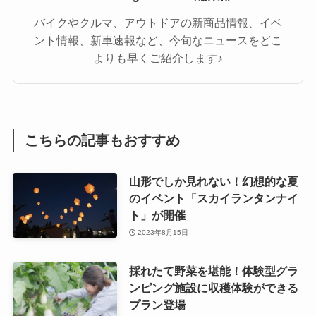
バイクやクルマ、アウトドアの新商品情報、イベ
ント情報、新車速報など、今旬なニュースをどこ
よりも早くご紹介します♪
こちらの記事もおすすめ
山形でしか見れない！幻想的な夏
のイベント「スカイランタンナイ
ト」が開催
2023年8月15日
採れたて野菜を堪能！体験型グラ
ンピング施設に収穫体験ができる
プラン登場