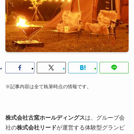
※記事内容は全て執筆時点の情報です。
株式会社古窯ホールディングス
は、グループ会
社の
株式会社リード
が運営する体験型グランピ