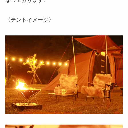
〈テントイメージ〉