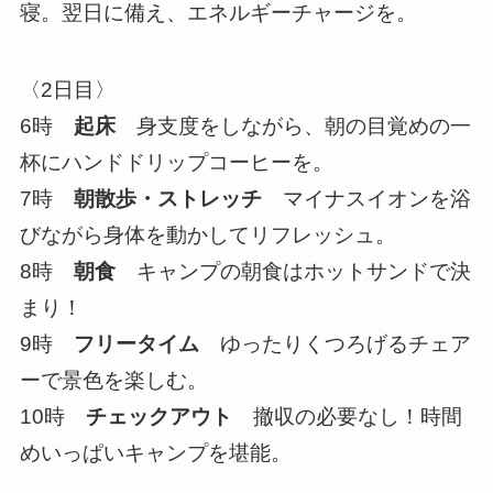
寝。翌日に備え、エネルギーチャージを。
〈2日目〉
6時
起床
身支度をしながら、朝の目覚めの一
杯にハンドドリップコーヒーを。
7時
朝散歩・ストレッチ
マイナスイオンを浴
びながら身体を動かしてリフレッシュ。
8時
朝食
キャンプの朝食はホットサンドで決
まり！
9時
フリータイム
ゆったりくつろげるチェア
ーで景色を楽しむ。
10時
チェックアウト
撤収の必要なし！時間
めいっぱいキャンプを堪能。