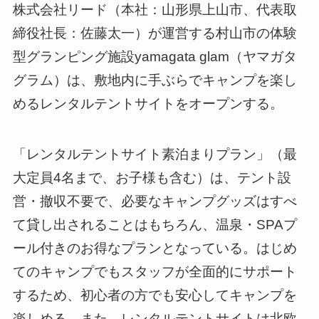
株式会社リード（本社：山形県上山市、代表取
締役社長：佐藤太一）が運営する村山市の体験
型グランピング施設yamagata glam（ヤマガタ
グラム）は、敷地内に手ぶらでキャンプを楽し
めるレンタルテントサイトをオープンする。
「レンタルテントサイト素泊まりプラン」（最
大定員4名まで、お子様も含む）は、テント設
営・撤収不要で、必要なキャンプグッズはすべ
て貸し出されることはもちろん、温泉・SPAプ
ール付きのお得なプランとなっている。はじめ
てのキャンプでもスタッフが全面的にサポート
するため、初心者の方でも安心してキャンプを
楽しめる。また、レンタルテントサイトは北欧