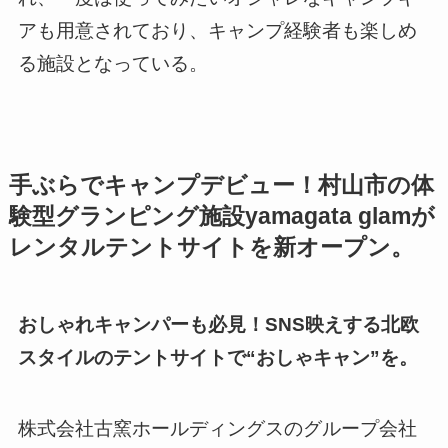
アも用意されており、キャンプ経験者も楽しめ
る施設となっている。
手ぶらでキャンプデビュー！村山市の体
験型グランピング施設yamagata glamが
レンタルテントサイトを新オープン。
おしゃれキャンパーも必見！SNS映えする北欧
スタイルのテントサイトで“おしゃキャン”を。
株式会社古窯ホールディングスのグループ会社