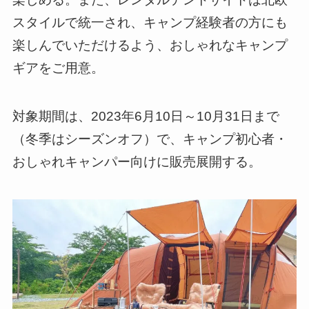
スタイルで統一され、キャンプ経験者の方にも
楽しんでいただけるよう、おしゃれなキャンプ
ギアをご用意。
対象期間は、2023年6月10日～10月31日まで
（冬季はシーズンオフ）で、キャンプ初心者・
おしゃれキャンパー向けに販売展開する。