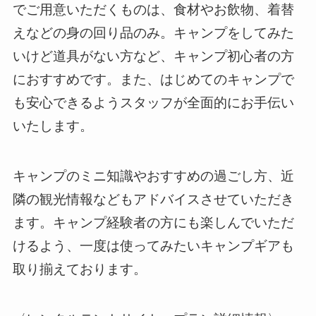
でご用意いただくものは、食材やお飲物、着替
えなどの身の回り品のみ。キャンプをしてみた
いけど道具がない方など、キャンプ初心者の方
におすすめです。また、はじめてのキャンプで
も安心できるようスタッフが全面的にお手伝い
いたします。
キャンプのミニ知識やおすすめの過ごし方、近
隣の観光情報などもアドバイスさせていただき
ます。キャンプ経験者の方にも楽しんでいただ
けるよう、一度は使ってみたいキャンプギアも
取り揃えております。