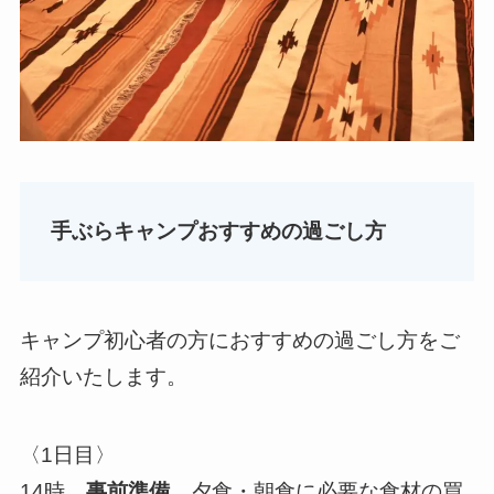
手ぶらキャンプおすすめの過ごし方
キャンプ初心者の方におすすめの過ごし方をご
紹介いたします。
〈1日目〉
14時
事前準備
夕食・朝食に必要な食材の買