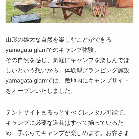
山形の雄大な自然を楽しむことができる
yamagata glamでのキャンプ体験。
その自然を感じ、気軽にキャンプを楽しんでほ
しいという想いから、体験型グランピング施設
yamagata glamでは、敷地内にキャンプサイト
をオープンいたしました。
テントサイトまるっとすべてレンタル可能で、
キャンプに必要な道具はすべて揃っているた
め、手ぶらでキャンプが楽しめます。お客さま