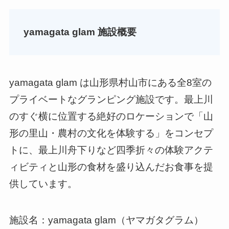
yamagata glam 施設概要
yamagata glam は山形県村山市にある全8室の
プライベートなグランピング施設です。最上川
のすぐ横に位置する絶好のロケーションで「山
形の里山・農村の文化を体験する」をコンセプ
トに、最上川舟下りなど四季折々の体験アクテ
ィビティと山形の食材を盛り込んだお食事を提
供しています。
施設名：yamagata glam（ヤマガタグラム）