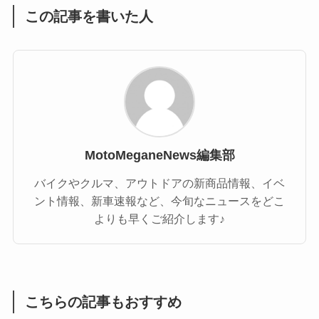
この記事を書いた人
MotoMeganeNews編集部
バイクやクルマ、アウトドアの新商品情報、イベ
ント情報、新車速報など、今旬なニュースをどこ
よりも早くご紹介します♪
こちらの記事もおすすめ