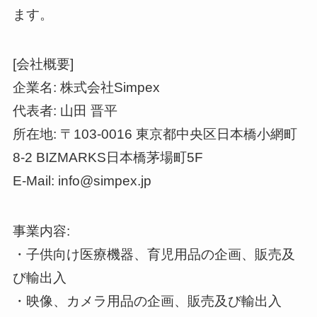
ます。
[会社概要]
企業名: 株式会社Simpex
代表者: 山田 晋平
所在地: 〒103-0016 東京都中央区日本橋小網町
8-2 BIZMARKS日本橋茅場町5F
E-Mail: info@simpex.jp
事業内容:
・子供向け医療機器、育児用品の企画、販売及
び輸出入
・映像、カメラ用品の企画、販売及び輸出入