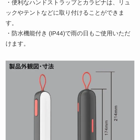
・便利なハンドストラップとカラビナは、リュ
ックやテントなどに取り付けることができま
す。
・防水機能付き (IP44)で雨の日もご使用いただ
けます。