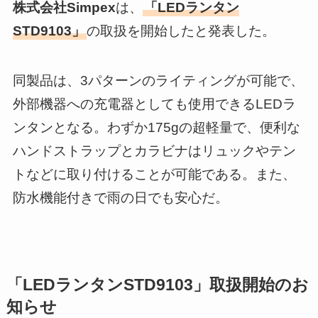
株式会社Simpex
は、
「LEDランタン
STD9103」
の取扱を開始したと発表した。
同製品は、3パターンのライティングが可能で、
外部機器への充電器としても使用できるLEDラ
ンタンとなる。わずか175gの超軽量で、便利な
ハンドストラップとカラビナはリュックやテン
トなどに取り付けることが可能である。また、
防水機能付きで雨の日でも安心だ。
「LEDランタンSTD9103」取扱開始のお
知らせ