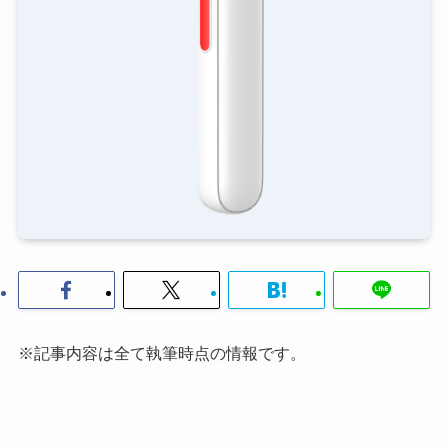
※記事内容は全て執筆時点の情報です。