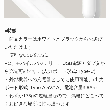
■特徴
・商品カラーはホワイトとブラックからお選び
いただけます。
・便利なUSB充電式。
PC、モバイルバッテリー、USB電源アダプタか
ら充電可能です。(入力ポート形式: Type-C)
・外部機器への充電器としても使用可能。(出力
ポート形式: Type-A 5V/1A、電池容量3.6Ah)
・わずか175gの超軽量なので、気軽にどこへで
もお好きな場所に持ち運べます。