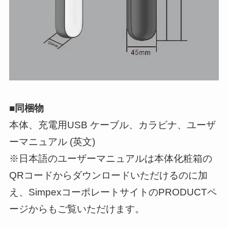
■同梱物
本体、充電用USB ケーブル、カラビナ、ユーザ
ーマニュアル (英文)
※日本語のユーザーマニュアルは本体化粧箱の
QRコードからダウンロードいただけるのに加
え、SimpexコーポレートサイトのPRODUCTペ
ージからもご覧いただけます。