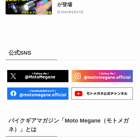
が登場
2022年9月27日
公式SNS
バイクギアマガジン「Moto Megane（モトメガ
ネ）」とは