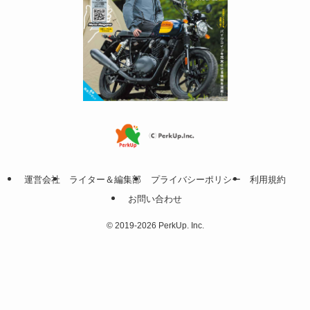
運営会社
ライター＆編集部
プライバシーポリシー
利用規約
お問い合わせ
©
2019-2026 PerkUp. Inc.