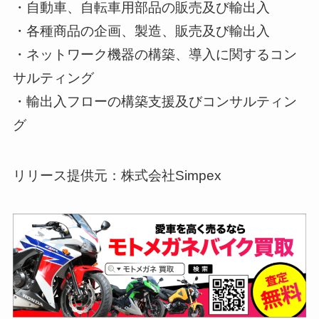
・自動車、自転車用部品の販売及び輸出入
・各種商品の企画、製造、販売及び輸出入
・ネットワーク機器の構築、導入に関するコン
サルティング
・輸出入フローの構築支援及びコンサルティン
グ
リリース提供元：株式会社Simpex