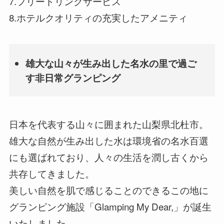
7.フリードリンクサービス
8.ホテルクオリティの充実したアメニティ
雄大な山々が生み出した名水の里で過ご
す非日常グランピング
日本を代表する山々に囲まれた山梨県北杜市。
雄大な自然が生み出した水は環境省の名水百選
にも選ばれており、人々の生活を潤し古くから
共存してきました。
美しい自然を肌で感じることのできるこの地に
グランピング施設「Glamping My Dear,」が誕生
いたしました。