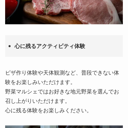
心に残るアクティビティ体験
ピザ作り体験や天体観測など、普段できない体
験をお楽しみいただけます。
野菜マルシェではお好きな地元野菜を選んでお
召し上がりいただけます。
心に残る体験をお楽しみください。