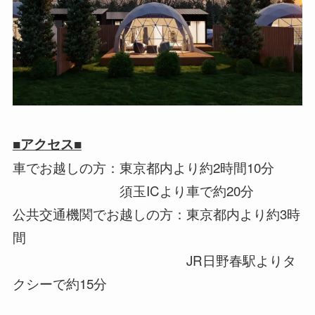
■アクセス■
車でお越しの方：東京都内より約2時間10分
須玉ICより車で約20分
公共交通機関でお越しの方：東京都内より約3時
間
JR日野春駅よりタ
クシーで約15分