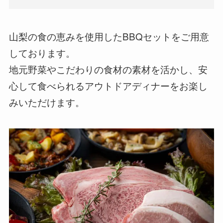
山梨の食の恵みを使用したBBQセットをご用意
しております。
地元野菜やこだわりの食材の素材を活かし、安
心して食べられるアウトドアディナーをお楽し
みいただけます。