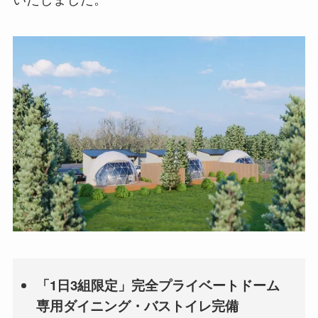
「1日3組限定」完全プライベートドーム
専用ダイニング・バストイレ完備