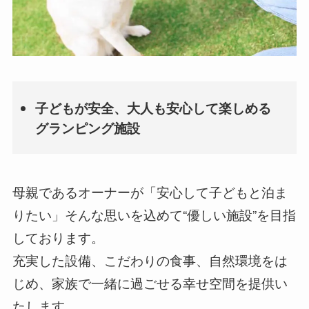
子どもが安全、大人も安心して楽しめる
グランピング施設
母親であるオーナーが「安心して子どもと泊ま
りたい」そんな思いを込めて“優しい施設”を目指
しております。
充実した設備、こだわりの食事、自然環境をは
じめ、家族で一緒に過ごせる幸せ空間を提供い
たします。