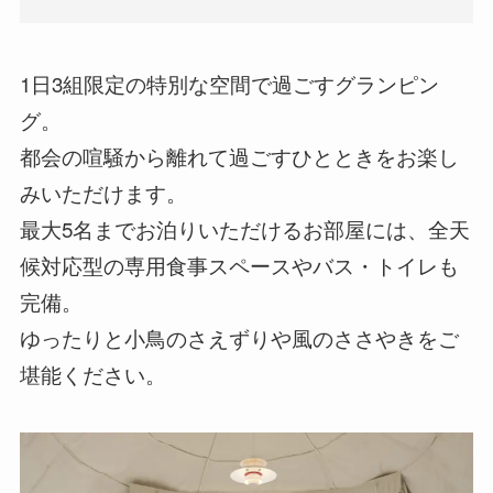
1日3組限定の特別な空間で過ごすグランピン
グ。
都会の喧騒から離れて過ごすひとときをお楽し
みいただけます。
最大5名までお泊りいただけるお部屋には、全天
候対応型の専用食事スペースやバス・トイレも
完備。
ゆったりと小鳥のさえずりや風のささやきをご
堪能ください。