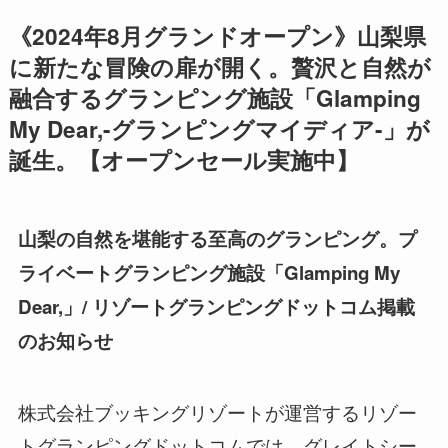
《2024年8月グランドオープン》山梨県
に新たな冒険の扉が開く。贅沢と自然が
融合するグランピング施設「Glamping
My Dear,-グランピングマイディア-」が
誕生。【オープンセール実施中】
山梨の自然を堪能する至高のグランピング。プ
ライベートグランピング施設「Glamping My
Dear,」/ リゾートグランピングドットコム掲載
のお知らせ
株式会社ブッキングリゾートが運営するリゾー
トグランピングドットコムでは、グレイトシー