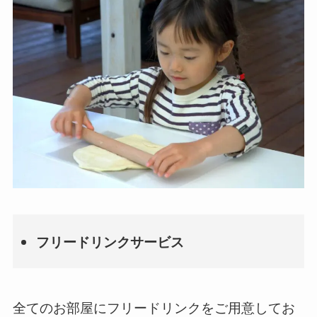
フリードリンクサービス
全てのお部屋にフリードリンクをご用意してお