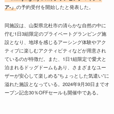
の予約受付を開始したと発表した。
ア-」
同施設は、山梨県北杜市の清らかな自然の中に
佇む1日3組限定のプライベートグランピング施
設となり、地球を感じるアーシング体験やアク
ティブに楽しむアクティビティなどが用意され
ているのが特徴だ。また、1日1組限定で愛犬と
泊まれるドッグドームもあり、さまざまなユー
ザーが安心して楽しめる”ちょっとした気遣い”に
溢れた施設となっている。2024年9月30日までオ
ープン記念30％OFFセールも開催中である。