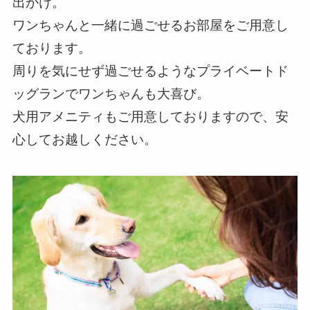
出かけ。
ワンちゃんと一緒に過ごせるお部屋をご用意し
ております。
周りを気にせず過ごせるようなプライベートド
ッグランでワンちゃんも大喜び。
犬用アメニティもご用意しておりますので、安
心してお越しください。