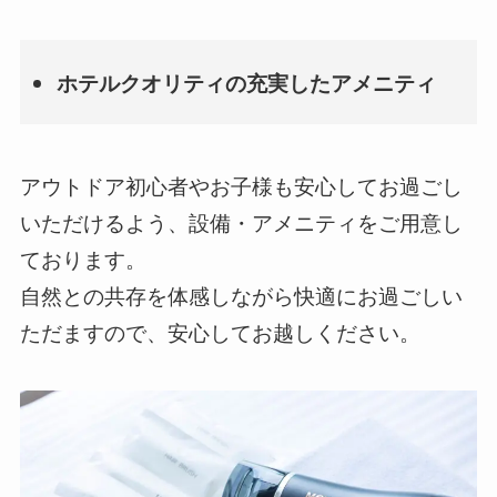
ホテルクオリティの充実したアメニティ
アウトドア初心者やお子様も安心してお過ごし
いただけるよう、設備・アメニティをご用意し
ております。
自然との共存を体感しながら快適にお過ごしい
ただますので、安心してお越しください。