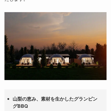
山梨の恵み、素材を生かしたグランピン
グBBQ