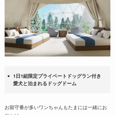
1日1組限定プライベートドッグラン付き
愛犬と泊まれるドッグドーム
お留守番が多いワンちゃんもたまには一緒にお