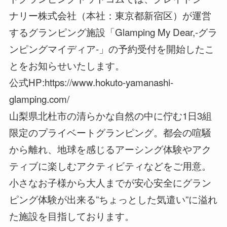
ナリー株式会社（本社：東京都新宿区）が運営
するグランピング施設「Glamping My Dear,-グラ
ンピングマイディア-」の予約受付を開始したこ
とをお知らせいたします。
公式HP:https://www.hokuto-yamanashi-
glamping.com/
山梨県北杜市の清らかな自然の中に佇む1日3組
限定のプライベートグランピング。都会の喧騒
から離れ、地球を感じるアーシング体験やアク
ティブに楽しむアクティビティなどをご用意。
小さなお子様から大人までが安心安全にグラン
ピング体験が出来る”ちょっとした気遣い”に溢れ
た施設を目指しております。