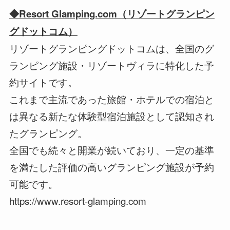
◆Resort Glamping.com（リゾートグランピン
グドットコム）
リゾートグランピングドットコムは、全国のグ
ランピング施設・リゾートヴィラに特化した予
約サイトです。
これまで主流であった旅館・ホテルでの宿泊と
は異なる新たな体験型宿泊施設として認知され
たグランピング。
全国でも続々と開業が続いており、一定の基準
を満たした評価の高いグランピング施設が予約
可能です。
https://www.resort-glamping.com