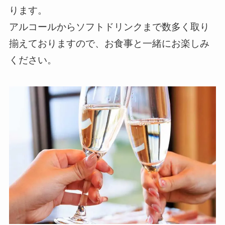
ります。
アルコールからソフトドリンクまで数多く取り
揃えておりますので、お食事と一緒にお楽しみ
ください。