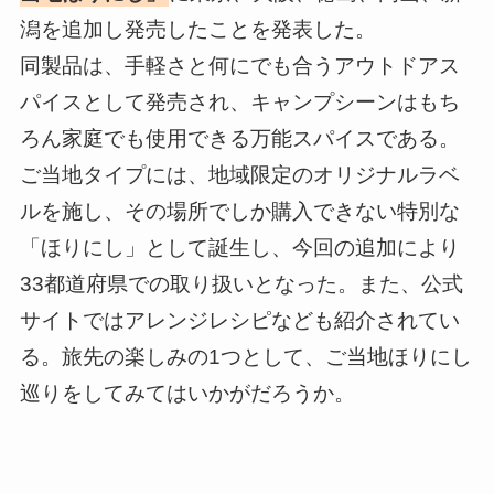
潟を追加し発売したことを発表した。
同製品は、手軽さと何にでも合うアウトドアス
パイスとして発売され、キャンプシーンはもち
ろん家庭でも使用できる万能スパイスである。
ご当地タイプには、地域限定のオリジナルラベ
ルを施し、その場所でしか購入できない特別な
「ほりにし」として誕生し、今回の追加により
33都道府県での取り扱いとなった。また、公式
サイトではアレンジレシピなども紹介されてい
る。旅先の楽しみの1つとして、ご当地ほりにし
巡りをしてみてはいかがだろうか。