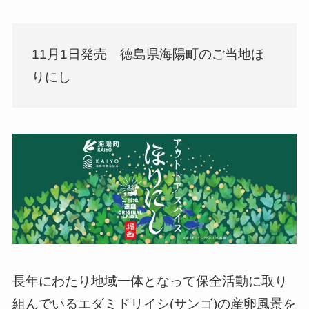
11月1日発売 徳島県海陽町のご当地ほ
りにし
長年にわたり地域一体となって保全活動に取り
組んでいるエダミドリイシ(サンゴ)の産卵風景を