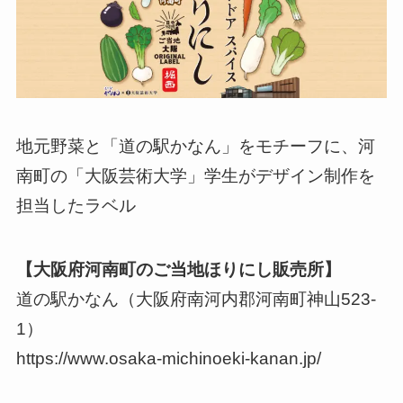
地元野菜と「道の駅かなん」をモチーフに、河
南町の「大阪芸術大学」学生がデザイン制作を
担当したラベル
【大阪府河南町のご当地ほりにし販売所】
道の駅かなん（大阪府南河内郡河南町神山523-
1）
https://www.osaka-michinoeki-kanan.jp/