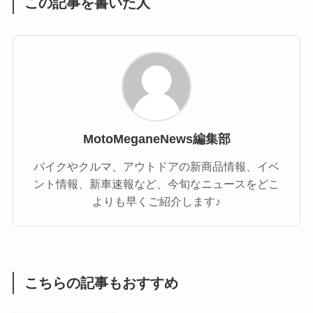
この記事を書いた人
MotoMeganeNews編集部
バイクやクルマ、アウトドアの新商品情報、イベ
ント情報、新車速報など、今旬なニュースをどこ
よりも早くご紹介します♪
こちらの記事もおすすめ