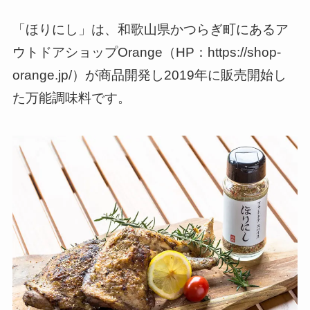
「ほりにし」は、和歌山県かつらぎ町にあるア
ウトドアショップOrange（HP：https://shop-
orange.jp/）が商品開発し2019年に販売開始し
た万能調味料です。