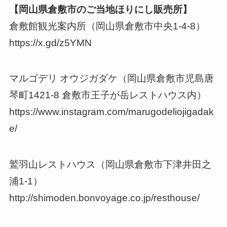
【岡山県倉敷市のご当地ほりにし販売所】
倉敷館観光案内所（岡山県倉敷市中央1-4-8）
https://x.gd/z5YMN
マルゴデリ オウジガダケ（岡山県倉敷市児島唐
琴町1421-8 倉敷市王子が岳レストハウス内）
https://www.instagram.com/marugodeliojigadak
e/
鷲羽山レストハウス（岡山県倉敷市下津井田之
浦1-1）
http://shimoden.bonvoyage.co.jp/resthouse/