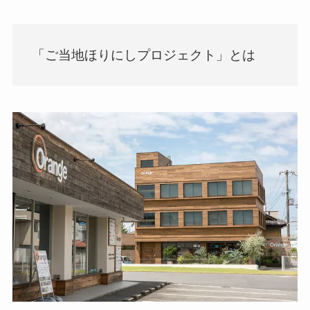
「ご当地ほりにしプロジェクト」とは