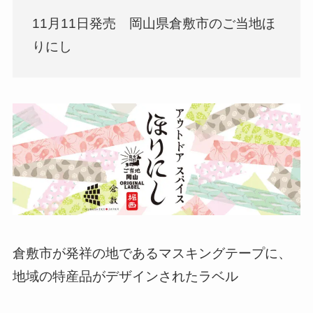
11月11日発売 岡山県倉敷市のご当地ほ
りにし
倉敷市が発祥の地であるマスキングテープに、
地域の特産品がデザインされたラベル