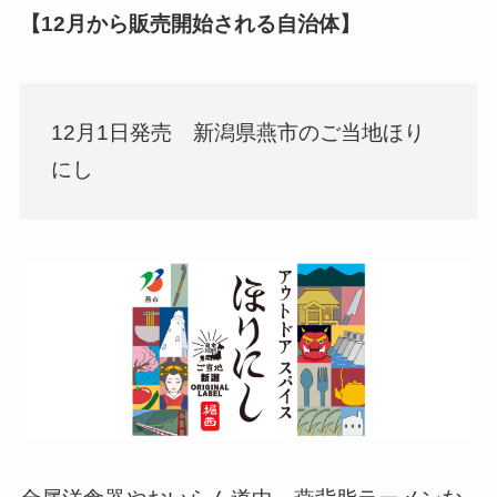
【12月から販売開始される自治体】
12月1日発売 新潟県燕市のご当地ほり
にし