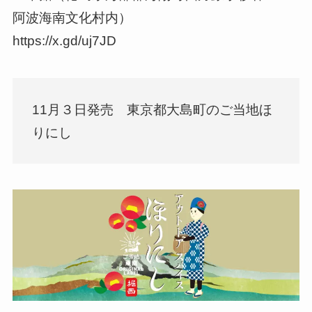
阿波海南文化村内）
https://x.gd/uj7JD
11月３日発売 東京都大島町のご当地ほ
りにし