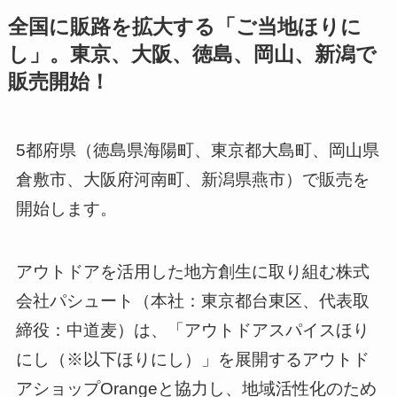
全国に販路を拡大する「ご当地ほりに
し」。東京、大阪、徳島、岡山、新潟で
販売開始！
5都府県（徳島県海陽町、東京都大島町、岡山県
倉敷市、大阪府河南町、新潟県燕市）で販売を
開始します。
アウトドアを活用した地方創生に取り組む株式
会社パシュート（本社：東京都台東区、代表取
締役：中道麦）は、「アウトドアスパイスほり
にし（※以下ほりにし）」を展開するアウトド
アショップOrangeと協力し、地域活性化のため