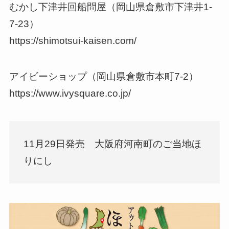
むかし下津井回船問屋（岡山県倉敷市下津井1-
7-23）
https://shimotsui-kaisen.com/
アイビーショップ（岡山県倉敷市本町7-2）
https://www.ivysquare.co.jp/
11月29日発売 大阪府河南町のご当地ほ
りにし