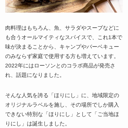
肉料理はもちろん、魚、サラダやスープなどに
も合うオールマイティなスパイスで、これ1本で
味が決まることから、キャンプやバーベキュー
のみならず家庭で使用する方も増えています。
2022年にはローソンとのコラボ商品が発売さ
れ、話題になりました。
そんな人気を誇る「ほりにし」に、地域限定の
オリジナルラベルを施し、その場所でしか購入
できない特別な「ほりにし」として「ご当地ほ
りにし」は誕生しました。