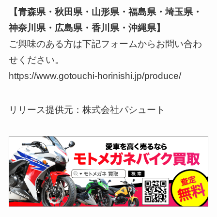
【青森県・秋田県・山形県・福島県・埼玉県・
神奈川県・広島県・香川県・沖縄県】
ご興味のある方は下記フォームからお問い合わ
せください。
https://www.gotouchi-horinishi.jp/produce/
リリース提供元：株式会社パシュート