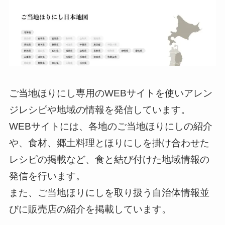
ご当地ほりにし専用のWEBサイトを使いアレン
ジレシピや地域の情報を発信しています。
WEBサイトには、各地のご当地ほりにしの紹介
や、食材、郷土料理とほりにしを掛け合わせた
レシピの掲載など、食と結び付けた地域情報の
発信を行います。
また、ご当地ほりにしを取り扱う自治体情報並
びに販売店の紹介を掲載しています。