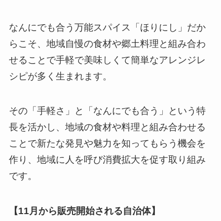
なんにでも合う万能スパイス「ほりにし」だか
らこそ、地域自慢の食材や郷土料理と組み合わ
せることで手軽で美味しくて簡単なアレンジレ
シピが多く生まれます。
その「手軽さ」と「なんにでも合う」という特
長を活かし、地域の食材や料理と組み合わせる
ことで新たな発見や魅力を知ってもらう機会を
作り、地域に人を呼び消費拡大を促す取り組み
です。
【11月から販売開始される自治体】