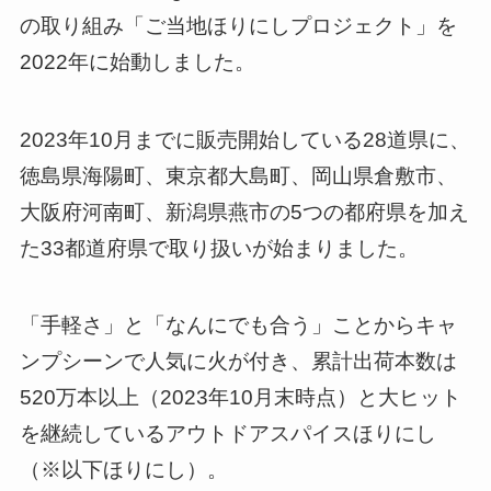
の取り組み「ご当地ほりにしプロジェクト」を
2022年に始動しました。
2023年10月までに販売開始している28道県に、
徳島県海陽町、東京都大島町、岡山県倉敷市、
大阪府河南町、新潟県燕市の5つの都府県を加え
た33都道府県で取り扱いが始まりました。
「手軽さ」と「なんにでも合う」ことからキャ
ンプシーンで人気に火が付き、累計出荷本数は
520万本以上（2023年10月末時点）と大ヒット
を継続しているアウトドアスパイスほりにし
（※以下ほりにし）。