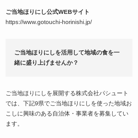
ご当地ほりにし公式WEBサイト
https://www.gotouchi-horinishi.jp/
ご当地ほりにしを活用して地域の食を一
緒に盛り上げませんか？
ご当地ほりにしを展開する株式会社パシュート
では、下記9県でご当地ほりにしを使った地域お
こしに興味のある自治体・事業者を募集してい
ます。