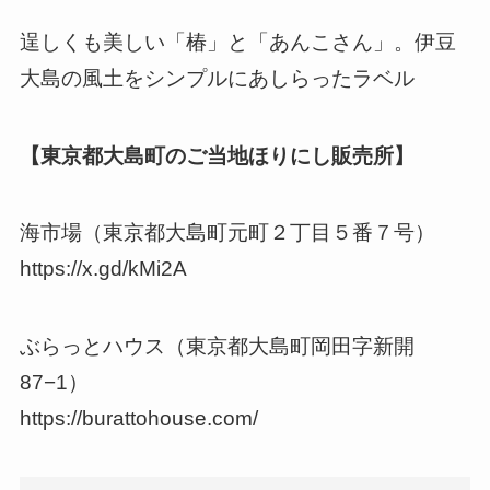
逞しくも美しい「椿」と「あんこさん」。伊豆
大島の風土をシンプルにあしらったラベル
【東京都大島町のご当地ほりにし販売所】
海市場（東京都大島町元町２丁目５番７号）
https://x.gd/kMi2A
ぶらっとハウス（東京都大島町岡田字新開
87−1）
https://burattohouse.com/