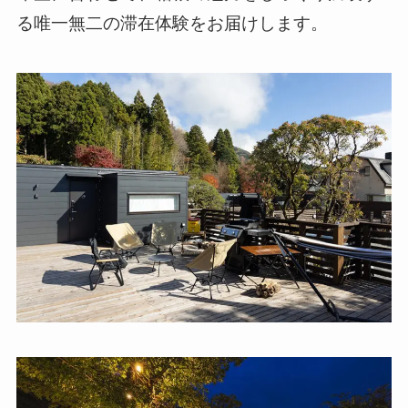
る唯一無二の滞在体験をお届けします。