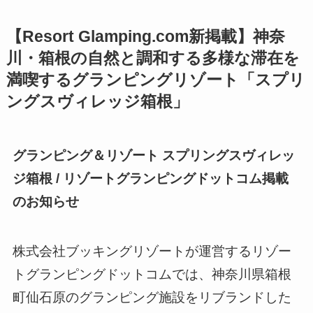
【Resort Glamping.com新掲載】神奈
川・箱根の自然と調和する多様な滞在を
満喫するグランピングリゾート「スプリ
ングスヴィレッジ箱根」
グランピング＆リゾート スプリングスヴィレッ
ジ箱根 / リゾートグランピングドットコム掲載
のお知らせ
株式会社ブッキングリゾートが運営するリゾー
トグランピングドットコムでは、神奈川県箱根
町仙石原のグランピング施設をリブランドした