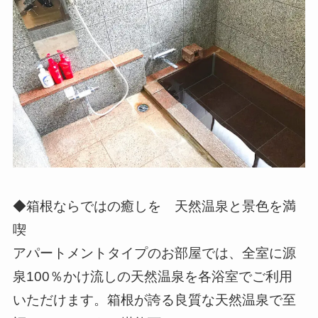
◆箱根ならではの癒しを 天然温泉と景色を満
喫
アパートメントタイプのお部屋では、全室に源
泉100％かけ流しの天然温泉を各浴室でご利用
いただけます。箱根が誇る良質な天然温泉で至