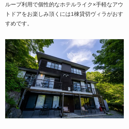
ループ利用で個性的なホテルライク×手軽なアウ
トドアをお楽しみ頂くには1棟貸切ヴィラがおす
すめです。