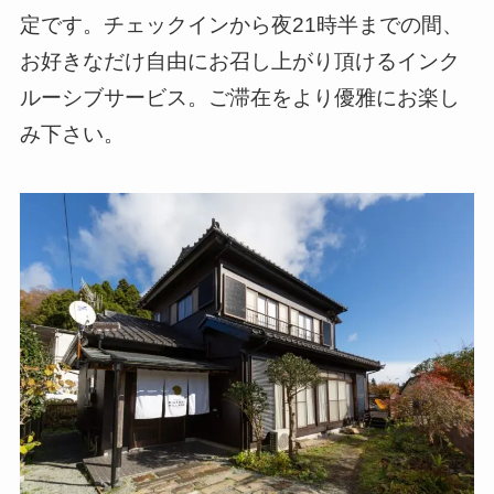
定です。チェックインから夜21時半までの間、
お好きなだけ自由にお召し上がり頂けるインク
ルーシブサービス。ご滞在をより優雅にお楽し
み下さい。