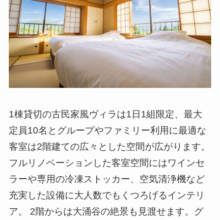
1棟貸切の古民家風ヴィラは1日1組限定、最大
定員10名とグループやファミリー利用に最適な
客室は2階建ての広々とした空間が広がります。
フルリノベーションした客室空間にはワインセ
ラーや専用の冷凍ストッカー、空気清浄機など
充実した設備に大人数でもくつろげるインテリ
ア。 2階からは大涌谷の絶景も見渡せます。グ