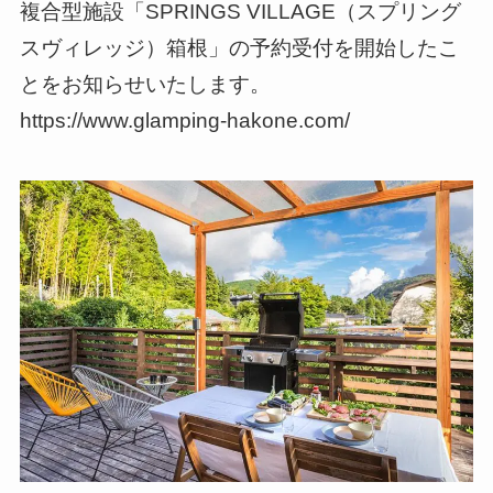
複合型施設「SPRINGS VILLAGE（スプリング
スヴィレッジ）箱根」の予約受付を開始したこ
とをお知らせいたします。
https://www.glamping-hakone.com/