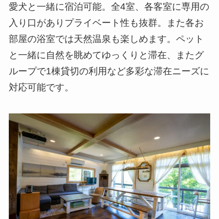
愛犬と一緒に宿泊可能。全4室、各客室に専用の
入り口がありプライベート性も抜群。また各お
部屋の浴室では天然温泉も楽しめます。ペット
と一緒に自然を眺めてゆっくりと滞在、またグ
ループで1棟貸切の利用など多彩な滞在ニーズに
対応可能です。