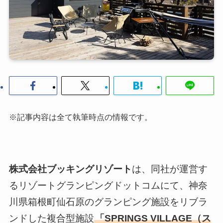
※記事内容は全て執筆時点の情報です。
株式会社ブッキングリゾート
は、同社が運営す
るリゾートグランピングドットコムにて、神奈
川県箱根町仙石原のグランピング施設をリブラ
ンドした複合型施設
「SPRINGS VILLAGE（ス