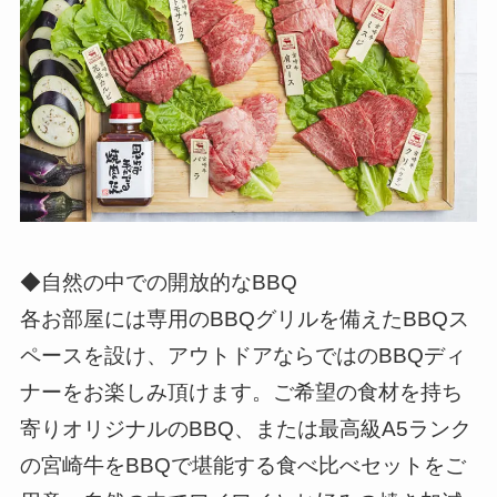
◆自然の中での開放的なBBQ
各お部屋には専用のBBQグリルを備えたBBQス
ペースを設け、アウトドアならではのBBQディ
ナーをお楽しみ頂けます。ご希望の食材を持ち
寄りオリジナルのBBQ、または最高級A5ランク
の宮崎牛をBBQで堪能する食べ比べセットをご