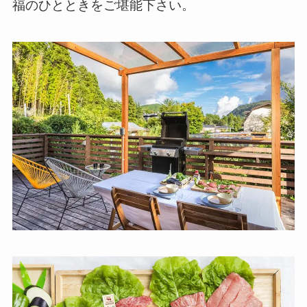
福のひとときをご堪能下さい。