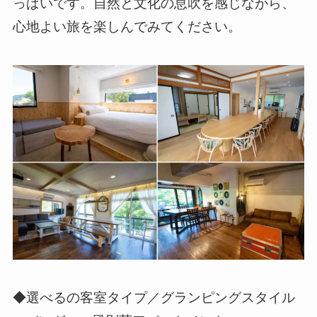
っぱいです。自然と文化の息吹を感じながら、
心地よい旅を楽しんでみてください。
◆選べるの客室タイプ／グランピングスタイル