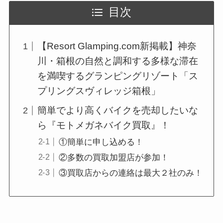
目次
【Resort Glamping.com新掲載】神奈
川・箱根の自然と調和する多様な滞在
を満喫するグランピングリゾート「ス
プリングスヴィレッジ箱根」
簡単でより高くバイクを売却したいな
ら『モトメガネバイク買取』！
①簡単に申し込める！
②多数の買取加盟店が参加！
③買取店からの連絡は最大２社のみ！