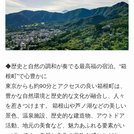
◆歴史と自然の調和が奏でる最高福の宿泊。“箱
根町”で心豊かに
東京からも約90分とアクセスの良い箱根町は、
豊かな自然環境と歴史的な文化が融合し、人々
を惹きつけます。 箱根山や芦ノ湖などの美しい
景色、温泉施設、歴史的な建造物、アウトドア
活動、地元の美食など、魅力あふれる要素がい