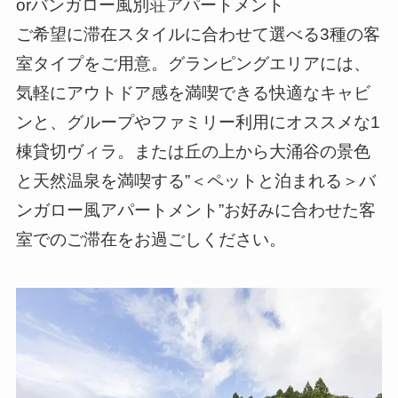
orバンガロー風別荘アパートメント
ご希望に滞在スタイルに合わせて選べる3種の客
室タイプをご用意。グランピングエリアには、
気軽にアウトドア感を満喫できる快適なキャビ
ンと、グループやファミリー利用にオススメな1
棟貸切ヴィラ。または丘の上から大涌谷の景色
と天然温泉を満喫する”＜ペットと泊まれる＞バ
ンガロー風アパートメント”お好みに合わせた客
室でのご滞在をお過ごしください。