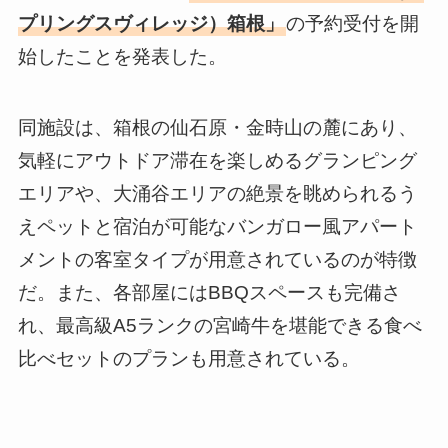
プリングスヴィレッジ）箱根」
の予約受付を開
始したことを発表した。
同施設は、箱根の仙石原・金時山の麓にあり、
気軽にアウトドア滞在を楽しめるグランピング
エリアや、大涌谷エリアの絶景を眺められるう
えペットと宿泊が可能なバンガロー風アパート
メントの客室タイプが用意されているのが特徴
だ。また、各部屋にはBBQスペースも完備さ
れ、最高級A5ランクの宮崎牛を堪能できる食べ
比べセットのプランも用意されている。