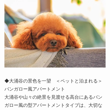
◆大涌谷の景色を一望 ＜ペットと泊まれる＞
バンガロー風アパートメント
大涌谷や山々の絶景を見渡せる高台にあるバン
ガロー風の型アパートメントタイプは、大切な