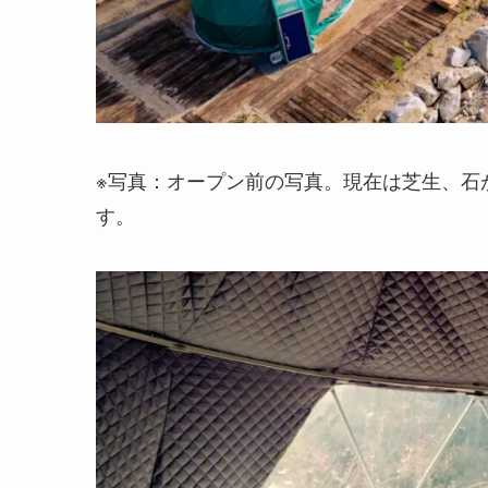
※写真：オープン前の写真。現在は芝生、石
す。