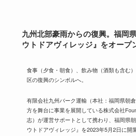
九州北部豪雨からの復興。福岡
ウトドアヴィレッジ』をオープ
食事（夕食・朝食）、飲み物（酒類も含む）
区の復興のシンボルへ。
有限会社九州バーク運輸（本社：福岡県朝倉
方を舞台に事業を展開している株式会社Foun
志）が運営サポートとして携わり、福岡県朝
ウトドアヴィレッジ』を2023年5月2日に