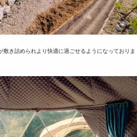
が敷き詰められより快適に過ごせるようになっておりま