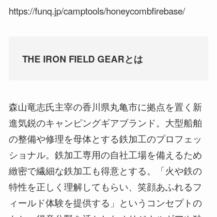
https://funq.jp/camptools/honeycombfirebase/
THE IRON FIELD GEARとは
森山竜志氏主宰の香川県丸亀市に拠点を置く新
進気鋭のキャンピングギアブランド。大型船舶
の整備や修理を母体とする鉄加工のプロフェッ
ショナル。鉄加工専用の自社工場を備えるため
緻密で繊細な鉄加工も得意とする。「火や鉄の
特性を正しく理解してもらい、笑顔あふれるフ
ィールド体験を提供する」というコンセプトの