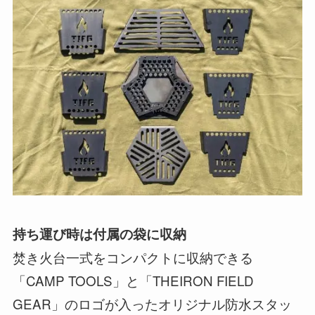
持ち運び時は付属の袋に収納
焚き火台一式をコンパクトに収納できる
「CAMP TOOLS」と「THEIRON FIELD
GEAR」のロゴが入ったオリジナル防水スタッ