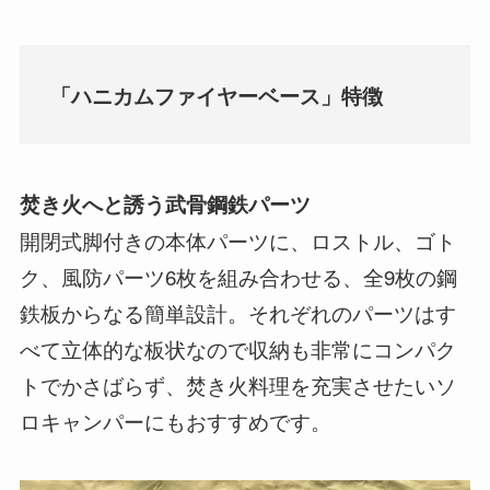
「ハニカムファイヤーベース」特徴
焚き火へと誘う武骨鋼鉄パーツ
開閉式脚付きの本体パーツに、ロストル、ゴト
ク、風防パーツ6枚を組み合わせる、全9枚の鋼
鉄板からなる簡単設計。それぞれのパーツはす
べて立体的な板状なので収納も非常にコンパク
トでかさばらず、焚き火料理を充実させたいソ
ロキャンパーにもおすすめです。