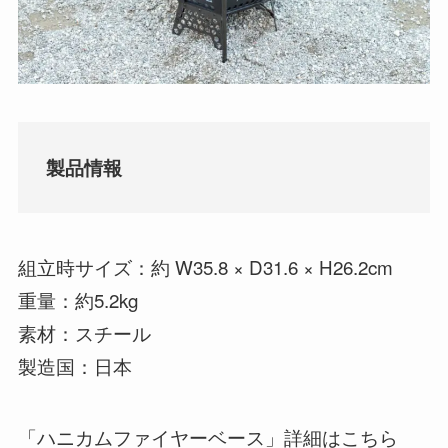
製品情報
組立時サイズ：約 W35.8 × D31.6 × H26.2cm
重量：約5.2kg
素材：スチール
製造国：日本
「ハニカムファイヤーベース」詳細はこちら