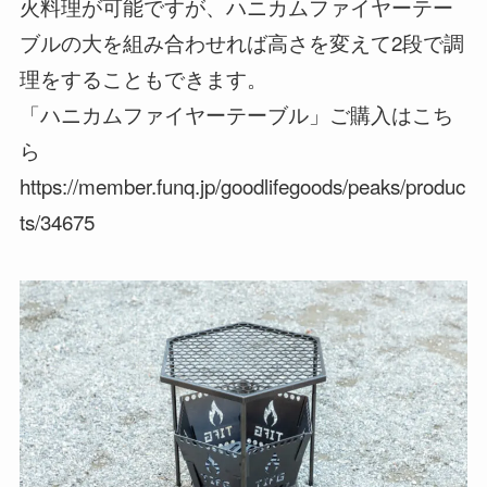
火料理が可能ですが、ハニカムファイヤーテー
ブルの大を組み合わせれば高さを変えて2段で調
理をすることもできます。
「ハニカムファイヤーテーブル」ご購入はこち
ら
https://member.funq.jp/goodlifegoods/peaks/produc
ts/34675