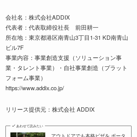
会社名：株式会社ADDIX
代表者：代表取締役社長 前田耕一
所在地：東京都港区南青山3丁目1-31 KD南青山
ビル7F
事業内容：事業創造支援（ソリューション事
業・タレント事業）・自社事業創造（プラット
フォーム事業）
https://www.addix.co.jp/
リリース提供元：株式会社 ADDIX
あわせて読みたい
アウトドアでも本格ピザを ポータ