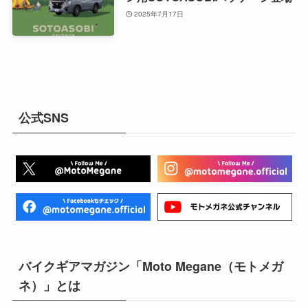
2025年7月17日
公式SNS
バイクギアマガジン「Moto Megane（モトメガ
ネ）」とは