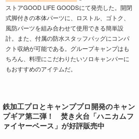
ストアGOOD LIFE GOODSにて発売した。開閉
式脚付きの本体パーツに、ロストル、ゴトク、
風防パーツを組み合わせて使用できる簡単設
計。また、付属の防水スタッフバッグにコンパ
クト収納が可能である。グループキャンプはも
ちろん、料理にこだわりたいソロキャンパーに
もおすすめのアイテムだ。
鉄加工プロとキャンププロ開発のキャン
プギア第二弾！ 焚き火台「ハニカムフ
ァイヤーベース」が好評販売中