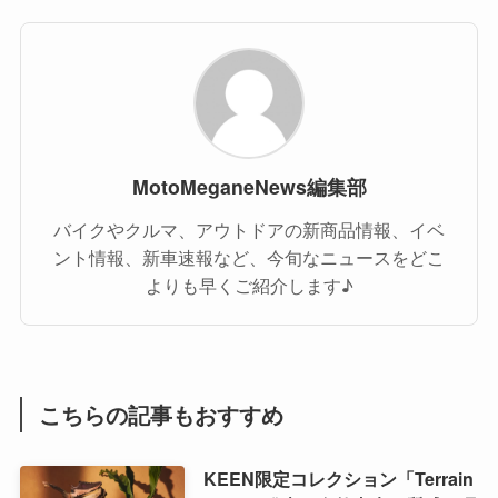
MotoMeganeNews編集部
バイクやクルマ、アウトドアの新商品情報、イベ
ント情報、新車速報など、今旬なニュースをどこ
よりも早くご紹介します♪
こちらの記事もおすすめ
KEEN限定コレクション「Terrain