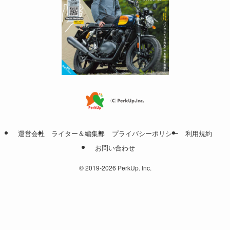
運営会社
ライター＆編集部
プライバシーポリシー
利用規約
お問い合わせ
©
2019-2026 PerkUp. Inc.