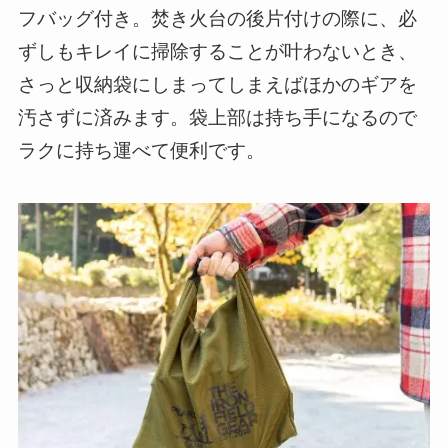
フバッグ付き。焚き火台の後片付けの際に、必
ずしもキレイに掃除することが叶わないとき、
さっと収納袋にしまってしまえばほかのギアを
汚さずに済みます。袋上部は持ち手になるので
ラクに持ち運べて便利です。