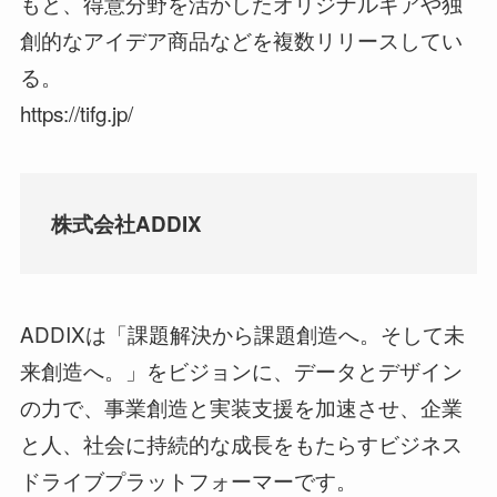
もと、得意分野を活かしたオリジナルギアや独
創的なアイデア商品などを複数リリースしてい
る。
https://tifg.jp/
株式会社ADDIX
ADDIXは「課題解決から課題創造へ。そして未
来創造へ。」をビジョンに、データとデザイン
の力で、事業創造と実装支援を加速させ、企業
と人、社会に持続的な成長をもたらすビジネス
ドライブプラットフォーマーです。