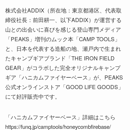
株式会社ADDIX（所在地：東京都港区、代表取
締役社長：前田耕一、以下ADDIX）が運営する
山との出会いに喜びを感じる登山専門メディア
「PEAKS」増刊のムック本「CAMP TOOLS」
と、日本を代表する造船の地、瀬戸内で生まれ
たキャンプギアブランド「THE IRON FIELD
GEAR」がコラボした完全オリジナルキャンプ
ギア「ハニカムファイヤーベース」が、PEAKS
公式オンラインストア「GOOD LIFE GOODS」
にて好評販売中です。
「ハニカムファイヤーベース」詳細はこちら
https://funq.jp/camptools/honeycombfirebase/