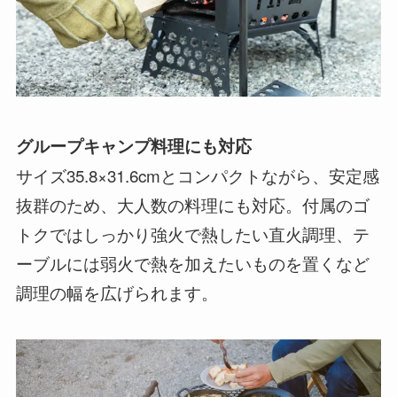
グループキャンプ料理にも対応
サイズ35.8×31.6cmとコンパクトながら、安定感
抜群のため、大人数の料理にも対応。付属のゴ
トクではしっかり強火で熱したい直火調理、テ
ーブルには弱火で熱を加えたいものを置くなど
調理の幅を広げられます。