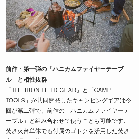
前作・第一弾の「ハニカムファイヤーテーブ
ル」と相性抜群
「THE IRON FIELD GEAR」と「CAMP
TOOLS」が共同開発したキャンピングギアは今
回が第二弾で、前作の「ハニカムファイヤーテ
ーブル」と組み合わせて使うことも可能です。
焚き火台単体でも付属のゴトクを活用した焚き