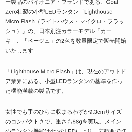
ー製品のパイオニア・ブランドである、Goal
Zero社製の小型LEDランタン「Lighthouse
Micro Flash（ライトハウス・マイクロ・フラッ
シュ）」の、日本別注カラーモデル「カー
キ」、「ベージュ」の2色を数量限定で販売開始
いたします。
「Lighthouse Micro Flash」は、現在のアウトド
ア業界にある、小型LEDランタンの基準を作っ
た機能満載の製品です。
女性でも手のひらに収まるわずか9.3cmサイズ
のコンパクトさで、重さも68gを実現。メイン
のランタン機能は4つのLEDにより、広範囲で灯