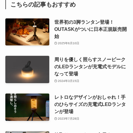
こちらの記事もおすすめ
世界初の3脚ランタン登場！
OUTASKがついに日本正規販売開
始
2025年6月10日
周りを優しく照らすスノーピーク
のLEDランタンが充電式モデルに
なって登場
2024年3月15日
レトロなデザインがおしゃれ！手
のひらサイズの充電式LEDランタ
ンが登場
2023年7月28日