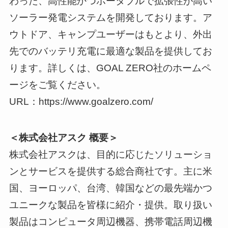
わった、高性能かつポータブルで拡張性が高い
ソーラー発電システムを開発しております。ア
ウトドア、キャンプユーザーはもとより、外出
先でのバッテリ充電に最適な製品を提供してお
ります。詳しくは、GOAL ZERO社のホームペ
ージをご覧ください。
URL：https://www.goalzero.com/
＜株式会社アスク 概要＞
株式会社アスクは、目的に応じたソリューショ
ンとサービスを提供する総合商社です。主に米
国、ヨーロッパ、台湾、韓国などの最先端かつ
ユニークな製品を皆様に紹介・提供。取り扱い
製品はコンピュータ周辺機器、携帯電話周辺機