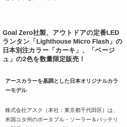
Goal Zero社製、アウトドアの定番LED
ランタン「Lighthouse Micro Flash」の
日本別注カラー「カーキ」、「ベージ
ュ」の2色を数量限定販売！
アースカラーを基調とした日本オリジナルカラ
ーモデル
株式会社アスク（本社：東京都千代田区）は、
米国ユタ州のポータブル・ソーラー＆バッテリ