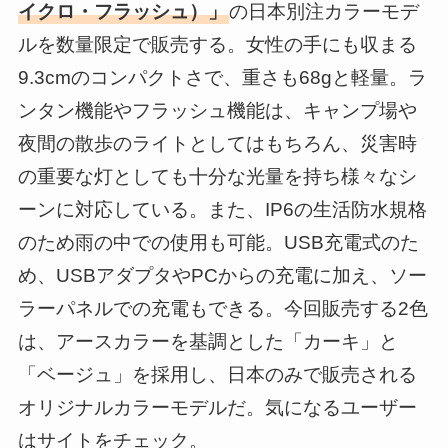
イクロ・フラッシュ）」
の日本別注カラーモデ
ルを数量限定で販売する。女性の手にも収まる
9.3cmのコンパクトさで、重さも68gと軽量。ラ
ンタン機能やフラッシュ機能は、キャンプ場や
夜間の散歩のライトとしてはもちろん、災害時
の重要な灯としても十分な光量を持ち様々なシ
ーンに対応している。また、IP6の生活防水規格
のため雨の中での使用も可能。USB充電式のた
め、USBアダプタやPCからの充電に加え、ソー
ラーパネルでの充電もできる。今回販売する2色
は、アースカラーを基調とした「カーキ」と
「ベージュ」を採用し、日本のみで販売される
オリジナルカラーモデルだ。気になるユーザー
はサイトをチェック。