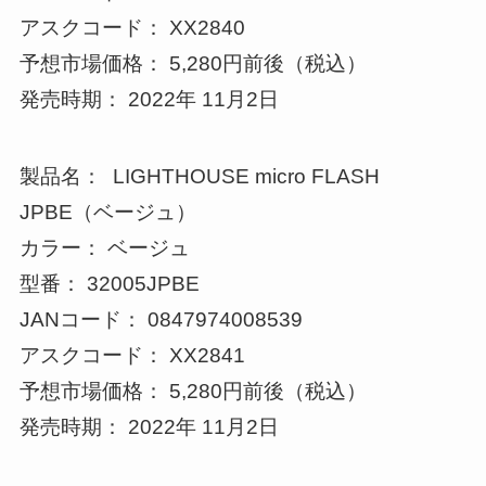
アスクコード： XX2840
予想市場価格： 5,280円前後（税込）
発売時期： 2022年 11月2日
製品名： LIGHTHOUSE micro FLASH
JPBE（ベージュ）
カラー： ベージュ
型番： 32005JPBE
JANコード： 0847974008539
アスクコード： XX2841
予想市場価格： 5,280円前後（税込）
発売時期： 2022年 11月2日