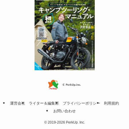
運営会社
ライター＆編集部
プライバシーポリシー
利用規約
お問い合わせ
©
2019-2026 PerkUp. Inc.