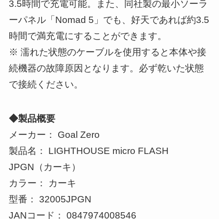
3.5時間で充電可能。また、同社製の最小ソーラ
ーパネル「Nomad 5」でも、好天であれば約3.5
時間で満充電にすることができます。
※ 濡れた状態のケーブルを使用すると本体や接
続機器の故障原因となります。必ず乾いた状態
で接続ください。
◆製品概要
メーカー： Goal Zero
製品名： LIGHTHOUSE micro FLASH
JPGN（カーキ）
カラー： カーキ
型番： 32005JPGN
JANコード： 0847974008546