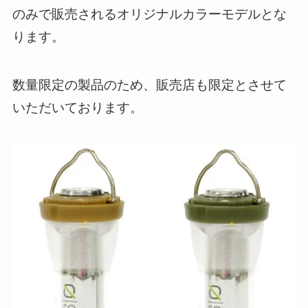
のみで販売されるオリジナルカラーモデルとな
ります。
数量限定の製品のため、販売店も限定とさせて
いただいております。