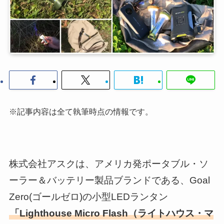
※記事内容は全て執筆時点の情報です。
株式会社アスクは、アメリカ発ポータブル・ソ
ーラー＆バッテリー製品ブランドである、Goal
Zero(ゴールゼロ)の小型LEDランタン
「Lighthouse Micro Flash（ライトハウス・マ