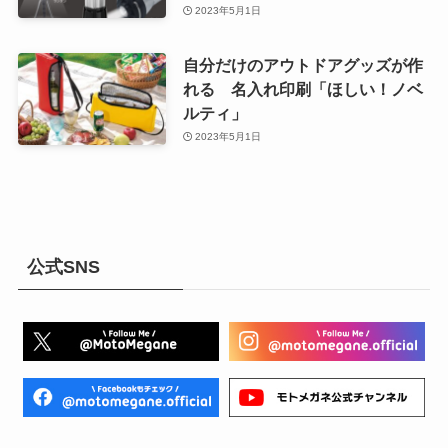
2023年5月1日
自分だけのアウトドアグッズが作
れる 名入れ印刷「ほしい！ノベ
ルティ」
2023年5月1日
公式SNS