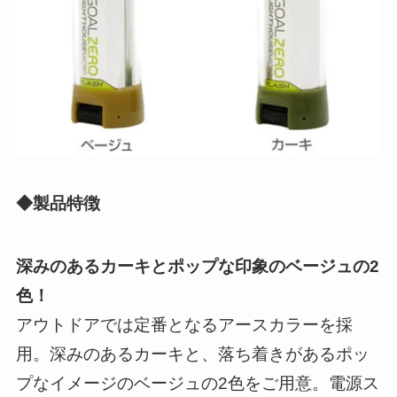
◆製品特徴
深みのあるカーキとポップな印象のベージュの2
色！
アウトドアでは定番となるアースカラーを採
用。深みのあるカーキと、落ち着きがあるポッ
プなイメージのベージュの2色をご用意。電源ス