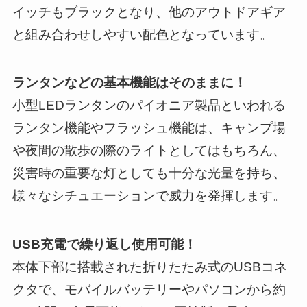
イッチもブラックとなり、他のアウトドアギア
と組み合わせしやすい配色となっています。
ランタンなどの基本機能はそのままに！
小型LEDランタンのパイオニア製品といわれる
ランタン機能やフラッシュ機能は、キャンプ場
や夜間の散歩の際のライトとしてはもちろん、
災害時の重要な灯としても十分な光量を持ち、
様々なシチュエーションで威力を発揮します。
USB充電で繰り返し使用可能！
本体下部に搭載された折りたたみ式のUSBコネ
クタで、モバイルバッテリーやパソコンから約