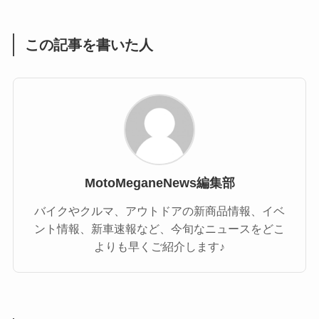
この記事を書いた人
MotoMeganeNews編集部
バイクやクルマ、アウトドアの新商品情報、イベ
ント情報、新車速報など、今旬なニュースをどこ
よりも早くご紹介します♪