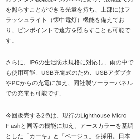
を照らすことができる光量を持ち、上部にはフ
ラッシュライト（懐中電灯）機能を備えてお
り、ピンポイントで遠方を照らすことも可能で
す。
さらに、IP6の生活防水規格に対応し、雨の中で
も使用可能。USB充電式のため、USBアダプタ
やPCからの充電に加え、同社製ソーラーパネル
での充電も可能です。
今回販売する2色は、現行のLighthouse Micro
Flashと同等の機能に加え、アースカラーを基調
とした「カーキ」と「ベージュ」を採用。日本