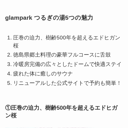
glampark つるぎの湯5つの魅力
圧巻の迫力、樹齢500年を超えるエドヒガン
桜
徳島県郷土料理の豪華フルコースに舌鼓
冷暖房完備の広々としたドームで快適ステイ
疲れた体に癒しのサウナ
リニューアルした公式サイトで予約も簡単！
①圧巻の迫力、樹齢500年を超えるエドヒガ
ン桜