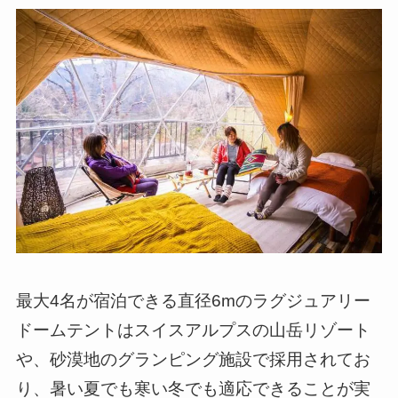
最大4名が宿泊できる直径6mのラグジュアリー
ドームテントはスイスアルプスの山岳リゾート
や、砂漠地のグランピング施設で採用されてお
り、暑い夏でも寒い冬でも適応できることが実