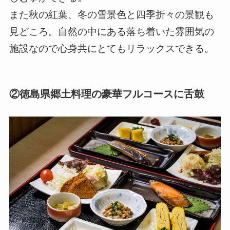
また秋の紅葉、冬の雪景色と四季折々の景観も
見どころ。自然の中にある落ち着いた雰囲気の
施設なので心身共にとてもリラックスできる。
②徳島県郷土料理の豪華フルコースに舌鼓