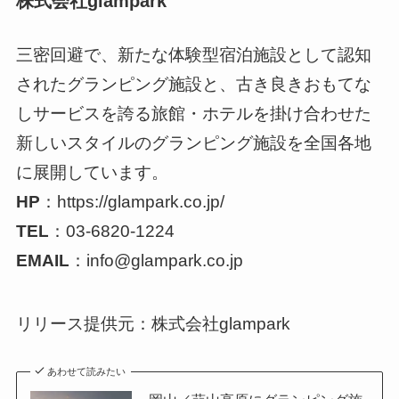
株式会社glampark
三密回避で、新たな体験型宿泊施設として認知
されたグランピング施設と、古き良きおもてな
しサービスを誇る旅館・ホテルを掛け合わせた
新しいスタイルのグランピング施設を全国各地
に展開しています。
HP
：https://glampark.co.jp/
TEL
：03-6820-1224
EMAIL
：info@glampark.co.jp
リリース提供元：株式会社glampark
あわせて読みたい