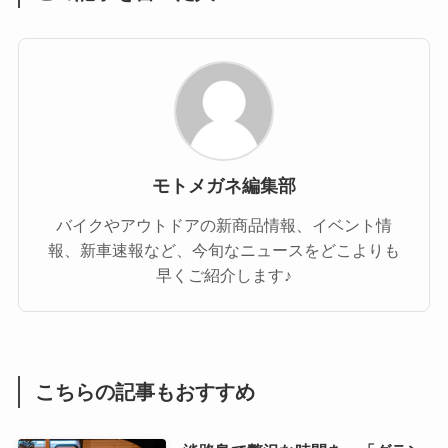
モトメガネ編集部
バイクやアウトドアの新商品情報、イベント情
報、新車速報など、今旬なニュースをどこよりも
早くご紹介します♪
こちらの記事もおすすめ