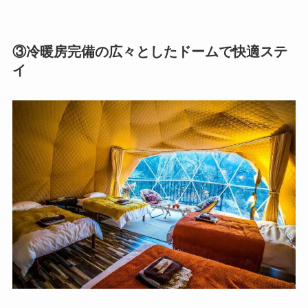
③冷暖房完備の広々としたドームで快適ステ
イ