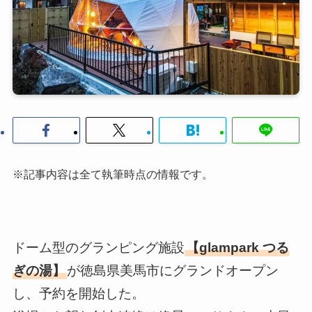
※記事内容は全て執筆時点の情報です。
ドーム型のグランピング施設
【glampark つる
ぎの湯】
が徳島県美馬市にグランドオープン
し、予約を開始した。