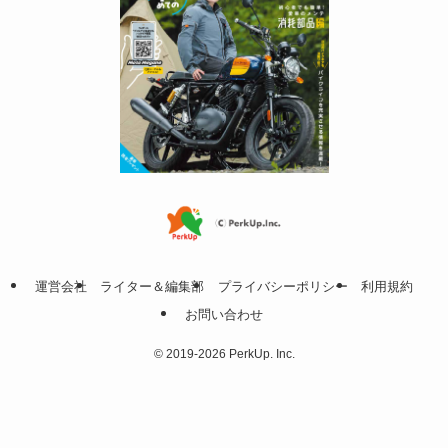
運営会社
ライター＆編集部
プライバシーポリシー
利用規約
お問い合わせ
©
2019-2026 PerkUp. Inc.