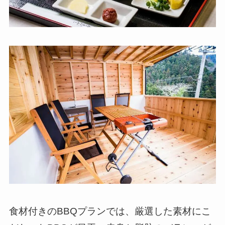
食材付きのBBQプランでは、厳選した素材にこ