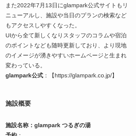
また2022年7月13日にglampark公式サイトもリ
ニューアルし、施設や当日のプランの検索など
もアクセスしやすくなった。
UIから全て新しくなりスタッフのコラムや宿泊
のポイントなども随時更新しており、より現地
のイメージが湧きやすいホームページと生まれ
変わっている。
glampark公式
：【https://glampark.co.jp/】
施設概要
施設名称：glampark つるぎの湯
予約
：