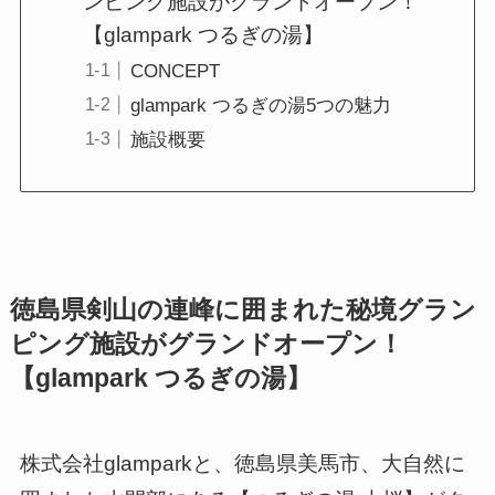
ンピング施設がグランドオープン！
【glampark つるぎの湯】
CONCEPT
glampark つるぎの湯5つの魅力
施設概要
徳島県剣山の連峰に囲まれた秘境グラン
ピング施設がグランドオープン！
【glampark つるぎの湯】
株式会社glamparkと、徳島県美馬市、大自然に