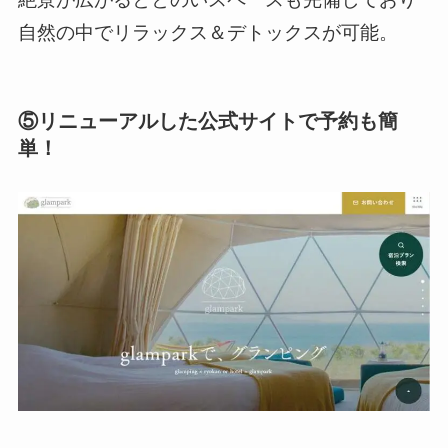
自然の中でリラックス＆デトックスが可能。
⑤リニューアルした公式サイトで予約も簡
単！