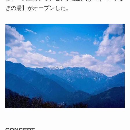
ぎの湯】がオープンした。
CONCEPT