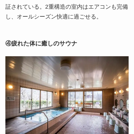
証されている。2重構造の室内はエアコンも完備
し、オールシーズン快適に過ごせる。
④疲れた体に癒しのサウナ