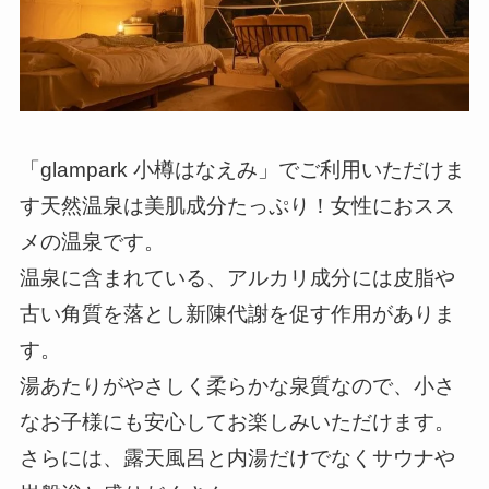
「glampark 小樽はなえみ」でご利用いただけま
す天然温泉は美肌成分たっぷり！女性におスス
メの温泉です。
温泉に含まれている、アルカリ成分には皮脂や
古い角質を落とし新陳代謝を促す作用がありま
す。
湯あたりがやさしく柔らかな泉質なので、小さ
なお子様にも安心してお楽しみいただけます。
さらには、露天風呂と内湯だけでなくサウナや