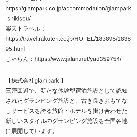
https://glampark.co.jp/accommodation/glampark
-shikisou/
楽天トラベル：
https://travel.rakuten.co.jp/HOTEL/183895/1838
95.html
じゃらん：https://www.jalan.net/yad359754/
【株式会社glampark 】
三密回避で、新たな体験型宿泊施設として認知
されたグランピング施設と、古き良きおもてな
しサービスを誇る旅館・ホテルを掛け合わせた
新しいスタイルのグランピング施設を全国各地
に展開しています。