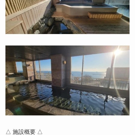
△ 施設概要 △