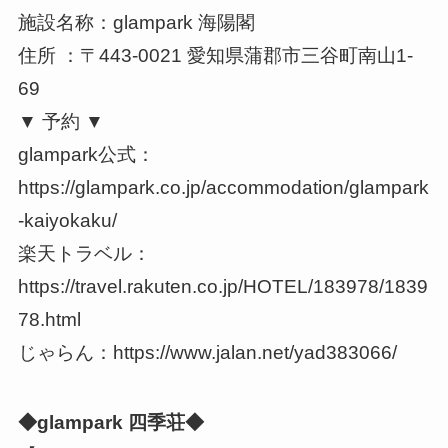
施設名称：glampark 海陽閣
住所 ：〒443-0021 愛知県蒲郡市三谷町南山1-
69
▼ 予約 ▼
glampark公式：
https://glampark.co.jp/accommodation/glampark
-kaiyokaku/
楽天トラベル：
https://travel.rakuten.co.jp/HOTEL/183978/1839
78.html
じゃらん：https://www.jalan.net/yad383066/
◆glampark 四季荘◆