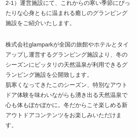
2-1）運営施設にて、これからの寒い季節にぴっ
たりな心身ともに温まれる癒しのグランピング
施設をご紹介いたします。
株式会社glamparkが全国の旅館やホテルとタイ
アップし運営するグランピング施設より、冬の
シーズンにピッタリの天然温泉が利用できるグ
ランピング施設を公開致します。
肌寒くなってきたこのシーズン、特別なアウト
ドア体験を味わいながらも湧き出る天然温泉で
心も体もぽかぽかに。冬だからこそ楽しめる新
アウトドアコンテンツをお楽しみいただけま
す。