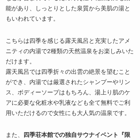
能があり、しっとりとした泉質から美肌の湯と
もいわれています。
こちらは四季を感じる露天風呂と充実したアメ
ニティの内湯で2種類の天然温泉をお楽しみいた
だけます。
露天風呂では四季折々の出雲の絶景を望むこと
ができ、内湯では厳選されたシャンプーやリン
ス、ボディーソープはもちろん、湯上り肌のケ
アに必要な化粧水や乳液なども全て無料でご利
用いただけるので女性にも大人気の温泉です。
また、
四季荘本館での独自サウナイベント『限