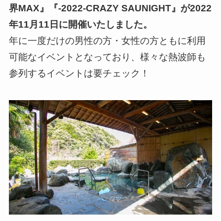
界MAX』『-2022-CRAZY SAUNIGHT』が2022
年11月11日に開催いたしました。
年に一度だけの男性の方・女性の方ともに利用
可能なイベントとなっており、様々な熱波師も
参列するイベントは要チェック！