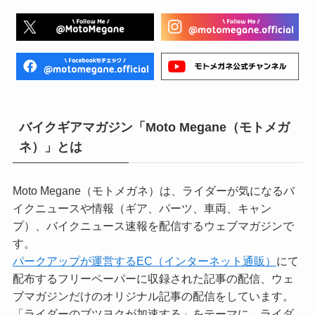
バイクギアマガジン「Moto Megane（モトメガ
ネ）」とは
Moto Megane（モトメガネ）は、ライダーが気になるバ
イクニュースや情報（ギア、パーツ、車両、キャン
プ）、バイクニュース速報を配信するウェブマガジンで
す。
パークアップが運営するEC（インターネット通販）
にて
配布するフリーペーパーに収録された記事の配信、ウェ
ブマガジンだけのオリジナル記事の配信をしています。
「ライダーのブツヨクが加速する」をテーマに、ライダ