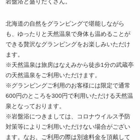
岩盤浴と盛りだくさん。
北海道の自然をグランピングで堪能しながら
も、ゆったりと天然温泉で身体も温めることが
できる贅沢なグランピングをお楽しみいただけ
ます。
※天然温泉は旅房はなえみから徒歩1分の武蔵亭
の天然温泉をご利用いただけます。
※グランピングご利用のお客様には限定で通常
600円のところを300円で利用いただける天然温
泉となっております。
※岩盤浴につきましては、コロナウイルス予防
対策等によりご利用いただけない場合がござい
ます。なお、ご利用の際は別途料金を頂戴して