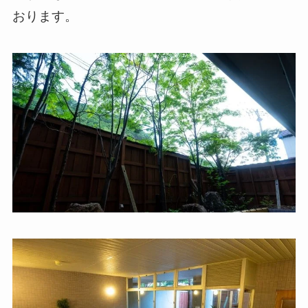
おります。