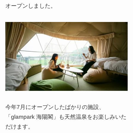
オープンしました。
今年7月にオープンしたばかりの施設、
「glampark 海陽閣」も天然温泉をお楽しみいた
だけます。