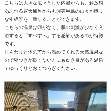
こちらは大きな広々とした内湯からも、解放感
あふれる露天風呂からも渥美半島の山々が織り
なす絶景を一望することができます。
こちらの温泉は癖がなく、肌の刺激が少なく入
浴すると「すべすべ」する感触があるのが特徴
です。
じんわりと体の芯から温めてくれる天然温泉な
ので寝つきが良くない方にも効き目がある温泉
でゆっくりとおくつろぎください。