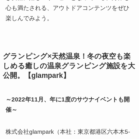
心も満たされる、アウトドアコンテンツをぜひ
楽しんでみよう。
グランピング×天然温泉！冬の夜空も楽
しめる癒しの温泉グランピング施設を大
公開。【glampark】
～2022年11月、年に1度のサウナイベントも開
催～
株式会社glampark（本社：東京都港区六本木5-