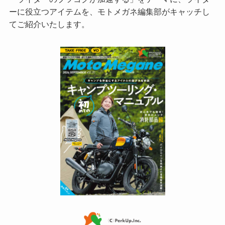
ーに役立つアイテムを、モトメガネ編集部がキャッチし
てご紹介いたします。