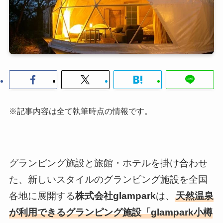
※記事内容は全て執筆時点の情報です。
グランピング施設と旅館・ホテルを掛け合わせ
た、新しいスタイルのグランピング施設を全国
各地に展開する
株式会社glampark
は、
天然温泉
が利用できるグランピング施設「glampark小樽