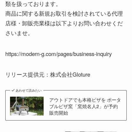
類を扱っております。
商品に関する新規お取引を検討されている代理
店様・卸販売業様は以下よりお問い合わせくだ
さいませ。
https://modern-g.com/pages/business-inquiry
リリース提供元：株式会社Gloture
あわせて読みたい
アウトドアでも本格ピザを ポータ
ブルピザ窯「窯焼名人2」が予約
販売開始