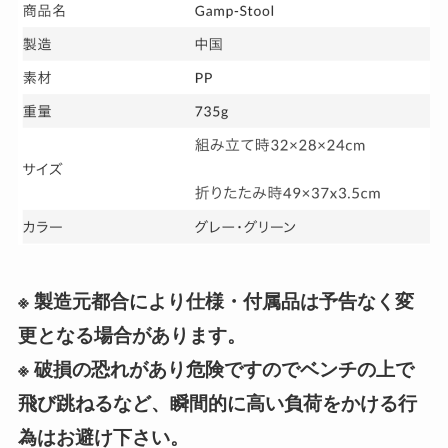
※ 製造元都合により仕様・付属品は予告なく変
更となる場合があります。
※ 破損の恐れがあり危険ですのでベンチの上で
飛び跳ねるなど、瞬間的に高い負荷をかける行
為はお避け下さい。