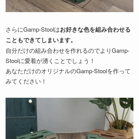
さらにGamp-Stoolは
お好きな色を組み合わせる
こともできてしまいます。
自分だけの組み合わせを作れるのでよりGamp-
Stoolに愛着が湧くことでしょう！
あなただけのオリジナルのGamp-Stoolを作って
みてください！