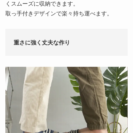
くスムーズに収納できます。
取っ手付きデザインで楽々持ち運べます。
重さに強く丈夫な作り