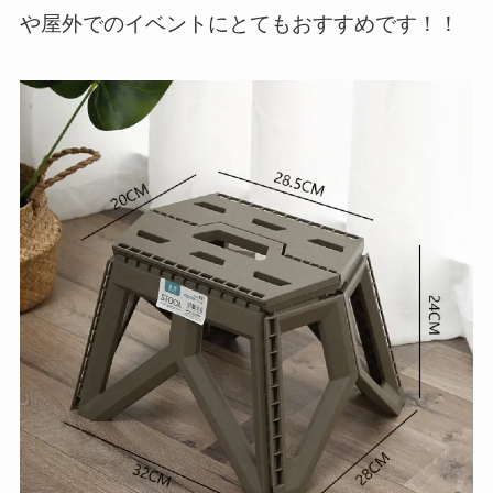
や屋外でのイベントにとてもおすすめです！！