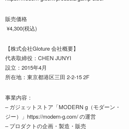
販売価格
¥4,300(税込)
【株式会社Gloture 会社概要】
代表取締役：CHEN JUNYI
設立：2015年4月
所在地：東京都港区三田 2-2-15 2F
事業内容：
– ガジェットストア「MODERN g（モダーン・
ジー）」https://modern-g.com/ の運営
– プロダクトの企画・製造・販売