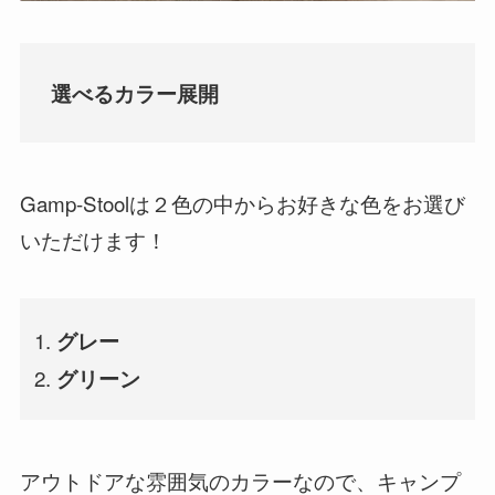
選べるカラー展開
Gamp-Stoolは２色の中からお好きな色をお選び
いただけます！
グレー
グリーン
アウトドアな雰囲気のカラーなので、キャンプ