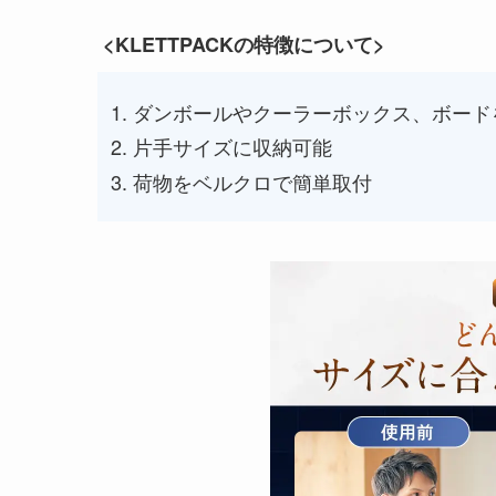
<KLETTPACKの特徴について>
ダンボールやクーラーボックス、ボード
片手サイズに収納可能
荷物をベルクロで簡単取付