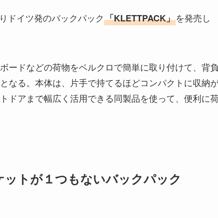
）よりドイツ発のバックパック
を発売し
「KLETTPACK」
ボードなどの荷物をベルクロで簡単に取り付けて、背
となる。本体は、片手で持てるほどコンパクトに収納
トドアまで幅広く活用できる同製品を使って、便利に
ポケットが１つもないバックパック