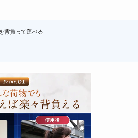
を背負って運べる