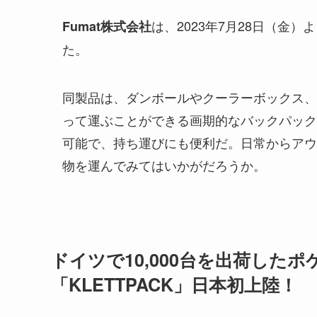
は、2023年7月28日（金
Fumat株式会社
た。
同製品は、ダンボールやクーラーボックス、
って運ぶことができる画期的なバックパック
可能で、持ち運びにも便利だ。日常からアウ
物を運んでみてはいかがだろうか。
ドイツで10,000台を出荷した
「KLETTPACK」日本初上陸！