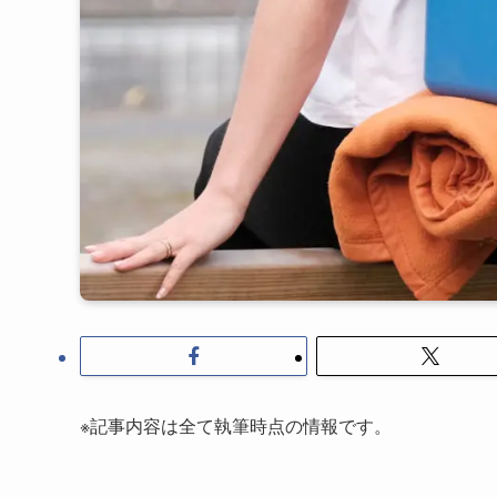
※記事内容は全て執筆時点の情報です。