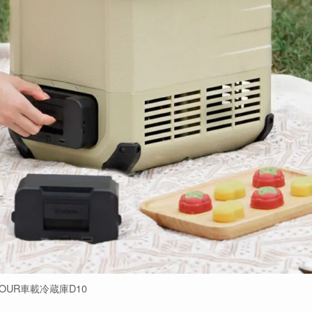
NOUR車載冷蔵庫D10