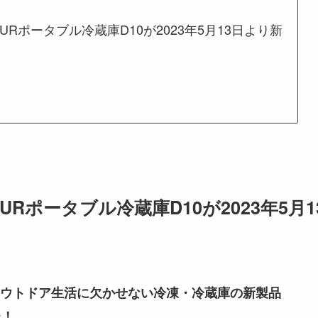
Rポータブル冷蔵庫D10が2023年5月13日より新
Rポータブル冷蔵庫D10が2023年5月1
ウトドア生活に欠かせない冷凍・冷蔵庫の新製品
た！