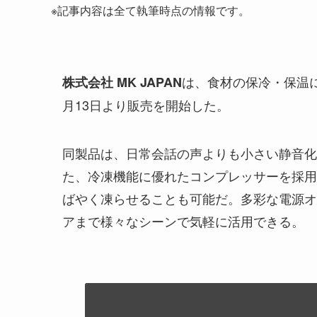
※記事内容は全て執筆時点の情報です。
は、食材の保冷・保温
株式会社 MK JAPAN
月13日より販売を開始した。
同製品は、日常会話の声よりも小さい静音化
た、冷凍機能に優れたコンプレッサーを採用
ばやく凍らせることも可能だ。多彩な電源オ
アまで様々なシーンで気軽に活用できる。