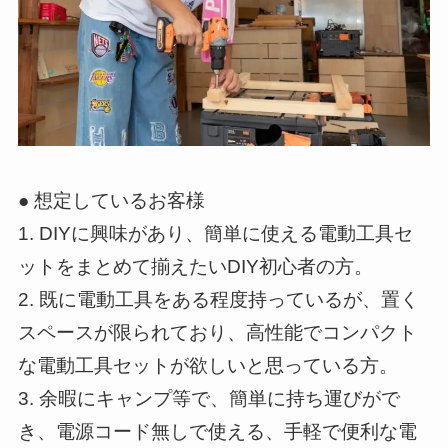
● 想定しているお客様
1. DIYに興味があり、簡単に使える電動工具セ
ットをまとめて揃えたいDIY初心者の方。
2. 既に電動工具をある程度持っているが、置く
スペースが限られており、高性能でコンパクト
な電動工具セットが欲しいと思っている方。
3. 余暇にキャンプ等で、簡単に持ち運びがで
き、電源コード無しで使える、手軽で便利な電