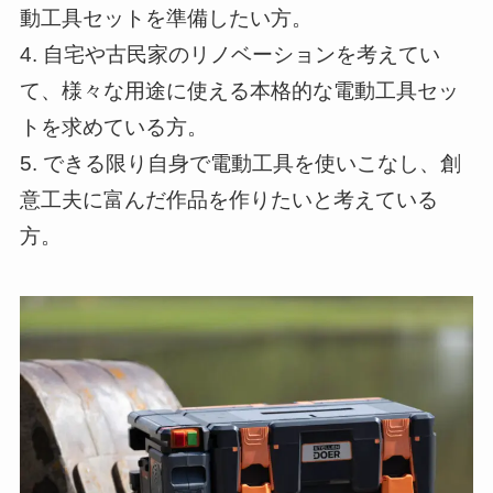
動工具セットを準備したい方。
4. 自宅や古民家のリノベーションを考えてい
て、様々な用途に使える本格的な電動工具セッ
トを求めている方。
5. できる限り自身で電動工具を使いこなし、創
意工夫に富んだ作品を作りたいと考えている
方。