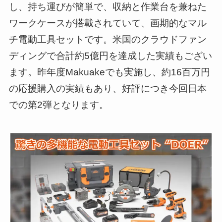
し、持ち運びが簡単で、収納と作業台を兼ねた
ワークケースが搭載されていて、画期的なマル
チ電動工具セットです。米国のクラウドファン
ディングで合計約5億円を達成した実績もござい
ます。昨年度Makuakeでも実施し、約16百万円
の応援購入の実績もあり、好評につき今回日本
での第2弾となります。