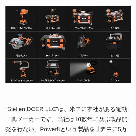
“Stellen DOER LLC”は、米国に本社がある電動
工具メーカーです。当社は10数年に及ぶ製品開
発を行ない、Power8という製品を世界中に5万