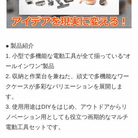
● 製品紹介
1. 小型で多機能な電動工具が全て揃っている“オ
ールインワン”製品
2. 収納と作業台を兼ねた、頑丈で多機能なワー
クケースが多彩なバリエーションを展開しま
す。
3. 使用用途はDIYをはじめ、アウトドアからリ
ノベーション用としても役立つ画期的なマルチ
電動工具セットです。