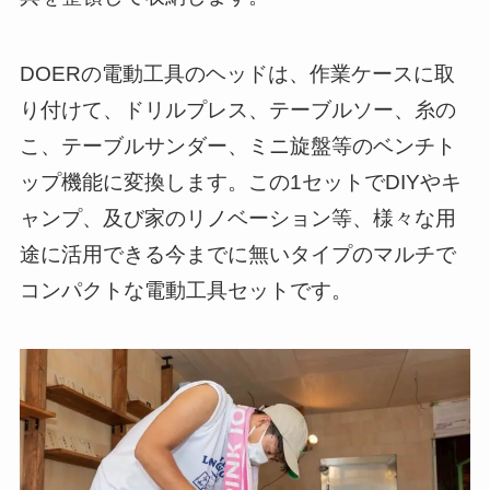
DOERの電動工具のヘッドは、作業ケースに取
り付けて、ドリルプレス、テーブルソー、糸の
こ、テーブルサンダー、ミニ旋盤等のベンチト
ップ機能に変換します。この1セットでDIYやキ
ャンプ、及び家のリノベーション等、様々な用
途に活用できる今までに無いタイプのマルチで
コンパクトな電動工具セットです。