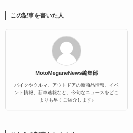
この記事を書いた人
MotoMeganeNews編集部
バイクやクルマ、アウトドアの新商品情報、イベ
ント情報、新車速報など、今旬なニュースをどこ
よりも早くご紹介します♪