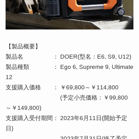
【製品概要】
製品名 ： DOER(型名：E6, S9, U12)
製品種類 ： Ego 6, Supreme 9, Ultimate
12
支援購入価格 ： ￥69,800～￥114,800
(予定小売価格：￥99,800
～￥149,800)
支援購入受付期間： 2023年6月11日(開始予定
日)
2023年7月31日(終了予定