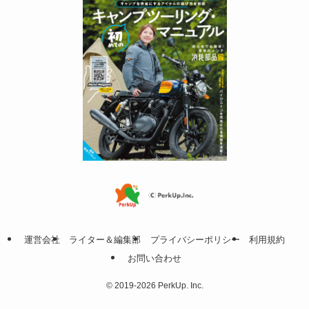
運営会社
ライター＆編集部
プライバシーポリシー
利用規約
お問い合わせ
©
2019-2026 PerkUp. Inc.