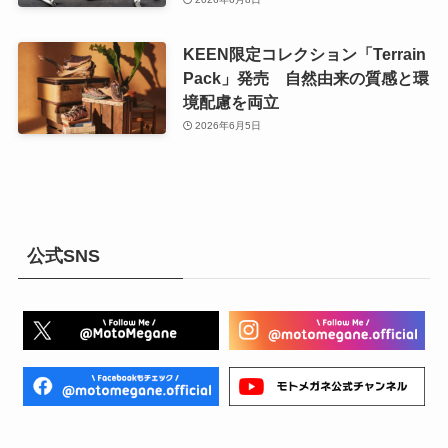
KEEN限定コレクション「Terrain
Pack」発売 自然由来の質感と環
境配慮を両立
2026年6月5日
公式SNS