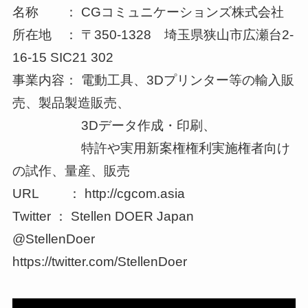
名称 ： CGコミュニケーションズ株式会社
所在地 ： 〒350-1328 埼玉県狭山市広瀬台2-
16-15 SIC21 302
事業内容： 電動工具、3Dプリンター等の輸入販
売、製品製造販売、
3Dデータ作成・印刷、
特許や実用新案権権利実施権者向け
の試作、量産、販売
URL ： http://cgcom.asia
Twitter ： Stellen DOER Japan
@StellenDoer
https://twitter.com/StellenDoer