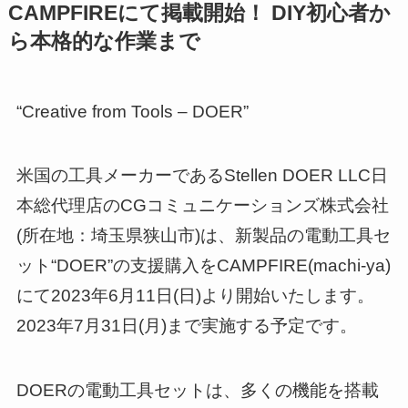
CAMPFIREにて掲載開始！ DIY初心者か
ら本格的な作業まで
“Creative from Tools – DOER”
米国の工具メーカーであるStellen DOER LLC日
本総代理店のCGコミュニケーションズ株式会社
(所在地：埼玉県狭山市)は、新製品の電動工具セ
ット“DOER”の支援購入をCAMPFIRE(machi-ya)
にて2023年6月11日(日)より開始いたします。
2023年7月31日(月)まで実施する予定です。
DOERの電動工具セットは、多くの機能を搭載