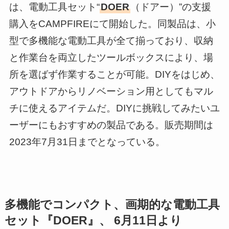
は、電動工具セット“
DOER
（ドアー）”の支援
購入をCAMPFIREにて開始した。同製品は、小
型で多機能な電動工具が全て揃っており、収納
と作業台を両立したツールボックスにより、場
所を選ばず作業することが可能。DIYをはじめ、
アウトドアからリノベーション用としてもマル
チに使えるアイテムだ。DIYに挑戦してみたいユ
ーザーにもおすすめの製品である。販売期間は
2023年7月31日までとなっている。
多機能でコンパクト、画期的な電動工具
セット『DOER』、 6月11日より