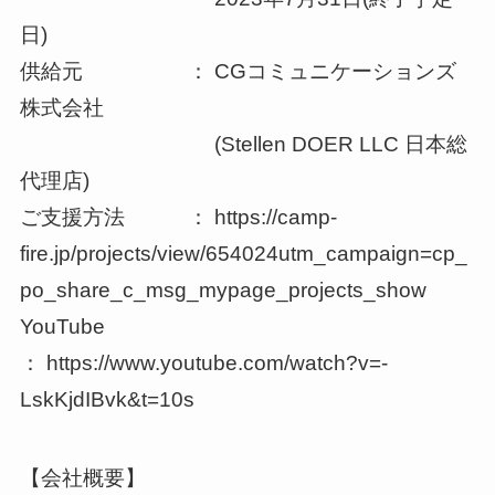
日)
供給元 ： CGコミュニケーションズ
株式会社
(Stellen DOER LLC 日本総
代理店)
ご支援方法 ： https://camp-
fire.jp/projects/view/654024utm_campaign=cp_
po_share_c_msg_mypage_projects_show
YouTube
： https://www.youtube.com/watch?v=-
LskKjdIBvk&t=10s
【会社概要】