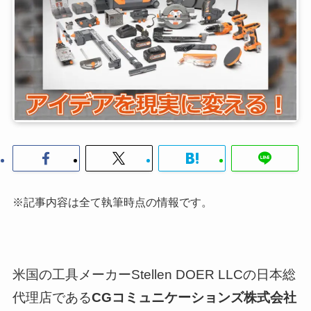
※記事内容は全て執筆時点の情報です。
米国の工具メーカーStellen DOER LLCの日本総
代理店である
CGコミュニケーションズ株式会社