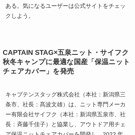
ある。気になるユーザーは公式サイトをチェッ
クしよう。
CAPTAIN STAG×五泉ニット・サイフク
秋冬キャンプに最適な国産「保温ニット
チェアカバー」を発売
キャプテンスタッグ株式会社（本社：新潟県三
条市、社長：髙波文雄）は、ニット専門メーカ
ー有限会社サイフク（本社：新潟県五泉市、社
長：斉藤千佳子）と協業し、アウトドア用チェ
ア保温ニットチェアカバーを開発し、2022 年