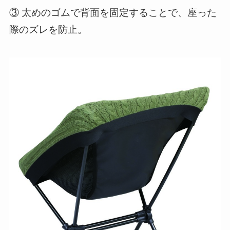
③ 太めのゴムで背面を固定することで、座った
際のズレを防止。