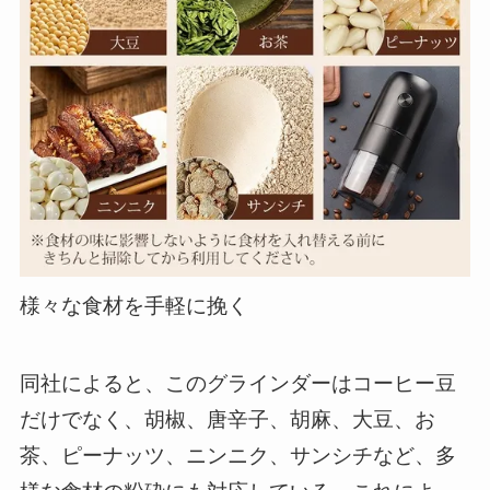
様々な食材を手軽に挽く
同社によると、このグラインダーはコーヒー豆
だけでなく、胡椒、唐辛子、胡麻、大豆、お
茶、ピーナッツ、ニンニク、サンシチなど、多