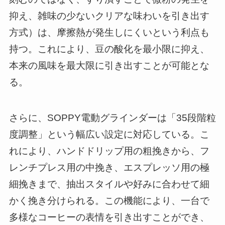
抑え、雑味の少ないクリアな味わいを引き出す
方式）は、摩擦熱が発生しにくいという利点も
持つ。これにより、豆の酸化を最小限に抑え、
本来の風味を最大限に引き出すことが可能とな
る。
さらに、SOPPY電動グラインダーは「35段階粒
度調整」という幅広い設定に対応している。こ
れにより、ハンドドリップ用の粗挽きから、フ
レンチプレス用の中挽き、エスプレッソ用の極
細挽きまで、抽出スタイルや好みに合わせて細
かく挽き分けられる。この機能により、一台で
多様なコーヒーの表情を引き出すことができ、