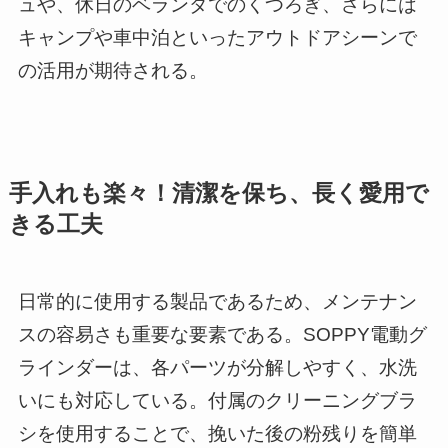
ュや、休日のベランダでのくつろぎ、さらには
キャンプや車中泊といったアウトドアシーンで
の活用が期待される。
手入れも楽々！清潔を保ち、長く愛用で
きる工夫
日常的に使用する製品であるため、メンテナン
スの容易さも重要な要素である。SOPPY電動グ
ラインダーは、各パーツが分解しやすく、水洗
いにも対応している。付属のクリーニングブラ
シを使用することで、挽いた後の粉残りを簡単