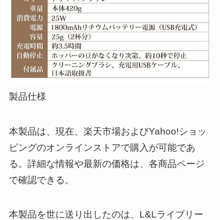
製品仕様
本製品は、現在、楽天市場およびYahoo!ショッ
ピングのオンラインストアで購入が可能であ
る。詳細な情報や最新の価格は、各商品ページ
で確認できる。
本製品を世に送り出したのは、L&Lライブリー