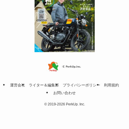
運営会社
ライター＆編集部
プライバシーポリシー
利用規約
お問い合わせ
©
2019-2026 PerkUp. Inc.