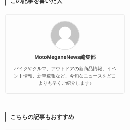
この記事を書いた人
MotoMeganeNews編集部
バイクやクルマ、アウトドアの新商品情報、イベ
ント情報、新車速報など、今旬なニュースをどこ
よりも早くご紹介します♪
こちらの記事もおすすめ