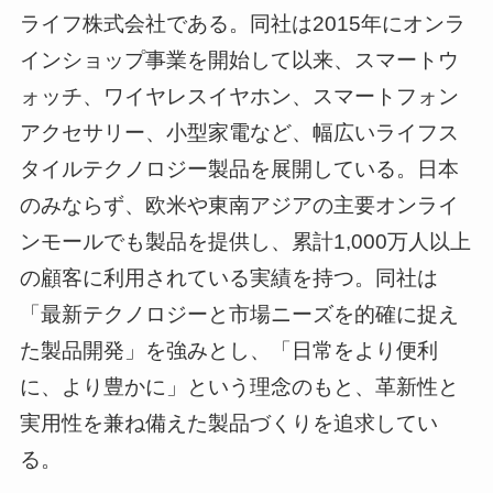
ライフ株式会社である。同社は2015年にオンラ
インショップ事業を開始して以来、スマートウ
ォッチ、ワイヤレスイヤホン、スマートフォン
アクセサリー、小型家電など、幅広いライフス
タイルテクノロジー製品を展開している。日本
のみならず、欧米や東南アジアの主要オンライ
ンモールでも製品を提供し、累計1,000万人以上
の顧客に利用されている実績を持つ。同社は
「最新テクノロジーと市場ニーズを的確に捉え
た製品開発」を強みとし、「日常をより便利
に、より豊かに」という理念のもと、革新性と
実用性を兼ね備えた製品づくりを追求してい
る。