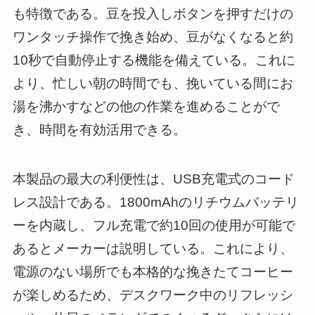
も特徴である。豆を投入しボタンを押すだけの
ワンタッチ操作で挽き始め、豆がなくなると約
10秒で自動停止する機能を備えている。これに
より、忙しい朝の時間でも、挽いている間にお
湯を沸かすなどの他の作業を進めることがで
き、時間を有効活用できる。
本製品の最大の利便性は、USB充電式のコード
レス設計である。1800mAhのリチウムバッテリ
ーを内蔵し、フル充電で約10回の使用が可能で
あるとメーカーは説明している。これにより、
電源のない場所でも本格的な挽きたてコーヒー
が楽しめるため、デスクワーク中のリフレッシ