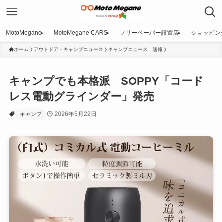
MotoMegane
MotoMegane CARS
フリーペーパー設置店
ショッピン
ホーム
アウトドア・キャンプニュース
キャンプニュース 速報
キャンプでも本格派 SOPPY「コード
レス電動グラインダー」発売
2026年5月22日
キャンプ