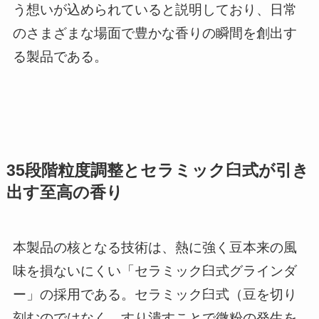
う想いが込められていると説明しており、日常
のさまざまな場面で豊かな香りの瞬間を創出す
る製品である。
35段階粒度調整とセラミック臼式が引き
出す至高の香り
本製品の核となる技術は、熱に強く豆本来の風
味を損ないにくい「セラミック臼式グラインダ
ー」の採用である。セラミック臼式（豆を切り
刻むのではなく、すり潰すことで微粉の発生を