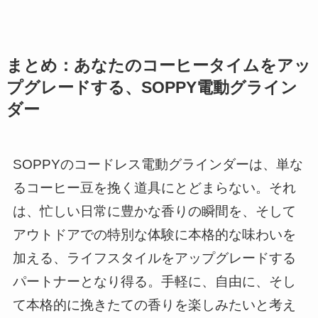
まとめ：あなたのコーヒータイムをアッ
プグレードする、SOPPY電動グライン
ダー
SOPPYのコードレス電動グラインダーは、単な
るコーヒー豆を挽く道具にとどまらない。それ
は、忙しい日常に豊かな香りの瞬間を、そして
アウトドアでの特別な体験に本格的な味わいを
加える、ライフスタイルをアップグレードする
パートナーとなり得る。手軽に、自由に、そし
て本格的に挽きたての香りを楽しみたいと考え