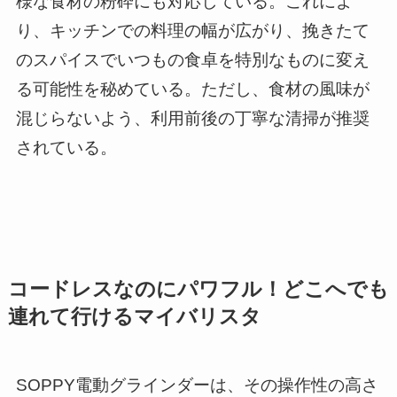
様な食材の粉砕にも対応している。これによ
り、キッチンでの料理の幅が広がり、挽きたて
のスパイスでいつもの食卓を特別なものに変え
る可能性を秘めている。ただし、食材の風味が
混じらないよう、利用前後の丁寧な清掃が推奨
されている。
コードレスなのにパワフル！どこへでも
連れて行けるマイバリスタ
SOPPY電動グラインダーは、その操作性の高さ