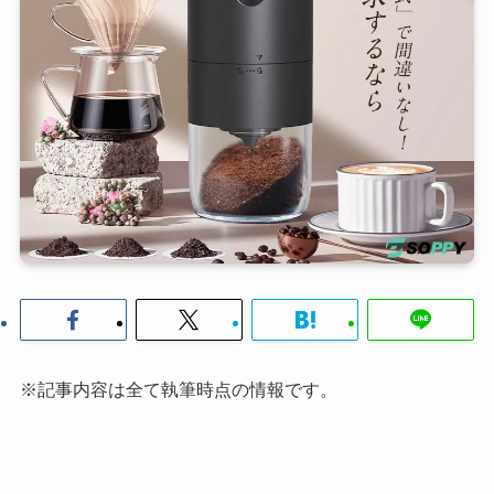
※記事内容は全て執筆時点の情報です。