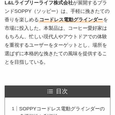
L&Lライブリーライフ株式会社
が展開するブラ
ンドSOPPY（ソッピー）は、手軽に挽きたての
香りを楽しめる
コードレス電動グラインダー
を
市場に投入した。本製品は、コーヒー愛好家は
もちろん、忙しい現代人やアウトドアでの体験
を重視するユーザーをターゲットとし、場所を
選ばずに本格的な挽きたての風味を提供するこ
とを目指している。
目次
SOPPYコードレス電動グラインダーの