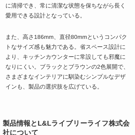
に清掃でき、常に清潔な状態を保ちながら長く
愛用できる設計となっている。
また、高さ186mm、直径80mmというコンパク
トなサイズ感も魅力である。省スペース設計に
より、キッチンカウンターに常設しても邪魔に
なりにくい。ブラックとブラウンの2色展開で、
さまざまなインテリアに馴染むシンプルなデザ
インも、製品の選択肢を広げている。
製品情報とL&Lライブリーライフ株式会
社について