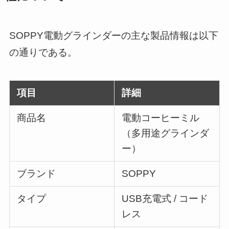
SOPPY電動グラインダーの主な製品情報は以下
の通りである。
項目
詳細
商品名
電動コーヒーミル
（多用途グラインダ
ー）
ブランド
SOPPY
タイプ
USB充電式 / コード
レス