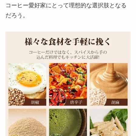
コーヒー愛好家にとって理想的な選択肢となる
だろう。