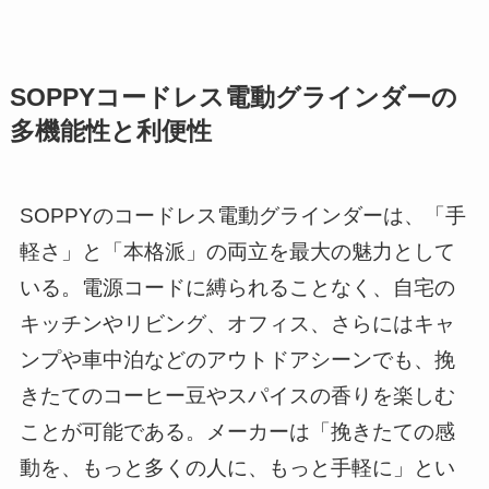
SOPPYコードレス電動グラインダーの
多機能性と利便性
SOPPYのコードレス電動グラインダーは、「手
軽さ」と「本格派」の両立を最大の魅力として
いる。電源コードに縛られることなく、自宅の
キッチンやリビング、オフィス、さらにはキャ
ンプや車中泊などのアウトドアシーンでも、挽
きたてのコーヒー豆やスパイスの香りを楽しむ
ことが可能である。メーカーは「挽きたての感
動を、もっと多くの人に、もっと手軽に」とい