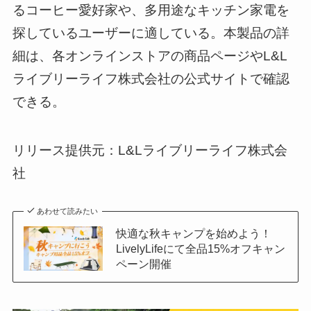
るコーヒー愛好家や、多用途なキッチン家電を
探しているユーザーに適している。本製品の詳
細は、各オンラインストアの商品ページやL&L
ライブリーライフ株式会社の公式サイトで確認
できる。
リリース提供元：L&Lライブリーライフ株式会
社
あわせて読みたい
快適な秋キャンプを始めよう！
LivelyLifeにて全品15%オフキャン
ペーン開催