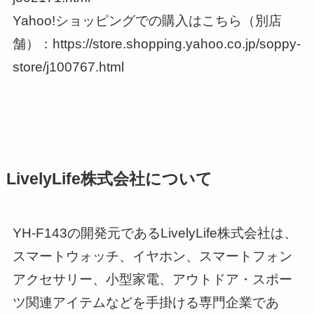
Yahoo!ショッピングでの購入はこちら（別店
舗）：https://store.shopping.yahoo.co.jp/soppy-
store/j100767.html
LivelyLife株式会社について
YH-F143の開発元であるLivelyLife株式会社は、
スマートウォッチ、イヤホン、スマートフォン
アクセサリー、小型家電、アウトドア・スポー
ツ関連アイテムなどを手掛ける専門企業であ