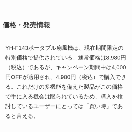
価格・発売情報
YH-F143ポータブル扇風機は、現在期間限定の
特別価格で提供されている。通常価格は8,980円
（税込）であるが、キャンペーン期間中は4,000
円OFFが適用され、4,980円（税込）で購入でき
る。これだけの多機能を備えた製品がこの価格
で手に入る機会は限られているため、購入を検
討しているユーザーにとっては「買い時」であ
ると言える。