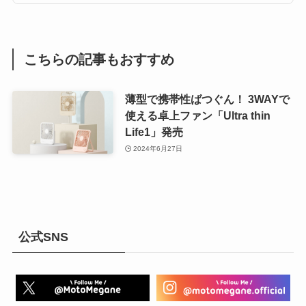
こちらの記事もおすすめ
薄型で携帯性ばつぐん！ 3WAYで
使える卓上ファン「Ultra thin
Life1」発売
2024年6月27日
公式SNS