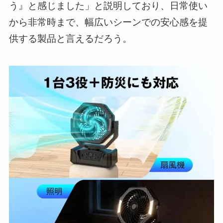
う』と感じました」と説明しており、日常使い
から非常時まで、幅広いシーンでの安心感を提
供する製品と言えるだろう。