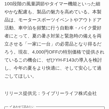
100段階の風量調節やタイマー機能といった細
やかな配慮も、製品の魅力を高めている。本製
品は、モータースポーツイベントやアウトドア
活動、車中泊を頻繁に行う自動車・バイク愛好
者にとって、夏の暑さ対策と緊急時の備えを両
立させる「一家に一台」の必需品となり得るだ
ろう。現在、4,000円OFFの特別価格で提供され
ているこの機会に、ぜひYH-F143の導入を検討
し、今年の夏をより快適に、そして安心して過
ごしてほしい。
リリース提供元：ライブリーライフ株式会社
あわせて読みたい