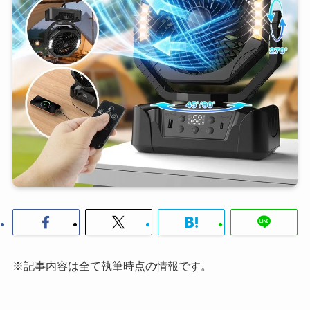
※記事内容は全て執筆時点の情報です。