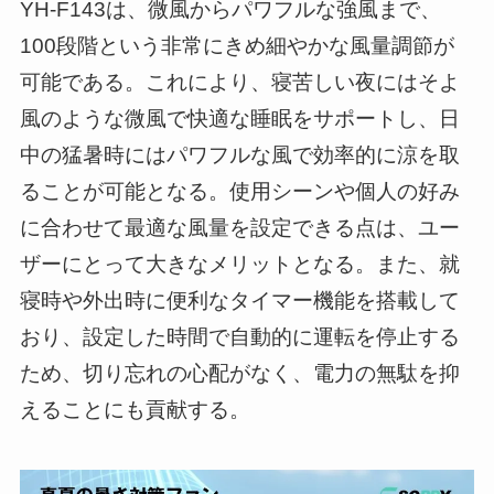
YH-F143は、微風からパワフルな強風まで、
100段階という非常にきめ細やかな風量調節が
可能である。これにより、寝苦しい夜にはそよ
風のような微風で快適な睡眠をサポートし、日
中の猛暑時にはパワフルな風で効率的に涼を取
ることが可能となる。使用シーンや個人の好み
に合わせて最適な風量を設定できる点は、ユー
ザーにとって大きなメリットとなる。また、就
寝時や外出時に便利なタイマー機能を搭載して
おり、設定した時間で自動的に運転を停止する
ため、切り忘れの心配がなく、電力の無駄を抑
えることにも貢献する。