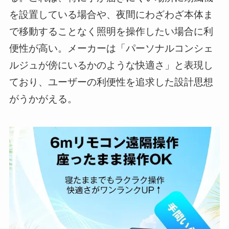
を設置している場合や、夜間にわざわざ本体ま
で移動することなく照明を操作したい場合に利
便性が高い。メーカーは「パーソナルコンシェ
ルジュが傍にいるかのような快適さ」と表現し
ており、ユーザーの利便性を追求した設計思想
がうかがえる。