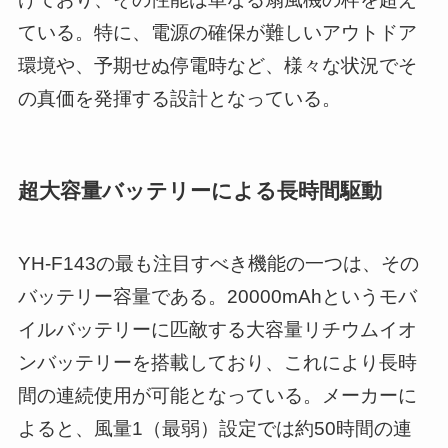
ている。特に、電源の確保が難しいアウトドア
環境や、予期せぬ停電時など、様々な状況でそ
の真価を発揮する設計となっている。
超大容量バッテリーによる長時間駆動
YH-F143の最も注目すべき機能の一つは、その
バッテリー容量である。20000mAhというモバ
イルバッテリーに匹敵する大容量リチウムイオ
ンバッテリーを搭載しており、これにより長時
間の連続使用が可能となっている。メーカーに
よると、風量1（最弱）設定では約50時間の連