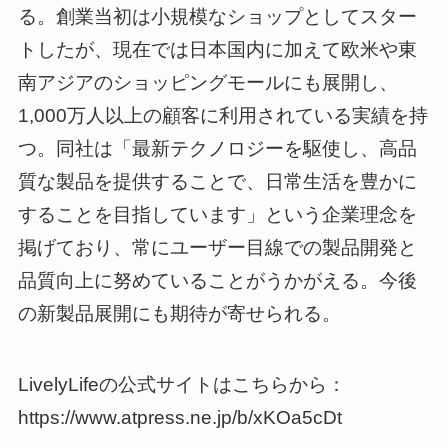
る。創業当初は小規模なショップとしてスター
トしたが、現在では日本国内に加えて欧米や東
南アジアのショッピングモールにも展開し、
1,000万人以上の顧客に利用されている実績を持
つ。同社は「最新テクノロジーを駆使し、高品
質な製品を提供することで、日常生活を豊かに
することを目指しています」という企業理念を
掲げており、常にユーザー目線での製品開発と
品質向上に努めていることがうかがえる。今後
の新製品展開にも期待が寄せられる。
LivelyLifeの公式サイトはこちらから：
https://www.atpress.ne.jp/b/xKOa5cDt