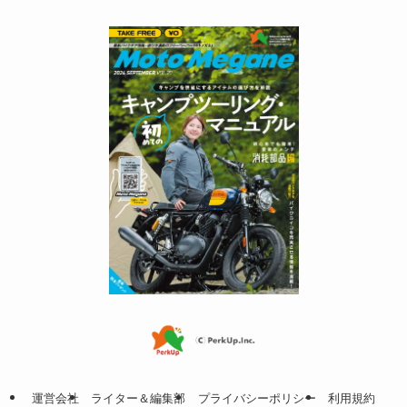
運営会社
ライター＆編集部
プライバシーポリシー
利用規約