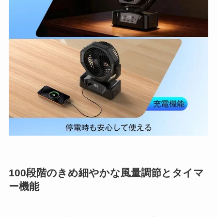
100段階のきめ細やかな風量調節とタイマ
ー機能