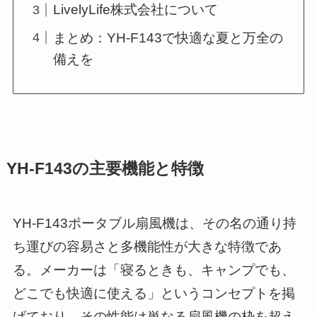
LivelyLife株式会社について
まとめ：YH-F143で快適な夏と万全の
備えを
YH-F143の主要機能と特徴
YH-F143ポータブル扇風機は、その名の通り持
ち運びの容易さと多機能性が大きな特徴であ
る。メーカーは「寝るときも、キャンプでも、
どこでも快適に使える」というコンセプトを掲
げており、その性能は単なる扇風機の枠を超え