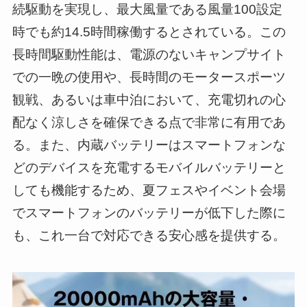
続駆動を実現し、最大風量である風量100設定
時でも約14.5時間稼働するとされている。この
長時間駆動性能は、電源のないキャンプサイト
での一晩の使用や、長時間のモータースポーツ
観戦、あるいは車中泊において、充電切れの心
配なく涼しさを確保できる点で非常に有用であ
る。また、内蔵バッテリーはスマートフォンな
どのデバイスを充電するモバイルバッテリーと
しても機能するため、夏フェスやイベント会場
でスマートフォンのバッテリーが低下した際に
も、これ一台で対応できる安心感を提供する。