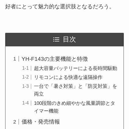
好者にとって魅力的な選択肢となるだろう。
目次
YH-F143の主要機能と特徴
超大容量バッテリーによる長時間駆動
リモコンによる快適な遠隔操作
一台で「暑さ対策」と「防災対策」を
両立
100段階のきめ細やかな風量調節とタ
イマー機能
価格・発売情報