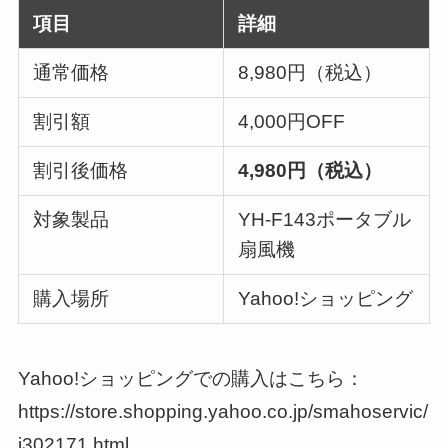
項目
詳細
通常価格
8,980円（税込）
割引額
4,000円OFF
割引後価格
4,980円（税込）
対象製品
YH-F143ポータブル
扇風機
購入場所
Yahoo!ショッピング
Yahoo!ショッピングでの購入はこちら：
https://store.shopping.yahoo.co.jp/smahoservic/
j302171.html