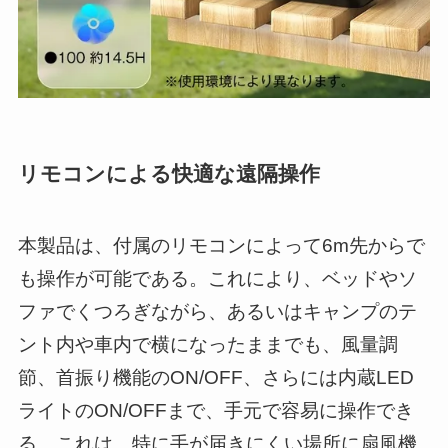
リモコンによる快適な遠隔操作
本製品は、付属のリモコンによって6m先からで
も操作が可能である。これにより、ベッドやソ
ファでくつろぎながら、あるいはキャンプのテ
ント内や車内で横になったままでも、風量調
節、首振り機能のON/OFF、さらには内蔵LED
ライトのON/OFFまで、手元で容易に操作でき
る。これは、特に手が届きにくい場所に扇風機