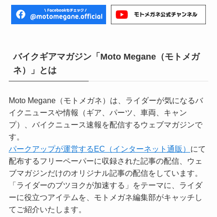
バイクギアマガジン「Moto Megane（モトメガ
ネ）」とは
Moto Megane（モトメガネ）は、ライダーが気になるバ
イクニュースや情報（ギア、パーツ、車両、キャン
プ）、バイクニュース速報を配信するウェブマガジンで
す。
パークアップが運営するEC（インターネット通販）
にて
配布するフリーペーパーに収録された記事の配信、ウェ
ブマガジンだけのオリジナル記事の配信をしています。
「ライダーのブツヨクが加速する」をテーマに、ライダ
ーに役立つアイテムを、モトメガネ編集部がキャッチし
てご紹介いたします。