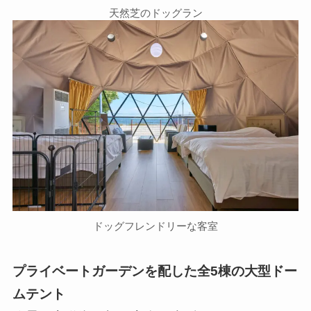
天然芝のドッグラン
ドッグフレンドリーな客室
プライベートガーデンを配した全5棟の大型ドー
ムテント