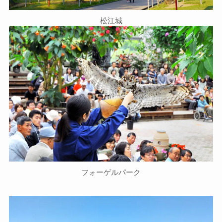
松江城
フォーゲルパーク