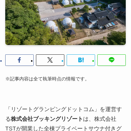
※記事内容は全て執筆時点の情報です。
「リゾートグランピングドットコム」を運営す
る
株式会社ブッキングリゾート
は、株式会社
TSTが開業した全棟プライベートサウナ付きグ