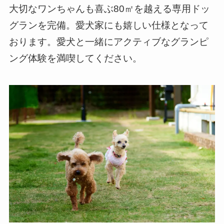
大切なワンちゃんも喜ぶ80㎡を越える専用ドッ
グランを完備。愛犬家にも嬉しい仕様となって
おります。愛犬と一緒にアクティブなグランピ
ング体験を満喫してください。