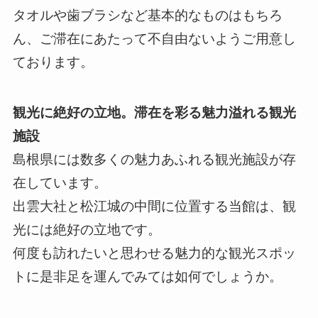
タオルや歯ブラシなど基本的なものはもちろ
ん、ご滞在にあたって不自由ないようご用意し
ております。
観光に絶好の立地。滞在を彩る魅力溢れる観光
施設
島根県には数多くの魅力あふれる観光施設が存
在しています。
出雲大社と松江城の中間に位置する当館は、観
光には絶好の立地です。
何度も訪れたいと思わせる魅力的な観光スポッ
トに是非足を運んでみては如何でしょうか。