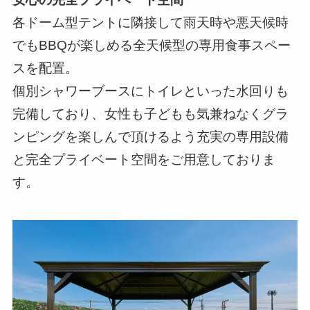
各ドーム型テントに隣接して雨天時や悪天候時
でもBBQが楽しめる全天候型の専用食事スペー
スを配置。
個別シャワーブースにトイレといった水回りも
完備しており、女性も子どもも気兼ねなくグラ
ンピングを楽しんで頂けるよう充実の専用設備
と完全プライベート空間をご用意しておりま
す。