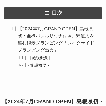
目次
【2024年7月GRAND OPEN】島根県
初・全棟バレルサウナ付き、宍道湖を
望む絶景グランピング「レイクサイド
グランピング出雲」
【施設概要】
<施設概要>
【2024年7月GRAND OPEN】島根県初・