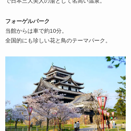
で日本三大美人の湯として名高い温泉。
フォーゲルパーク
当館からは車で約10分。
全国的にも珍しい花と鳥のテーマパーク。