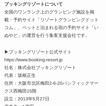
ブッキングリゾートについて
全国のワンランク上のグランピング施設を掲
載・予約サイト「リゾートグランピングドット
コム」、ペットと泊まれる宿の予約サイト「い
ぬやど」の運営を行う集客支援会社です。
▶ブッキングリゾート公式サイト
https://www.booking-resort.jp
社名：株式会社ブッキングリゾート
代表：坂根正生
住所：大阪市北区梅田2-6-20パシフィックマー
クス西梅田15階
設立：2013年5月27日