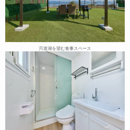
宍道湖を望む食事スペース