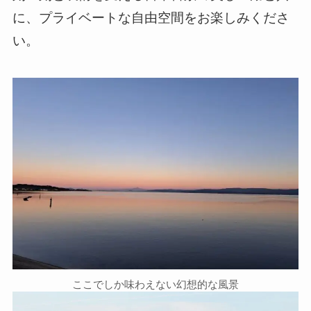
に、プライベートな自由空間をお楽しみくださ
い。
ここでしか味わえない幻想的な風景