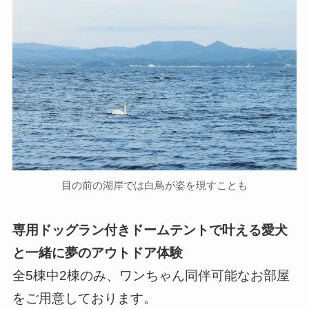
目の前の湖岸では白鳥が姿を現すことも
専用ドッグラン付きドームテントで叶える愛犬
と一緒に夢のアウトドア体験
全5棟中2棟のみ、ワンちゃん同伴可能なお部屋
をご用意しております。