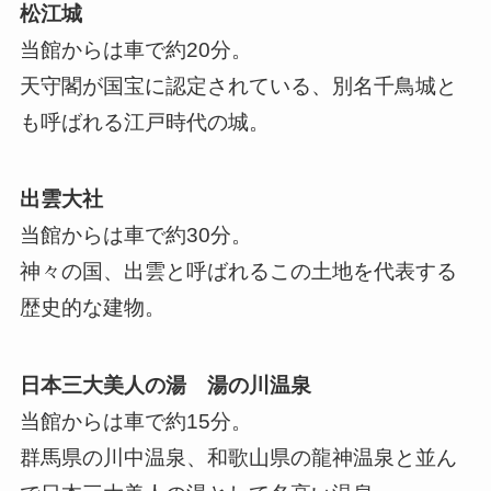
松江城
当館からは車で約20分。
天守閣が国宝に認定されている、別名千鳥城と
も呼ばれる江戸時代の城。
出雲大社
当館からは車で約30分。
神々の国、出雲と呼ばれるこの土地を代表する
歴史的な建物。
日本三大美人の湯 湯の川温泉
当館からは車で約15分。
群馬県の川中温泉、和歌山県の龍神温泉と並ん