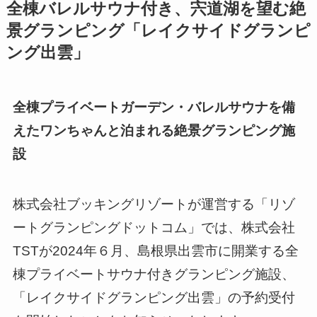
全棟バレルサウナ付き、宍道湖を望む絶
景グランピング「レイクサイドグランピ
ング出雲」
全棟プライベートガーデン・バレルサウナを備
えたワンちゃんと泊まれる絶景グランピング施
設
株式会社ブッキングリゾートが運営する「リゾ
ートグランピングドットコム」では、株式会社
TSTが2024年６月、島根県出雲市に開業する全
棟プライベートサウナ付きグランピング施設、
「レイクサイドグランピング出雲」の予約受付