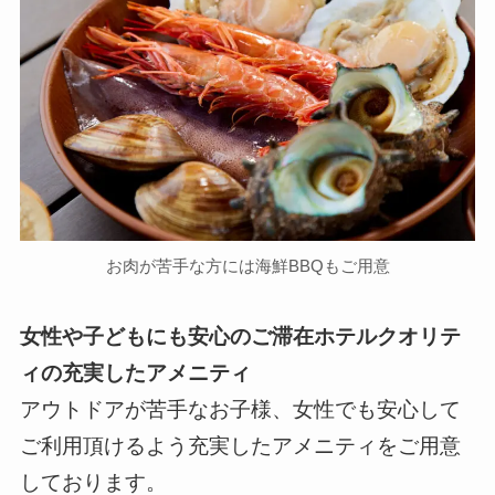
お肉が苦手な方には海鮮BBQもご用意
女性や子どもにも安心のご滞在ホテルクオリテ
ィの充実したアメニティ
アウトドアが苦手なお子様、女性でも安心して
ご利用頂けるよう充実したアメニティをご用意
しております。