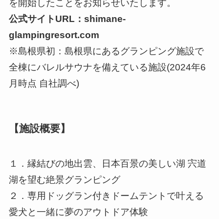
を開始したことをお知らせいたします。
公式サイトURL：shimane-
glampingresort.com
※島根県初：島根県にあるグランピング施設で
全棟にバレルサウナを備えている施設(2024年6
月時点 自社調べ)
【施設概要】
１．縁結びの地出雲、日本百景の美しい湖 宍道
湖を望む絶景グランピング
２．専用ドッグラン付きドームテントで叶える
愛犬と一緒に夢のアウトドア体験