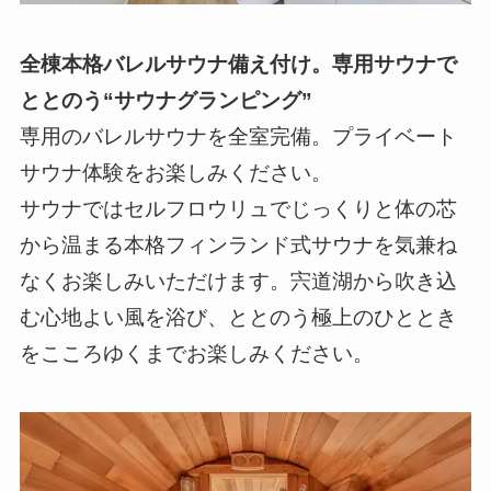
全棟本格バレルサウナ備え付け。専用サウナで
ととのう“サウナグランピング”
専用のバレルサウナを全室完備。プライベート
サウナ体験をお楽しみください。
サウナではセルフロウリュでじっくりと体の芯
から温まる本格フィンランド式サウナを気兼ね
なくお楽しみいただけます。宍道湖から吹き込
む心地よい風を浴び、ととのう極上のひととき
をこころゆくまでお楽しみください。