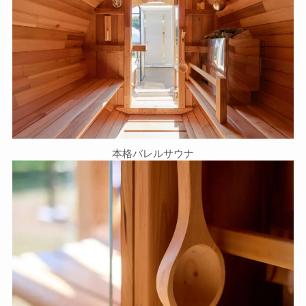
本格バレルサウナ