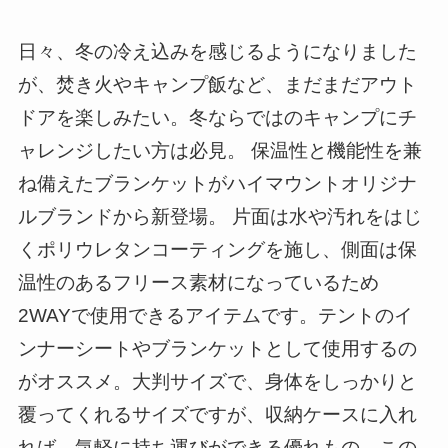
日々、冬の冷え込みを感じるようになりました
が、焚き火やキャンプ飯など、まだまだアウト
ドアを楽しみたい。冬ならではのキャンプにチ
ャレンジしたい方は必見。 保温性と機能性を兼
ね備えたブランケットがハイマウントオリジナ
ルブランドから新登場。 片面は水や汚れをはじ
くポリウレタンコーティングを施し、側面は保
温性のあるフリース素材になっているため
2WAYで使用できるアイテムです。テントのイ
ンナーシートやブランケットとして使用するの
がオススメ。大判サイズで、身体をしっかりと
覆ってくれるサイズですが、収納ケースに入れ
れば、気軽に持ち運びができる優れもの。この