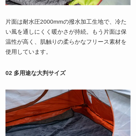
片面は耐水圧2000mmの撥水加工生地で、冷た
い風を通しにくく暖かさが持続。もう片面は保
温性が高く、肌触りの柔らかなフリース素材を
使用しています。
02 多用途な大判サイズ