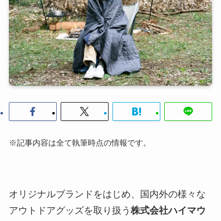
※記事内容は全て執筆時点の情報です。
オリジナルブランドをはじめ、国内外の様々な
アウトドアグッズを取り扱う
株式会社ハイマウ