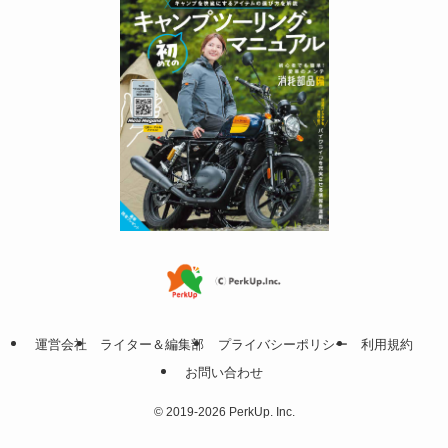
運営会社
ライター＆編集部
プライバシーポリシー
利用規約
お問い合わせ
©
2019-2026 PerkUp. Inc.