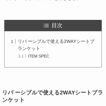
目次
リバ ーシブルで使える2WAYシートブ
ランケット
ITEM SPEC
リバ ーシブルで使える2WAYシートブラ
ンケット