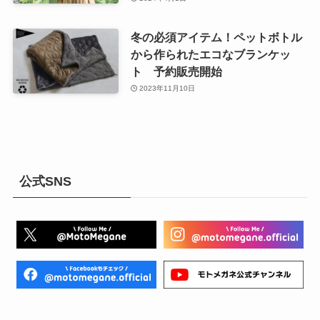
冬の必須アイテム！ペットボトル
から作られたエコなブランケッ
ト 予約販売開始
2023年11月10日
公式SNS