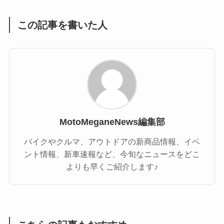
この記事を書いた人
MotoMeganeNews編集部
バイクやクルマ、アウトドアの新商品情報、イベ
ント情報、新車速報など、今旬なニュースをどこ
よりも早くご紹介します♪