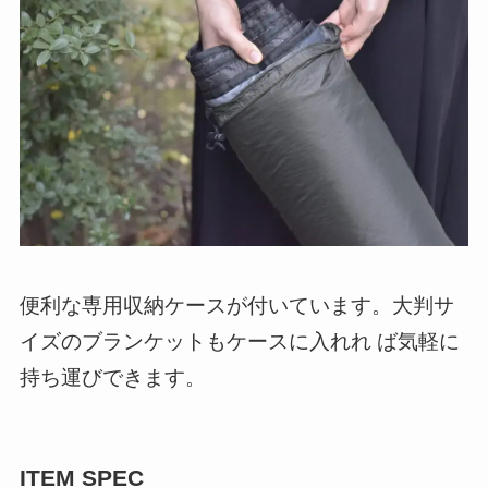
便利な専用収納ケースが付いています。大判サ
イズのブランケットもケースに入れれ ば気軽に
持ち運びできます。
ITEM SPEC