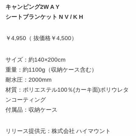
キャンピング2W A Y
シートブランケット N V / K H
￥4,950（ 抜価格￥4,500）
サイズ：約140×200cm
重量：約1100g（収納ケース含む）
耐水圧：2000mm
材質：ポリエステル100％(カーキ面)ポリウレタ
ンコーティング
付属品：収納ケース
リリース提供元：株式会社 ハイマウント