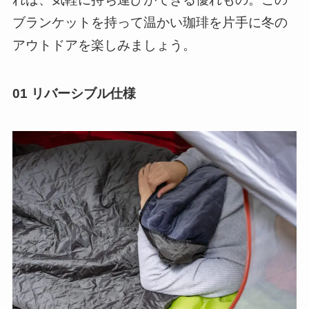
ブランケットを持って温かい珈琲を片手に冬の
アウトドアを楽しみましょう。
01 リバーシブル仕様