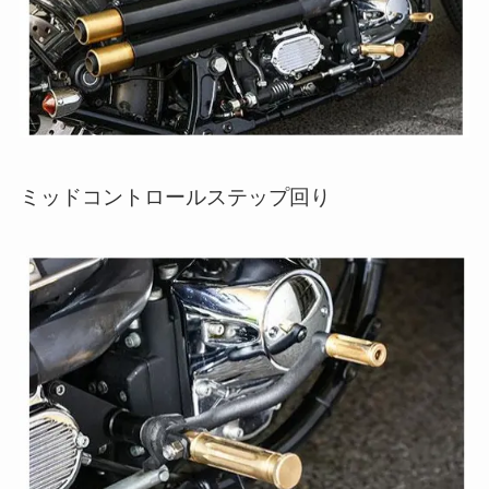
ミッドコントロールステップ回り