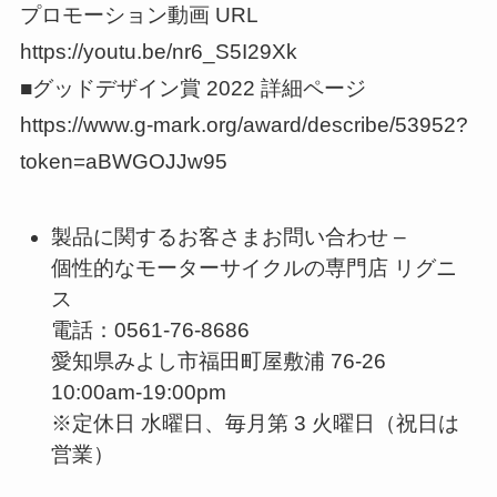
プロモーション動画 URL
https://youtu.be/nr6_S5I29Xk
■グッドデザイン賞 2022 詳細ページ
https://www.g-mark.org/award/describe/53952?
token=aBWGOJJw95
製品に関するお客さまお問い合わせ –
個性的なモーターサイクルの専門店 リグニ
ス
電話：0561-76-8686
愛知県みよし市福田町屋敷浦 76-26
10:00am-19:00pm
※定休日 水曜日、毎月第 3 火曜日（祝日は
営業）