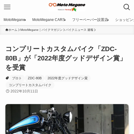
MotoMegane
MotoMegane CARS
フリーペーパー設置店
ショッピン
ホーム
MotoMegane｜バイクマガジン
バイクニュース 速報
コンプリートカスタムバイク「ZDC-
80B」が「2022年度グッドデザイン賞」
を受賞
プロト
ZDC-80B
2022年度グッドデザイン賞
コンプリートカスタムバイク
2022年10月11日