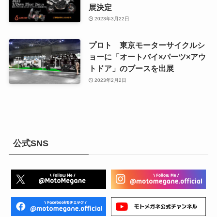
展決定
2023年3月22日
プロト 東京モーターサイクルシ
ョーに「オートバイ×パーツ×アウ
トドア」のブースを出展
2023年2月2日
公式SNS