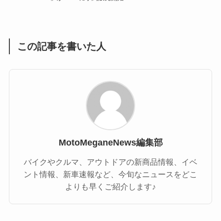
(1)
(55)
この記事を書いた人
MotoMeganeNews編集部
バイクやクルマ、アウトドアの新商品情報、イベ
ント情報、新車速報など、今旬なニュースをどこ
よりも早くご紹介します♪