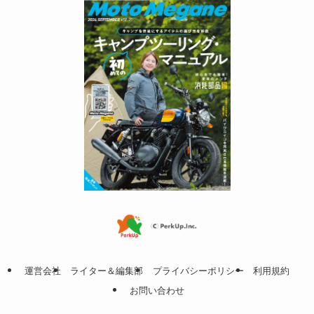
運営会社
ライター＆編集部
プライバシーポリシー
利用規約
お問い合わせ