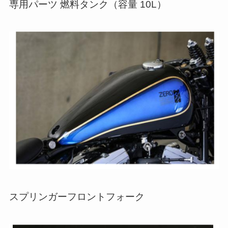
専用パーツ 燃料タンク（容量 10L）
スプリンガーフロントフォーク