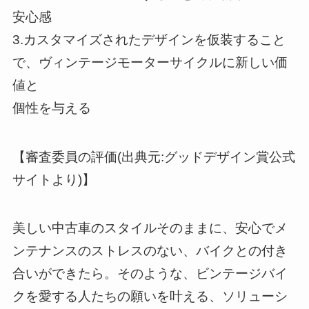
安心感
3.カスタマイズされたデザインを仮装すること
で、ヴィンテージモーターサイクルに新しい価
値と
個性を与える
【審査委員の評価(出典元:グッドデザイン賞公式
サイトより)】
美しい中古車のスタイルそのままに、安心でメ
ンテナンスのストレスのない、バイクとの付き
合いができたら。そのような、ビンテージバイ
クを愛する人たちの願いを叶える、ソリューシ