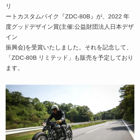
リ
ートカスタムバイク『ZDC-80B』が、2022 年
度グッドデザイン賞(主催:公益財団法人日本デザ
イン
振興会)を受賞いたしました。それを記念して、
「ZDC-80B リミテッド」も販売を予定しており
ます。