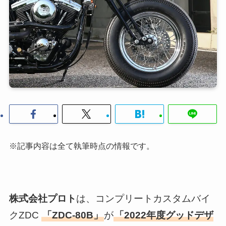
※記事内容は全て執筆時点の情報です。
株式会社プロト
は、コンプリートカスタムバイ
クZDC
「ZDC-80B」
が
「2022年度グッドデザ