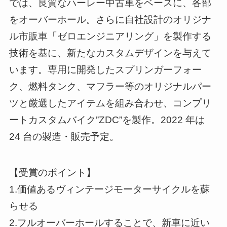
では、良質なハーレー中古車をベースに、各部
をオーバーホール。さらに自社設計のオリジナ
ル市販車「ゼロエンジニアリング」を製作する
技術を基に、新たなカスタムデザインを与えて
います。専用に開発したスプリンガーフォー
ク、燃料タンク、マフラー等のオリジナルパー
ツと厳選したアイテムを組み合わせ、コンプリ
ートカスタムバイク”ZDC”を製作。2022 年は
24 台の製造・販売予定。
【受賞のポイント】
1.価値あるヴィンテージモーターサイクルを蘇
らせる
2.フルオーバーホールすることで、新車に近い