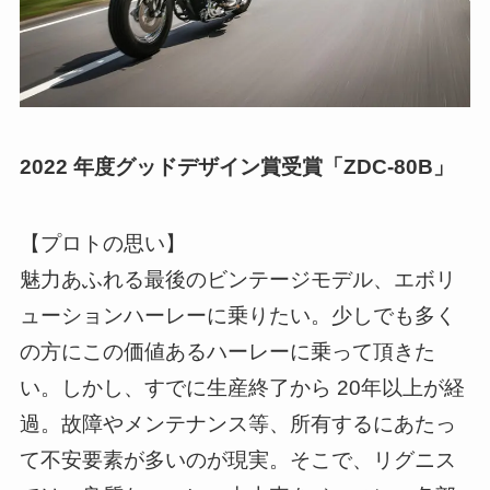
2022 年度グッドデザイン賞受賞「ZDC-80B」
【プロトの思い】
魅力あふれる最後のビンテージモデル、エボリ
ューションハーレーに乗りたい。少しでも多く
の方にこの価値あるハーレーに乗って頂きた
い。しかし、すでに生産終了から 20年以上が経
過。故障やメンテナンス等、所有するにあたっ
て不安要素が多いのが現実。そこで、リグニス