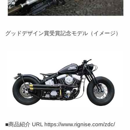
グッドデザイン賞受賞記念モデル（イメージ）
■商品紹介 URL https://www.rignise.com/zdc/