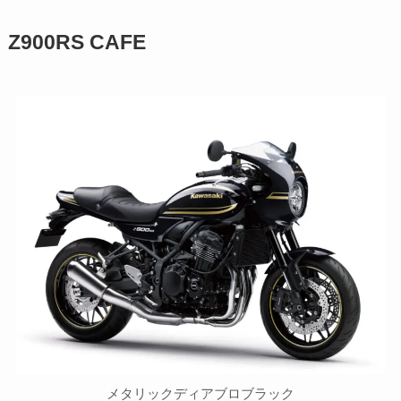
Z900RS CAFE
メタリックディアブロブラック