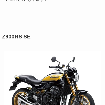
Z900RS SE