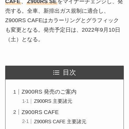
CAFE
、
Z900RS SE
をマイナーチェンジし、発
売する。全車、新排出ガス規制に適合し、
Z900RS CAFEはカラーリングとグラフィック
も変更となる。発売予定日は、2022年9月10日
（土）となる。
目次
Z900RS 発売のご案内
Z900RS 主要諸元
Z900RS CAFE
Z900RS CAFE 主要諸元