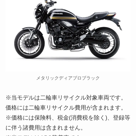
メタリックディアブロブラック
※当モデルは二輪車リサイクル対象車両です。
価格には二輪車リサイクル費用が含まれます。
※価格には保険料、税金(消費税を除く)、登録等
に伴う諸費用は含まれません。