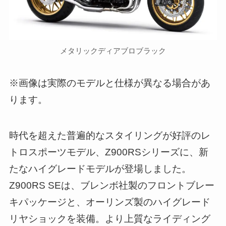
メタリックディアブロブラック
※画像は実際のモデルと仕様が異なる場合があ
ります。
時代を超えた普遍的なスタイリングが好評のレ
トロスポーツモデル、Z900RSシリーズに、新
たなハイグレードモデルが登場しました。
Z900RS SEは、ブレンボ社製のフロントブレー
キパッケージと、オーリンズ製のハイグレード
リヤショックを装備。より上質なライディング