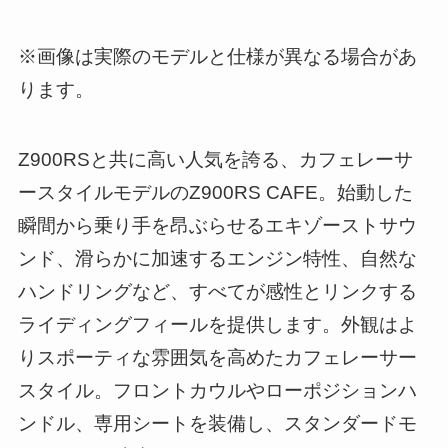
※画像は実際のモデルと仕様が異なる場合があ
ります。
Z900RSと共に高い人気を誇る、カフェレーサ
ースタイルモデルのZ900RS CAFE。始動した
瞬間から乗り手を昂ぶらせるエキゾーストサウ
ンド、滑らかに加速するエンジン特性、自然な
ハンドリングなど、すべてが感性とリンクする
ライディングフィールを提供します。外観はよ
りスポーティな雰囲気を高めたカフェレーサー
スタイル。フロントカウルやローポジションハ
ンドル、専用シートを装備し、スタンダードモ