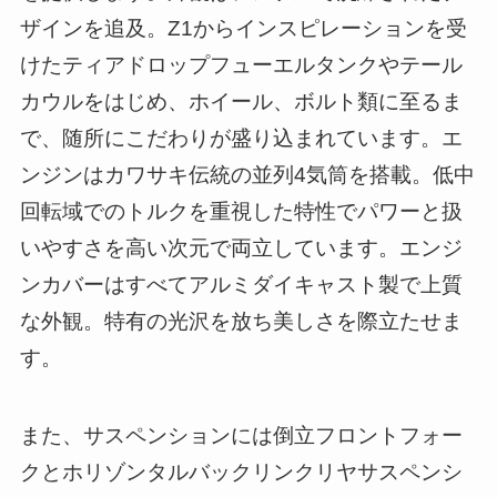
ザインを追及。Z1からインスピレーションを受
けたティアドロップフューエルタンクやテール
カウルをはじめ、ホイール、ボルト類に至るま
で、随所にこだわりが盛り込まれています。エ
ンジンはカワサキ伝統の並列4気筒を搭載。低中
回転域でのトルクを重視した特性でパワーと扱
いやすさを高い次元で両立しています。エンジ
ンカバーはすべてアルミダイキャスト製で上質
な外観。特有の光沢を放ち美しさを際立たせま
す。
また、サスペンションには倒立フロントフォー
クとホリゾンタルバックリンクリヤサスペンシ