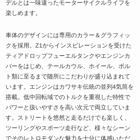
デルとは一味違ったモーターサイクルライフを
楽しめます。
車体のデザインには専用のカラー＆グラフィッ
クを採用。Z1からインスピレーションを受けた
ティアドロップフューエルタンクやエンジンカ
バーをはじめ、テールカウル、ホイール、ボル
ト類に至るまで随所にこだわりが盛り込まれて
います。エンジンはカワサキ伝統の並列4気筒を
搭載。低中回転域でのトルクを重視した特性で
パワーと扱いやすさを高い次元で両立していま
す。ストリートを悠然と走るだけでも楽しく、
ツーリングやスポーツ走行など、様々なシーン
でそのレトロモダンな魅力を十分に体感いただ