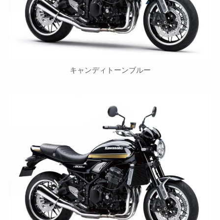
キャンディトーンブルー