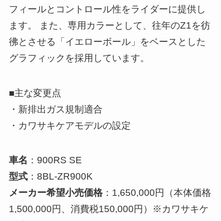
フィールとコントロール性をライダーに提供し
ます。 また、専用カラーとして、往年のZ1を彷
彿とさせる「イエローボール」をベースとした
グラフィックを採用しています。
■主な変更点
・新排出ガス規制適合
・カワサキケアモデルの設定
車名
：900RS SE
型式
：8BL-ZR900K
メーカー希望小売価格
：1,650,000円（本体価格
1,500,000円、消費税150,000円）※カワサキケ