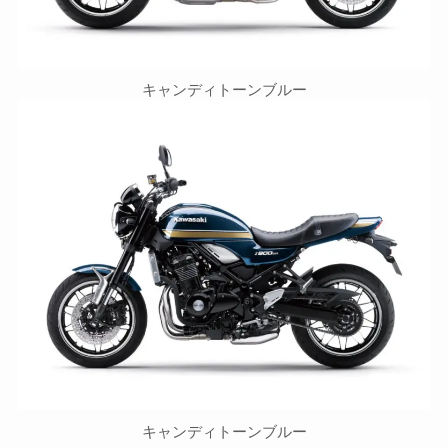
キャンディトーンブルー
キャンディトーンブルー