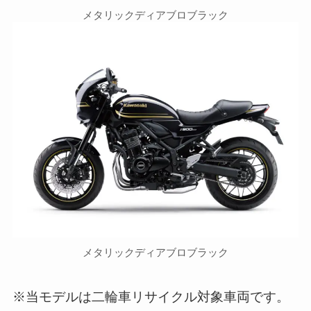
メタリックディアブロブラック
メタリックディアブロブラック
※当モデルは二輪車リサイクル対象車両です。