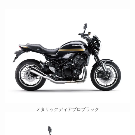
メタリックディアブロブラック