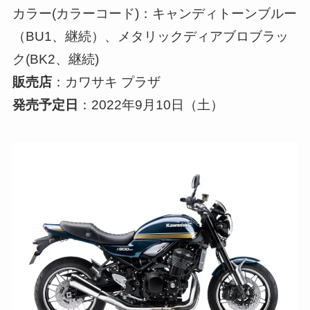
カラー(カラーコード)：キャンディトーンブルー
（BU1、継続）、メタリックディアブロブラッ
ク(BK2、継続)
販売店
：カワサキ プラザ
発売予定日
：2022年9月10日（土）