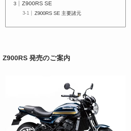
Z900RS SE
Z900RS SE 主要諸元
Z900RS 発売のご案内