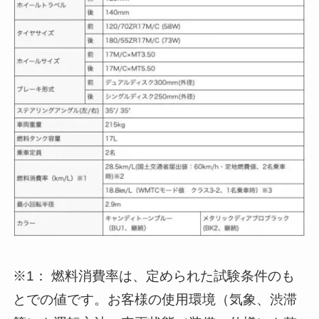
※1： 燃料消費率は、定められた試験条件のも
とでの値です。お客様の使用環境（気象、渋滞