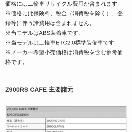
価格には二輪車リサイクル費用が含まれます。
※価格には保険料、税金（消費税を除く）、登
録等に伴う諸費用は含まれません。
※当モデルはABS装着車です。
※当モデルは二輪車ETC2.0標準装備車です。
※メーカー希望小売価格は消費税を含む参考価
格です。
Z900RS CAFE 主要諸元