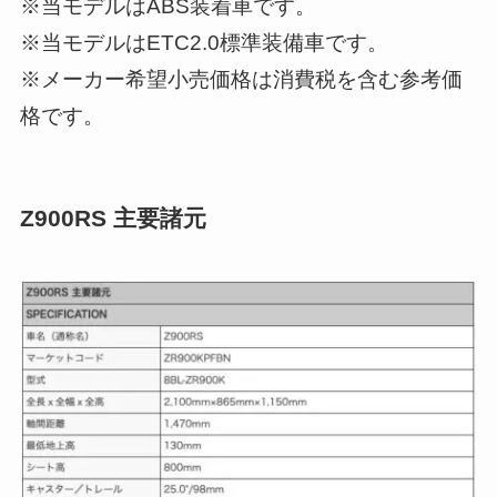
※当モデルはABS装着車です。
※当モデルはETC2.0標準装備車です。
※メーカー希望小売価格は消費税を含む参考価
格です。
Z900RS 主要諸元