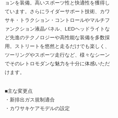
ョンを装備。高いスポーツ性と快適性を獲得し
ています。さらにライダーサポート技術、カワ
サキ・トラクション・コントロールやマルチフ
ァンクション液晶パネル、LEDヘッドライトな
ど先進のテクノロジーや高性能な装備を多数採
用。ストリートを悠然と走るだけでも楽しく、
ツーリングやスポーツ走行など、様々なシーン
でそのレトロモダンな魅力を十分に体感いただ
けます。
■主な変更点
・新排出ガス規制適合
・カワサキケアモデルの設定