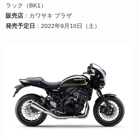
ラック（BK1）
販売店
：カワサキ プラザ
発売予定日
：2022年9月10日（土）