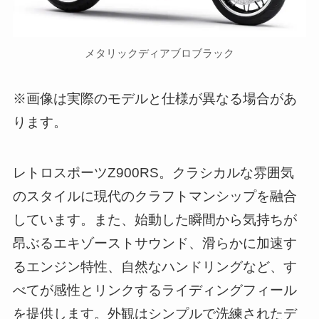
メタリックディアブロブラック
※画像は実際のモデルと仕様が異なる場合があ
ります。
レトロスポーツZ900RS。クラシカルな雰囲気
のスタイルに現代のクラフトマンシップを融合
しています。また、始動した瞬間から気持ちが
昂ぶるエキゾーストサウンド、滑らかに加速す
るエンジン特性、自然なハンドリングなど、す
べてが感性とリンクするライディングフィール
を提供します。外観はシンプルで洗練されたデ