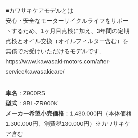
■カワサキケアモデルとは
安心・安全なモーターサイクルライフをサポー
トするため、1ヶ月目点検に加え、3年間の定期
点検とオイル交換（オイルフィルター含む）を
無償でお受けいただけるモデルです。
https://www.kawasaki-motors.com/after-
service/kawasakicare/
車名
：Z900RS
型式
：8BL-ZR900K
メーカー希望小売価格
：1,430,000円（本体価格
1,300,000円、消費税130,000円）※カワサキケ
ア含む