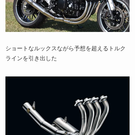
ショートなルックスながら予想を超えるトルク
ラインを引き出した