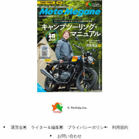
運営会社
ライター＆編集部
プライバシーポリシー
利用規約
お問い合わせ