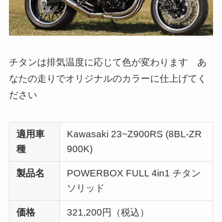
チタンは排気温度に応じて色が変わります あ
なたの走りでオリジナルのカラーに仕上げてく
ださい
適用車
Kawasaki 23~Z900RS (8BL-ZR
種
900K)
製品名
POWERBOX FULL 4in1 チタン
ソリッド
価格
321,200円（税込）