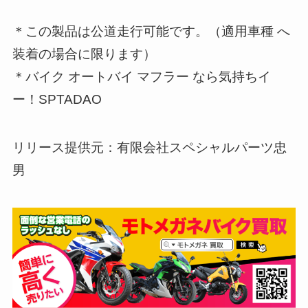
＊この製品は公道走行可能です。（適用車種 へ
装着の場合に限ります）
＊バイク オートバイ マフラー なら気持ちイ
ー！SPTADAO
リリース提供元：有限会社スペシャルパーツ忠
男