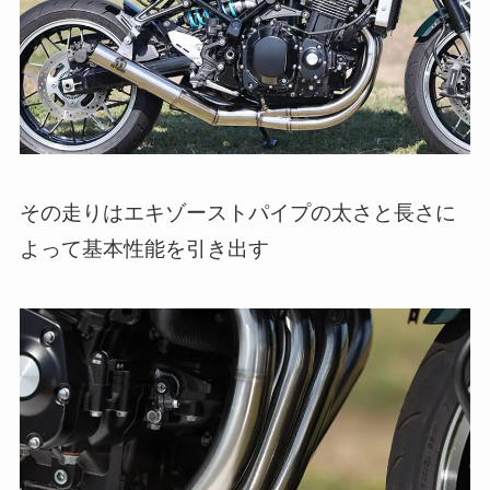
その走りはエキゾーストパイプの太さと長さに
よって基本性能を引き出す