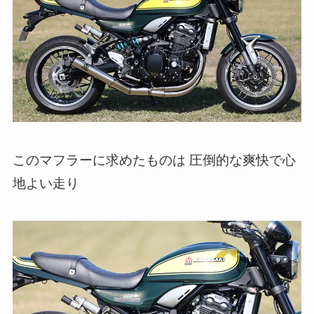
このマフラーに求めたものは 圧倒的な爽快で心
地よい走り