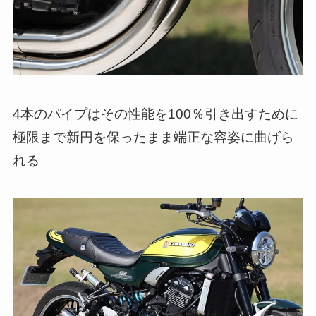
4本のパイプはその性能を100％引き出すために
極限まで新円を保ったまま端正な容姿に曲げら
れる