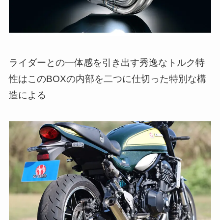
ライダーとの一体感を引き出す秀逸なトルク特
性はこのBOXの内部を二つに仕切った特別な構
造による