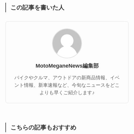
この記事を書いた人
MotoMeganeNews編集部
バイクやクルマ、アウトドアの新商品情報、イベ
ント情報、新車速報など、今旬なニュースをどこ
よりも早くご紹介します♪
こちらの記事もおすすめ