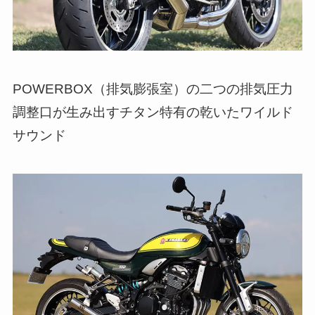
POWERBOX（排気膨張室）の二つの排気圧力
調整口が生み出すチタン特有の乾いたワイルド
サウンド