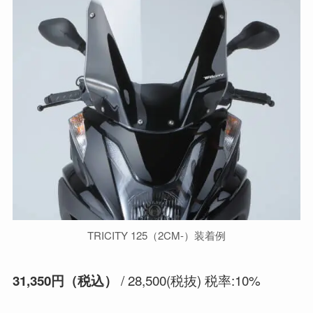
TRICITY 125（2CM-）装着例
/ 28,500(税抜) 税率:10%
31,350円（税込）