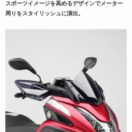
スポーツイメージを高めるデザインでメーター
周りをスタイリッシュに演出。