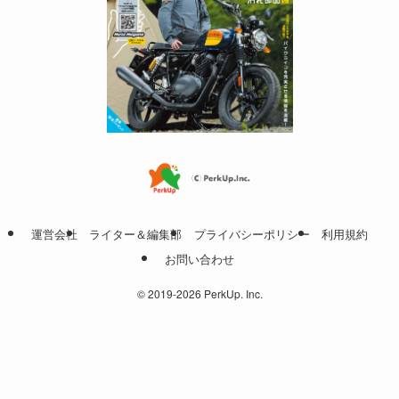
運営会社
ライター＆編集部
プライバシーポリシー
利用規約
お問い合わせ
©
2019-2026 PerkUp. Inc.