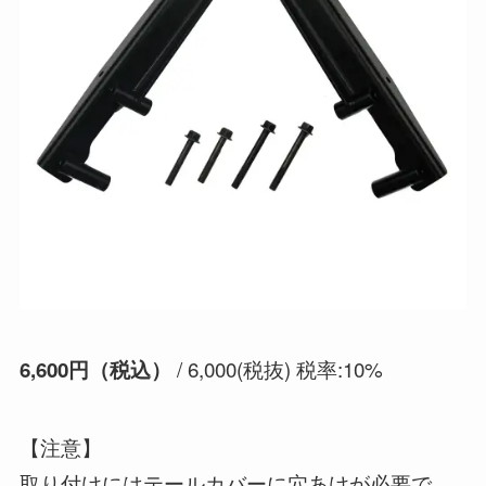
/ 6,000(税抜) 税率:10%
6,600円（税込）
【注意】
取り付けにはテールカバーに穴あけが必要で