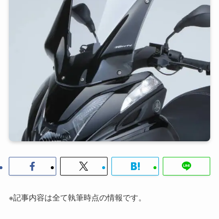
※記事内容は全て執筆時点の情報です。