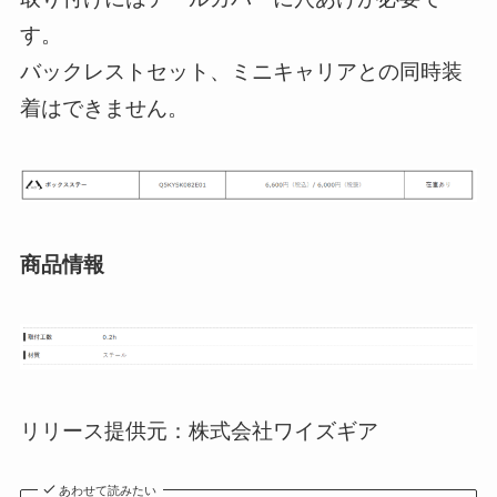
す。
バックレストセット、ミニキャリアとの同時装
着はできません。
商品情報
リリース提供元：株式会社ワイズギア
あわせて読みたい