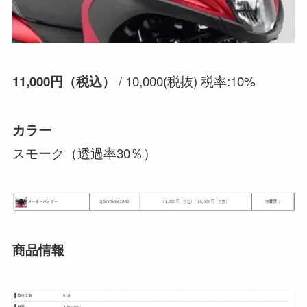
/ 10,000(税抜) 税率:10%
11,000円（税込）
カラー
スモーク（透過率30％）
商品情報