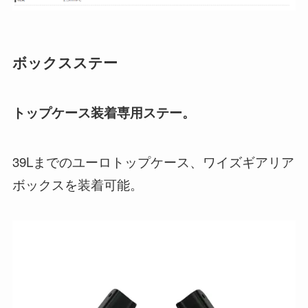
ボックスステー
トップケース装着専用ステー。
39Lまでのユーロトップケース、ワイズギアリア
ボックスを装着可能。