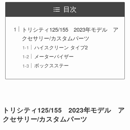
目次
トリシティ125/155 2023年モデル ア
クセサリー/カスタムパーツ
ハイスクリーン タイプ2
メーターバイザー
ボックスステー
トリシティ125/155 2023年モデル ア
クセサリー/カスタムパーツ