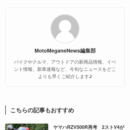
MotoMeganeNews編集部
バイクやクルマ、アウトドアの新商品情報、イベ
ント情報、新車速報など、今旬なニュースをどこ
よりも早くご紹介します♪
こちらの記事もおすすめ
ヤマハRZV500R再考 2ストV4が