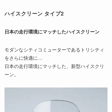
ハイスクリーン タイプ2
日本の走行環境にマッチしたハイスクリーン
モダンなシティコミューターであるトリシティ
をさらに快適に…
日本の走行環境にマッチした、新型ハイスクリ
ーン。