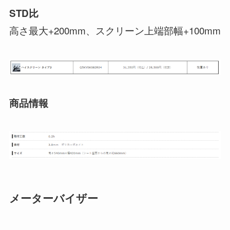
STD比
高さ最大+200mm、スクリーン上端部幅+100mm
商品情報
メーターバイザー