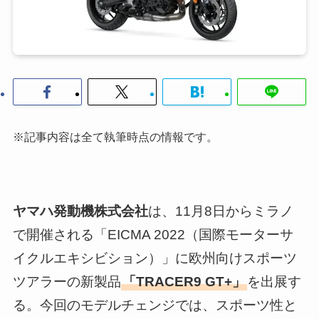
※記事内容は全て執筆時点の情報です。
ヤマハ発動機株式会社
は、11月8日からミラノ
で開催される「EICMA 2022（国際モーターサ
イクルエキシビション）」に欧州向けスポーツ
ツアラーの新製品
「TRACER9 GT+」
を出展す
る。今回のモデルチェンジでは、スポーツ性と