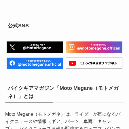
公式SNS
バイクギアマガジン「Moto Megane（モトメガ
ネ）」とは
Moto Megane（モトメガネ）は、ライダーが気になるバ
イクニュースや情報（ギア、パーツ、車両、キャン
プ）、バイクニュース速報を配信するウェブマガジンで