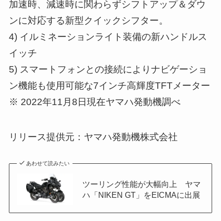
加速時、減速時に関わらずシフトアップ＆ダウ
ンに対応する新型クイックシフター。
4) イルミネーションライト装備の新ハンドルス
イッチ
5) スマートフォンとの接続によりナビゲーショ
ン機能も使用可能な7インチ高輝度TFTメーター
※ 2022年11月8日現在ヤマハ発動機調べ
リリース提供元：ヤマハ発動機株式会社
あわせて読みたい
ツーリング性能が大幅向上 ヤマ
ハ「NIKEN GT」をEICMAに出展