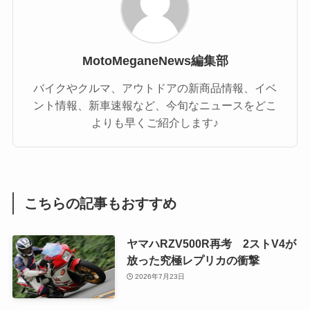
MotoMeganeNews編集部
バイクやクルマ、アウトドアの新商品情報、イベ
ント情報、新車速報など、今旬なニュースをどこ
よりも早くご紹介します♪
こちらの記事もおすすめ
ヤマハRZV500R再考 2ストV4が
放った究極レプリカの衝撃
2026年7月23日