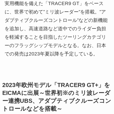
実用機能を備えた「TRACER9 GT」をベース
に、世界で初めて”ミリ波レーダー”を搭載。”ア
ダプティブクルーズコントロール”などの新機能
を追加し、高速道路など道中でのライダー負担
を軽減することを目指したツーリングカテゴリ
ーのフラッグシップモデルとなる。なお、日本
での発売は2023年夏以降を予定している。
2023年欧州モデル「TRACER9 GT+」を
EICMAに出展～世界初※のミリ波レーダ
ー連携UBS、アダプティブクルーズコン
トロールなどを搭載～