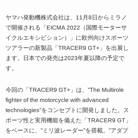
ヤマハ発動機株式会社は、11月8日からミラノ
で開催される「EICMA 2022（国際モーターサ
イクルエキシビション）」に欧州向けスポーツ
ツアラーの新製品「TRACER9 GT+」を出展し
ます。日本での発売は2023年夏以降の予定で
す。
今回の「TRACER9 GT+」は、”The Multirole
fighter of the motorcycle with advanced
technologies”をコンセプトに開発しました。ス
ポーツ性と実用機能を備えた「TRACER9 GT」
をベースに、”ミリ波レーダー”を搭載。”アダプ