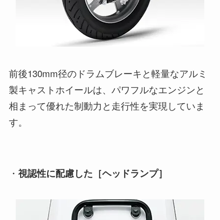
前後130mm径のドラムブレーキと軽量なアルミ
製キャストホイールは、パワフルなエンジンと
相まって優れた制動力と走行性を実現していま
す。
・
視認性に配慮した［ヘッドランプ］