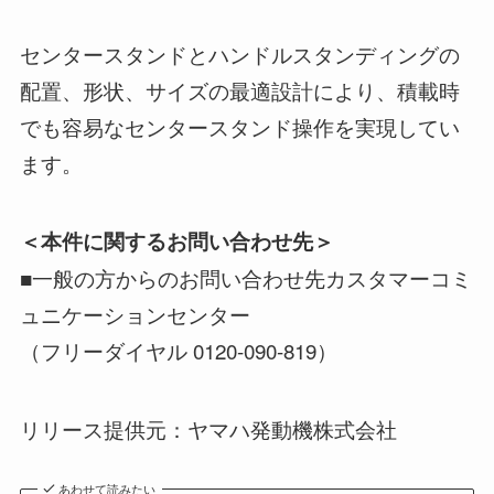
センタースタンドとハンドルスタンディングの
配置、形状、サイズの最適設計により、積載時
でも容易なセンタースタンド操作を実現してい
ます。
＜本件に関するお問い合わせ先＞
■一般の方からのお問い合わせ先カスタマーコミ
ュニケーションセンター
（フリーダイヤル 0120-090-819）
リリース提供元：ヤマハ発動機株式会社
あわせて読みたい