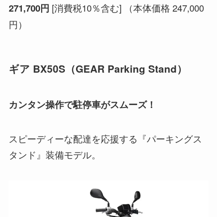
[消費税10％含む] （本体価格 247,000
271,700円
円）
ギア BX50S
（
GEAR Parking Stand
）
カンタン操作で駐停車がスムーズ！
スピーディーな配達を応援する『パーキングス
タンド』装備モデル。