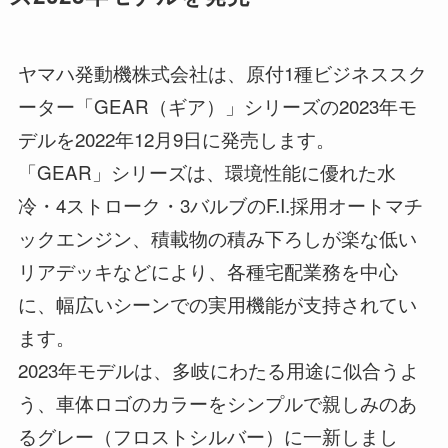
ヤマハ発動機株式会社は、原付1種ビジネススク
ーター「GEAR（ギア）」シリーズの2023年モ
デルを2022年12月9日に発売します。
「GEAR」シリーズは、環境性能に優れた水
冷・4ストローク・3バルブのF.I.採用オートマチ
ックエンジン、積載物の積み下ろしが楽な低い
リアデッキなどにより、各種宅配業務を中心
に、幅広いシーンでの実用機能が支持されてい
ます。
2023年モデルは、多岐にわたる用途に似合うよ
う、車体ロゴのカラーをシンプルで親しみのあ
るグレー（フロストシルバー）に一新しまし