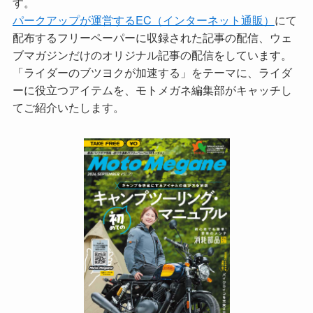
す。
パークアップが運営するEC（インターネット通販）
にて
配布するフリーペーパーに収録された記事の配信、ウェ
ブマガジンだけのオリジナル記事の配信をしています。
「ライダーのブツヨクが加速する」をテーマに、ライダ
ーに役立つアイテムを、モトメガネ編集部がキャッチし
てご紹介いたします。