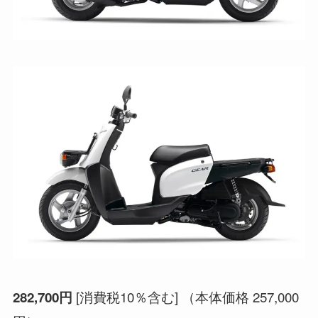
[消費税10％含む] （本体価格 257,000
282,700円