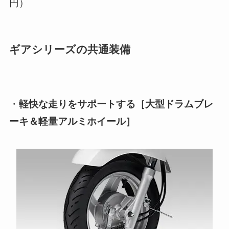
円）
ギアシリーズの共通装備
・
軽快な走りをサポートする［大型ドラムブレ
ーキ＆軽量アルミホイール］