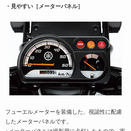
・見やすい［メーターパネル］
フューエルメーターを装備した、視認性に配慮
したメーターパネルです。
※メーターパネルは撮影用に点灯したもので、実