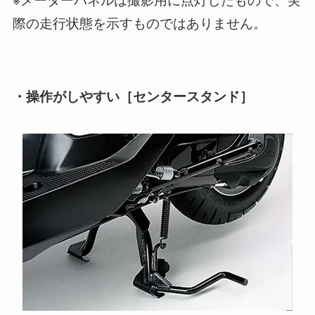
際の走行状態を示すものではありません。
・操作がしやすい［センタースタンド］