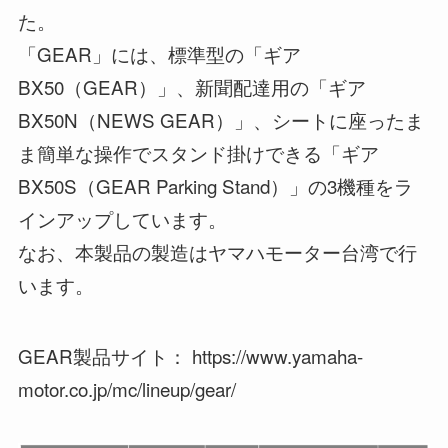
た。
「GEAR」には、標準型の「ギア
BX50（GEAR）」、新聞配達用の「ギア
BX50N（NEWS GEAR）」、シートに座ったま
ま簡単な操作でスタンド掛けできる「ギア
BX50S（GEAR Parking Stand）」の3機種をラ
インアップしています。
なお、本製品の製造はヤマハモーター台湾で行
います。
GEAR製品サイト： https://www.yamaha-
motor.co.jp/mc/lineup/gear/