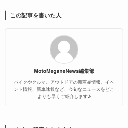
この記事を書いた人
MotoMeganeNews編集部
バイクやクルマ、アウトドアの新商品情報、イベ
ント情報、新車速報など、今旬なニュースをどこ
よりも早くご紹介します♪