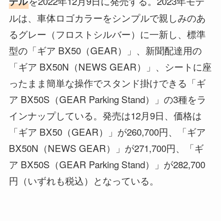
を2022年12月9日に発売する。2023年モデ
デル
ルは、車体ロゴカラーをシンプルで親しみのあ
るグレー（フロストシルバー）に一新し、標準
型の「ギア BX50（GEAR）」、新聞配達用の
「ギア BX50N（NEWS GEAR）」、シートに座
ったまま簡単な操作でスタンド掛けできる「ギ
ア BX50S（GEAR Parking Stand）」の3種をラ
インナップしている。発売は12月9日、価格は
「ギア BX50（GEAR）」が260,700円、「ギア
BX50N（NEWS GEAR）」が271,700円、「ギ
ア BX50S（GEAR Parking Stand）」が282,700
円（いずれも税込）となっている。