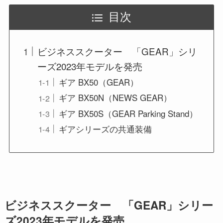
目次
ビジネススクーター 「GEAR」シリ
ーズ2023年モデルを発売
ギア BX50（GEAR）
ギア BX50N（NEWS GEAR）
ギア BX50S（GEAR Parking Stand）
ギアシリーズの共通装備
ビジネススクーター 「GEAR」シリー
ズ2023年モデルを発売