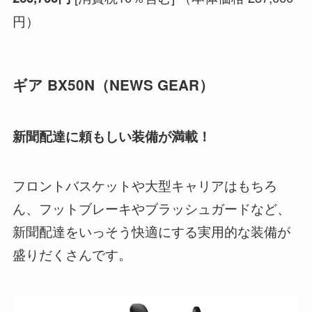
円）
ギア BX50N
（
NEWS GEAR
）
新聞配達に頼もしい装備が満載！
フロントバスケットや大型キャリアはもちろ
ん、フットブレーキやブラッシュガードなど、
新聞配達をいっそう快適にする実用的な装備が
盛りだくさんです。