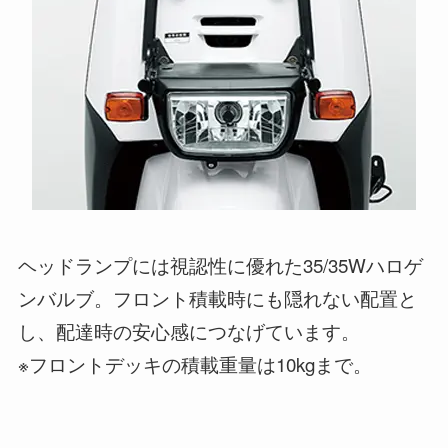
ヘッドランプには視認性に優れた35/35Wハロゲ
ンバルブ。フロント積載時にも隠れない配置と
し、配達時の安心感につなげています。
※フロントデッキの積載重量は10kgまで。