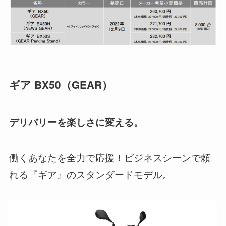
ギア BX50
（
GEAR
）
デリバリーを楽しさに変える。
働くあなたを全力で応援！ビジネスシーンで頼
れる『ギア』のスタンダードモデル。