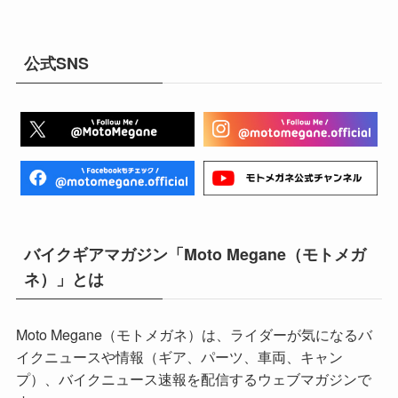
公式SNS
バイクギアマガジン「Moto Megane（モトメガ
ネ）」とは
Moto Megane（モトメガネ）は、ライダーが気になるバ
イクニュースや情報（ギア、パーツ、車両、キャン
プ）、バイクニュース速報を配信するウェブマガジンで