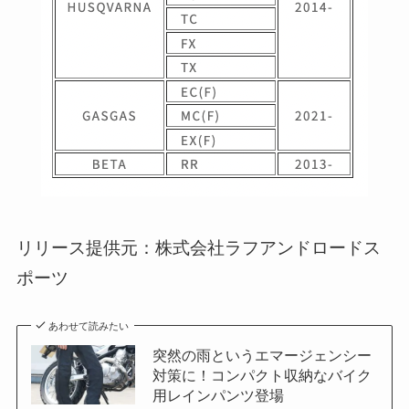
リリース提供元：株式会社ラフアンドロードス
ポーツ
あわせて読みたい
突然の雨というエマージェンシー
対策に！コンパクト収納なバイク
用レインパンツ登場