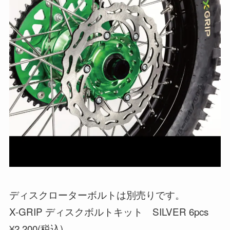
ディスクローターボルトは別売りです。
X-GRIP ディスクボルトキット SILVER 6pcs
¥2,200(税込)