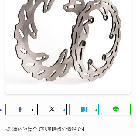
※記事内容は全て執筆時点の情報です。