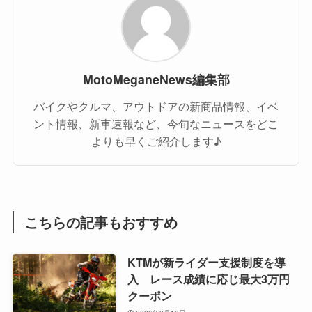
MotoMeganeNews編集部
バイクやクルマ、アウトドアの新商品情報、イベ
ント情報、新車速報など、今旬なニュースをどこ
よりも早くご紹介します♪
こちらの記事もおすすめ
KTMが新ライダー支援制度を導
入 レース成績に応じ最大3万円
クーポン