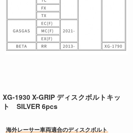
XG-1930 X-GRIP ディスクボルトキッ
ト SILVER 6pcs
海外レーサー車両適合のディスクボルト