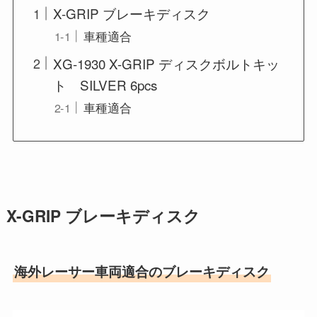
X-GRIP ブレーキディスク
車種適合
XG-1930 X-GRIP ディスクボルトキッ
ト SILVER 6pcs
車種適合
X-GRIP ブレーキディスク
海外レーサー車両適合のブレーキディスク