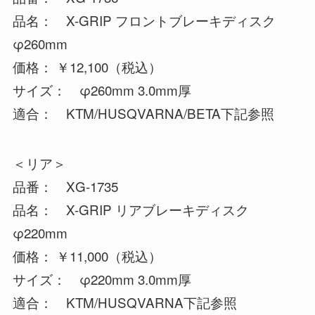
品名： X-GRIP フロントブレーキディスク
φ260mm
価格： ￥12,100（税込）
サイズ： φ260mm 3.0mm厚
適合： KTM/HUSQVARNA/BETA下記参照
＜リア＞
品番： XG-1735
品名： X-GRIP リアブレーキディスク
φ220mm
価格： ￥11,000（税込）
サイズ： φ220mm 3.0mm厚
適合： KTM/HUSQVARNA下記参照