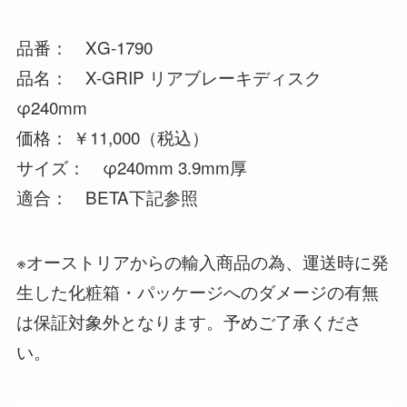
品番： XG-1790
品名： X-GRIP リアブレーキディスク
φ240mm
価格： ￥11,000（税込）
サイズ： φ240mm 3.9mm厚
適合： BETA下記参照
※オーストリアからの輸入商品の為、運送時に発
生した化粧箱・パッケージへのダメージの有無
は保証対象外となります。予めご了承くださ
い。