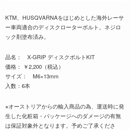
KTM、HUSQVARNAをはじめとした海外レーサ
ー車両適合のディスクローターボルト。ネジロ
ック剤塗布済み。
品名： X-GRIP ディスクボルトKIT
価格： ￥2,200（税込）
サイズ： M6×13mm
入数：6本
※オーストリアからの輸入商品の為、運送時に発
生した化粧箱・パッケージへのダメージの有無
は保証対象外となります。予めご了承くださ