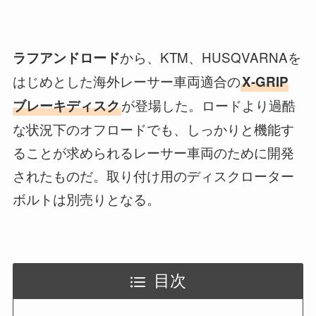
から、KTM、HUSQVARNAを
ラフアンドロード
はじめとした海外レーサー車両適合の
X-GRIP
が登場した。ロードより過酷
ブレーキディスク
な状況下のオフロードでも、しっかりと機能す
ることが求められるレーサー車両のために開発
されたものだ。取り付け用のディスクローター
ボルトは別売りとなる。
目次