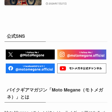
2026年7月27日
公式SNS
バイクギアマガジン「Moto Megane（モトメガ
ネ）」とは