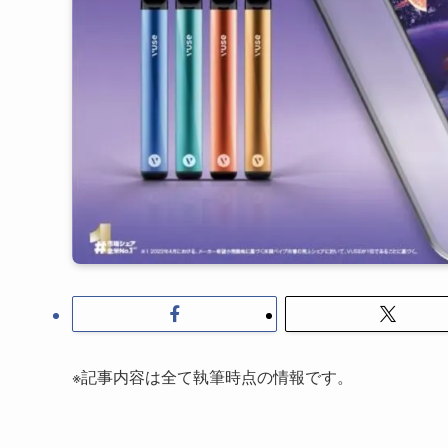
※記事内容は全て執筆時点の情報です。