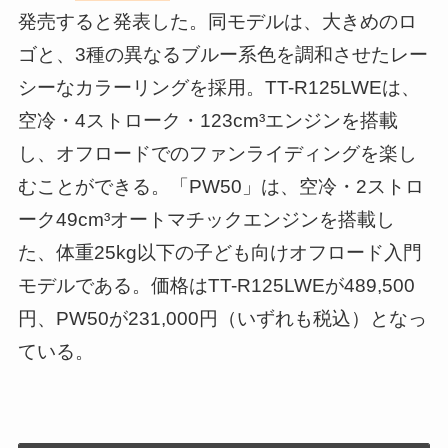
発売すると発表した。同モデルは、大きめのロ
ゴと、3種の異なるブルー系色を調和させたレー
シーなカラーリングを採用。TT-R125LWEは、
空冷・4ストローク・123cm³エンジンを搭載
し、オフロードでのファンライディングを楽し
むことができる。「PW50」は、空冷・2ストロ
ーク49cm³オートマチックエンジンを搭載し
た、体重25kg以下の子ども向けオフロード入門
モデルである。価格はTT-R125LWEが489,500
円、PW50が231,000円（いずれも税込）となっ
ている。