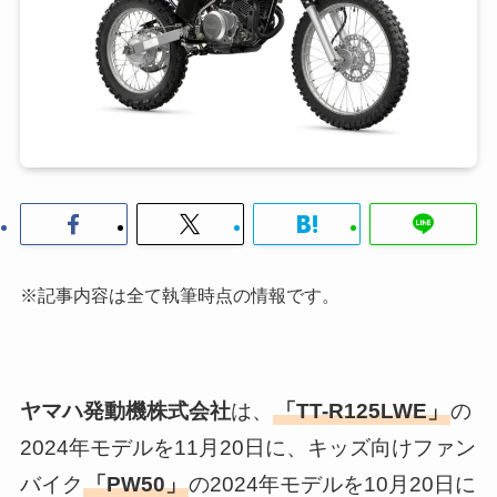
※記事内容は全て執筆時点の情報です。
ヤマハ発動機株式会社
は、
「TT-R125LWE」
の
2024年モデルを11月20日に、キッズ向けファン
バイク
「PW50」
の2024年モデルを10月20日に