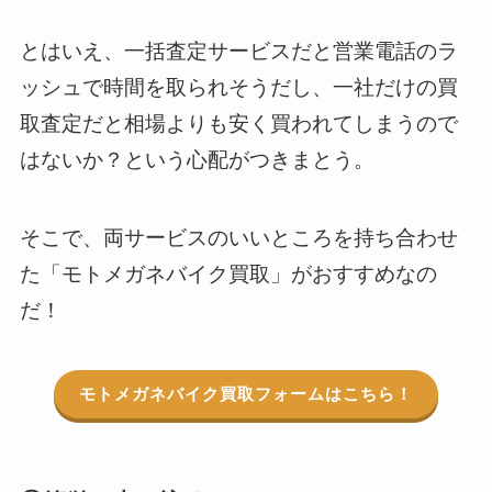
とはいえ、一括査定サービスだと営業電話のラ
ッシュで時間を取られそうだし、一社だけの買
取査定だと相場よりも安く買われてしまうので
はないか？という心配がつきまとう。
そこで、両サービスのいいところを持ち合わせ
た「モトメガネバイク買取」がおすすめなの
だ！
モトメガネバイク買取フォームはこちら！