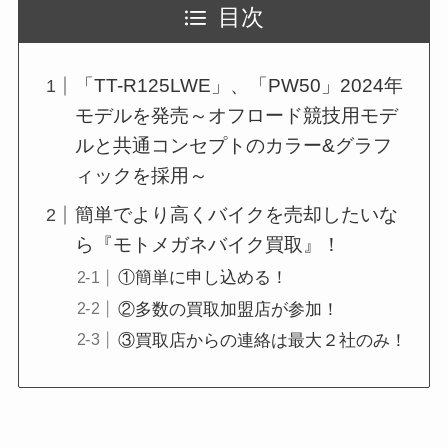
目次
「TT-R125LWE」、「PW50」2024年
モデルを発売～オフロード競技用モデ
ルと共通コンセプトのカラー&グラフ
ィックを採用～
簡単でより高くバイクを売却したいな
ら『モトメガネバイク買取』！
①簡単に申し込める！
②多数の買取加盟店が参加！
③買取店からの連絡は最大２社のみ！