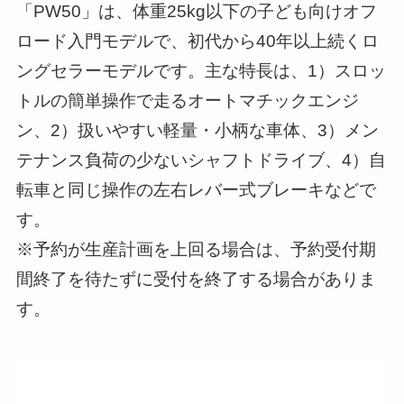
「PW50」は、体重25kg以下の子ども向けオフ
ロード入門モデルで、初代から40年以上続くロ
ングセラーモデルです。主な特長は、1）スロッ
トルの簡単操作で走るオートマチックエンジ
ン、2）扱いやすい軽量・小柄な車体、3）メン
テナンス負荷の少ないシャフトドライブ、4）自
転車と同じ操作の左右レバー式ブレーキなどで
す。
※予約が生産計画を上回る場合は、予約受付期
間終了を待たずに受付を終了する場合がありま
す。