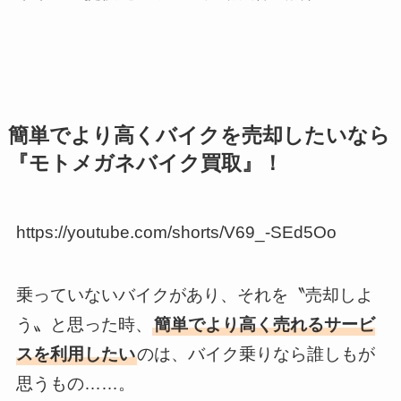
簡単でより高くバイクを売却したいなら
『モトメガネバイク買取』！
https://youtube.com/shorts/V69_-SEd5Oo
乗っていないバイクがあり、それを〝売却しよ
う〟と思った時、
簡単でより高く売れるサービ
スを利用したい
のは、バイク乗りなら誰しもが
思うもの……。