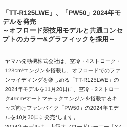
「TT-R125LWE」、「PW50」2024年モ
デルを発売
～オフロード競技用モデルと共通コンセ
プトのカラー&グラフィックを採用～
ヤマハ発動機株式会社は、空冷・4ストローク・
123cm³エンジンを搭載し、オフロードでのファ
ンライディングを楽しめる「TT-R125LWE」の
2024年モデルを11月20日に、空冷・2ストロー
ク49cm³オートマチックエンジンを搭載するキ
ッズ向けファンバイク「PW50」の2024年モデ
ルを10月20日に発売*します。
2024年モデルは、上級オフロードレーサー「YZ