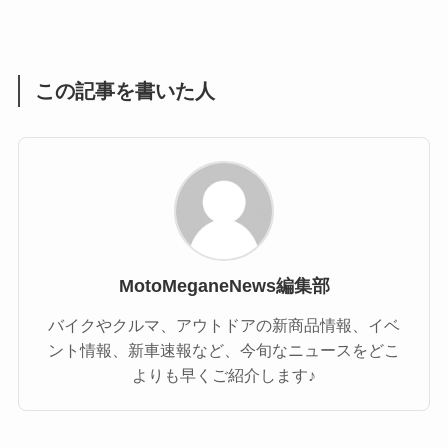
(1)
(55)
この記事を書いた人
MotoMeganeNews編集部
バイクやクルマ、アウトドアの新商品情報、イベ
ント情報、新車速報など、今旬なニュースをどこ
よりも早くご紹介します♪