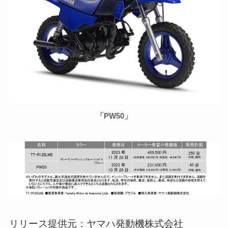
「PW50」
リリース提供元：ヤマハ発動機株式会社