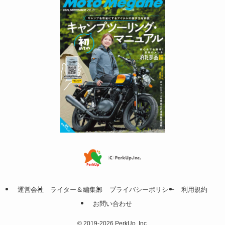
運営会社
ライター＆編集部
プライバシーポリシー
利用規約
お問い合わせ
©
2019-2026 PerkUp. Inc.