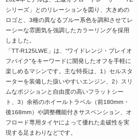
シリーズ」とのリレーションを図り、大きめの
ロゴと、3種の異なるブルー系色を調和させてレ
ーシーな雰囲気を強調したカラーリングを採用
しました。
「TT-R125LWE」は、“ワイドレンジ・プレイオ
フバイク”をキーワードに開発したオフを手軽に
楽しめるマシンです。主な特長は、1）セルスタ
ーターを装備した扱いやすいエンジン、2）スリ
ムなポジションと自由度の高いフラットシー
ト、3）余裕のホイールトラベル（前180mm・
後168mm）や調整機能付きサスペンション、オ
フロード専用タイヤによって優れた走破性を実
現する足まわりなどです。