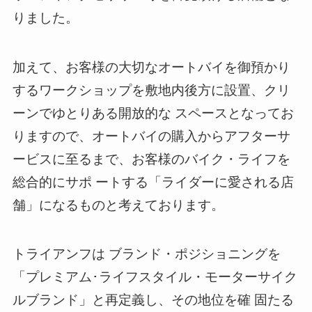
りました。
加えて、お客様の大切なオートバイを御預かり
するワークショップを敷地内後方に設置、クリ
ーンでゆとりある開放的な スペースとなってお
りますので、オートバイの購入からアフターサ
ービスに至るまで、お客様のバイク・ライフを
総合的にサポ ートする「ライダーに愛される店
舗」になるものと考えております。
トライアンフは ブランド・ポジショニングを
「プレミアム･ライフスタイル・モーターサイク
ルブランド」と再定義し、その地位を確 固たる