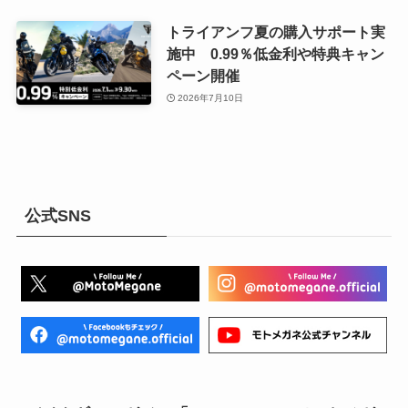
トライアンフ夏の購入サポート実
施中 0.99％低金利や特典キャン
ペーン開催
2026年7月10日
公式SNS