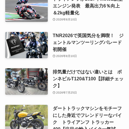
エンジン発表 最高出力6％向上
＆2kg軽量化
2026年8月10日
TNR2026で英国気分を満喫！ ジ
ェントルマンツーリングパレード
初開催
2026年8月10日
排気量だけではない違いとは ボ
ンネビルT120&T100【詳細チェッ
ク】
2026年7月25日
ダートトラックマシンをモチーフ
にした身近でフレンドリーなバイ
ク トライアンフ トラッカー