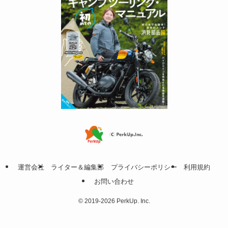
運営会社
ライター＆編集部
プライバシーポリシー
利用規約
お問い合わせ
©
2019-2026 PerkUp. Inc.