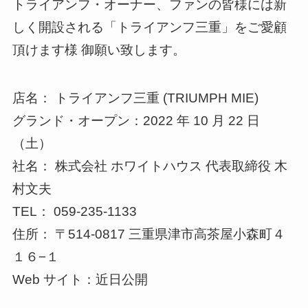
トライアンフ・オーナー、ファンの皆様には新
しく開設される「トライアンフ三重」をご愛顧
頂けます様 御願い致します。
店名： トライアンフ三重 (TRIUMPH MIE)
グランド・オープン：2022 年 10 月 22 日
（土）
社名： 株式会社 ホワイトハウス 代表取締役 木
村文夫
TEL： 059-235-1133
住所： 〒514-0817 三重県津市高茶屋小森町４
１６−１
Web サイト：近日公開