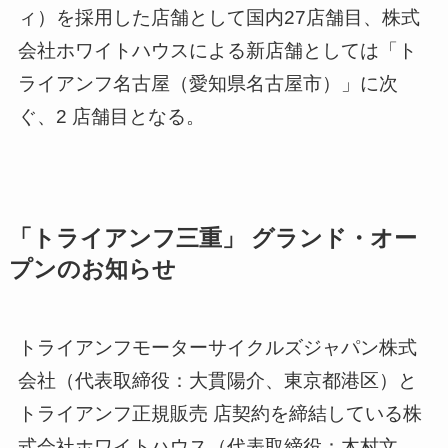
ィ）を採用した店舗として国内27店舗目、株式
会社ホワイトハウスによる新店舗としては「ト
ライアンフ名古屋（愛知県名古屋市）」に次
ぐ、2 店舗目となる。
「トライアンフ三重」 グランド・オー
プンのお知らせ
トライアンフモーターサイクルズジャパン株式
会社（代表取締役：大貫陽介、東京都港区）と
トライアンフ正規販売 店契約を締結している株
式会社ホワイトハウス（代表取締役：木村文