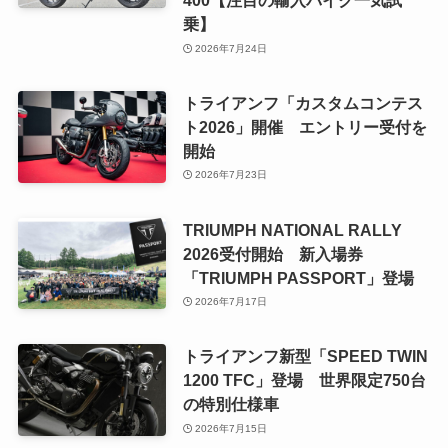
400【注目の輸入バイク一気試
乗】
2026年7月24日
トライアンフ「カスタムコンテス
ト2026」開催 エントリー受付を
開始
2026年7月23日
TRIUMPH NATIONAL RALLY
2026受付開始 新入場券
「TRIUMPH PASSPORT」登場
2026年7月17日
トライアンフ新型「SPEED TWIN
1200 TFC」登場 世界限定750台
の特別仕様車
2026年7月15日