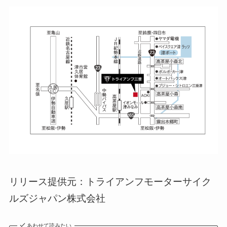
リリース提供元：トライアンフモーターサイク
ルズジャパン株式会社
あわせて読みたい