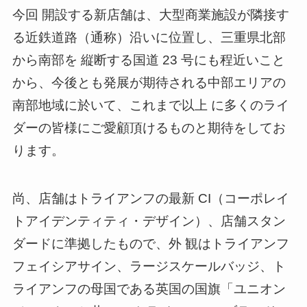
今回 開設する新店舗は、大型商業施設が隣接す
る近鉄道路（通称）沿いに位置し、三重県北部
から南部を 縦断する国道 23 号にも程近いこと
から、今後とも発展が期待される中部エリアの
南部地域に於いて、これまで以上 に多くのライ
ダーの皆様にご愛顧頂けるものと期待をしてお
ります。
尚、店舗はトライアンフの最新 CI（コーポレイ
トアイデンティティ・デザイン）、店舗スタン
ダードに準拠したもので、外 観はトライアンフ
フェイシアサイン、ラージスケールバッジ、ト
ライアンフの母国である英国の国旗「ユニオン