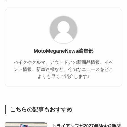
MotoMeganeNews編集部
バイクやクルマ、アウトドアの新商品情報、イベ
ント情報、新車速報など、今旬なニュースをどこ
よりも早くご紹介します♪
こちらの記事もおすすめ
トライアンフが2027年Moto2新型