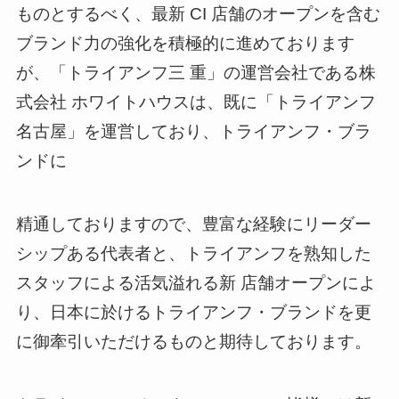
ものとするべく、最新 CI 店舗のオープンを含む
ブランド力の強化を積極的に進めております
が、「トライアンフ三 重」の運営会社である株
式会社 ホワイトハウスは、既に「トライアンフ
名古屋」を運営しており、トライアンフ・ブラ
ンドに
精通しておりますので、豊富な経験にリーダー
シップある代表者と、トライアンフを熟知した
スタッフによる活気溢れる新 店舗オープンによ
り、日本に於けるトライアンフ・ブランドを更
に御牽引いただけるものと期待しております。