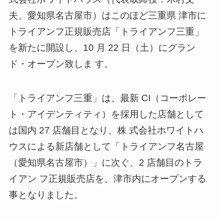
夫、愛知県名古屋市）はこのほど三重県 津市に
トライアンフ正規販売店「トライアンフ三重」
を新たに開設し、10 月 22 日（土）にグラン
ド・オープン致しま す。
「トライアンフ三重」は、最新 CI（コーポレー
ト・アイデンティティ）を採用した店舗として
は国内 27 店舗目となり、株 式会社ホワイトハ
ウスによる新店舗として「トライアンフ名古屋
（愛知県名古屋市）」に次ぐ、2 店舗目のトラ
イアン フ正規販売店を、津市内にオープンする
事となりました。