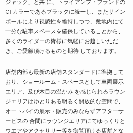
ジャック」と共 に、トライアンフ・ブランドの
CI カラーであるブラックに統一し、またサイン
ポールにより視認性を維持しつつ、敷地内にて
十分な駐車スペースを確保していることから、
多くのライダーの皆様に気軽にお越しいただ
き、ご愛顧頂けるものと期待 しております。
店舗内部も最新の店舗スタンダードに準拠して
おり、ショールーム・スペースとして車両展示
エリア、及び木目の温かみ を感じられるラウン
ジエリアはゆとりある明るく開放的な空間で、
オートバイの展示・販売のみならずアフターサ
ービスの 合間にラウンジエリアにてゆっくりと
ウエアやアクセサリー等を御覧頂ける店舗とな