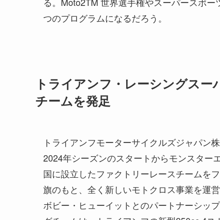
る。Moto2TM 世界選手権やスーパース
つのプログラムになるだろう。
トライアンフ・レーシングスー
チームを発足
トライアンフモーターサイクルズジャパン株
2024年シーズンのスタートからモンスター
国に設立したファクトリーレースチームをフ
旗のもと、全く新しいモトクロス事業を運営
ボビー・ヒューイットとのパートナーシップ