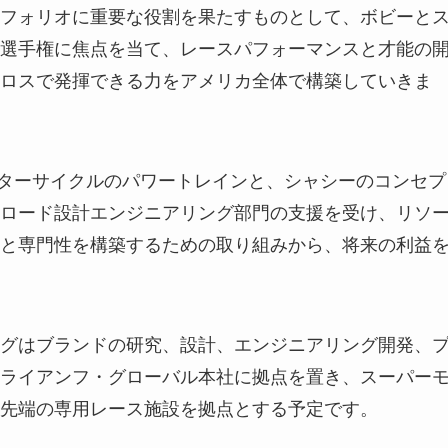
フォリオに重要な役割を果たすものとして、ボビーと
選手権に焦点を当て、レースパフォーマンスと才能の
ロスで発揮できる力をアメリカ全体で構築していきま
ーターサイクルのパワートレインと、シャシーのコンセプ
ロード設計エンジニアリング部門の支援を受け、リソ
と専門性を構築するための取り組みから、将来の利益
グはブランドの研究、設計、エンジニアリング開発、
ライアンフ・グローバル本社に拠点を置き、スーパー
先端の専用レース施設を拠点とする予定です。