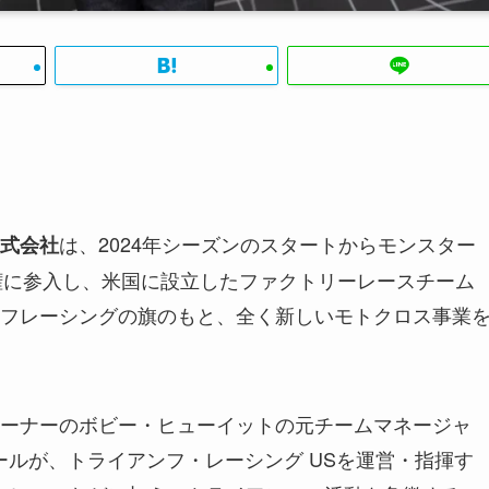
は、2024年シーズンのスタートからモンスター
式会社
権に参入し、米国に設立したファクトリーレースチーム
フレーシングの旗のもと、全く新しいモトクロス事業
ーナーのボビー・ヒューイットの元チームマネージャ
ールが、トライアンフ・レーシング USを運営・指揮す