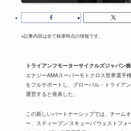
※記事内容は全て執筆時点の情報です。
トライアンフモーターサイクルズジャパン株
エナジーAMAスーパーモトクロス世界選手
をフルサポートし、グローバル・トライアン
運営すると発表した。
この新しいパートナーシップでは、チームオ
ー、スティーブン’スキューバ’ウェストフォ