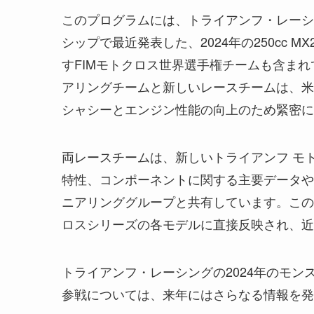
このプログラムには、トライアンフ・レーシ
シップで最近発表した、2024年の250cc MX
すFIMモトクロス世界選手権チームも含ま
アリングチームと新しいレースチームは、米
シャシーとエンジン性能の向上のため緊密に
両レースチームは、新しいトライアンフ モ
特性、コンポーネントに関する主要データや
ニアリンググループと共有しています。この
ロスシリーズの各モデルに直接反映され、近
トライアンフ・レーシングの2024年のモン
参戦については、来年にはさらなる情報を発