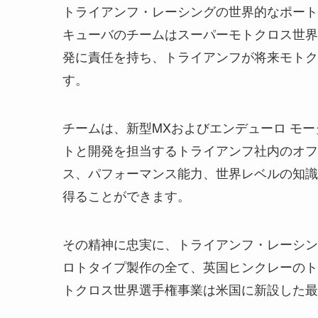
トライアンフ・レーシングの世界的なポート
キューバのチームはスーパーモトクロス世界
発に責任を持ち、トライアンフが将来モトク
す。
チームは、新型MXおよびエンデューロ モ
トと開発を担当するトライアンフ社内のオフ
ス、パフォーマンス能力、世界レベルの知識
得ることができます。
その精神に忠実に、トライアンフ・レーシン
ロトタイプ製作の全て、英国ヒンクレーのト
トクロス世界選手権事業は米国に新設した最