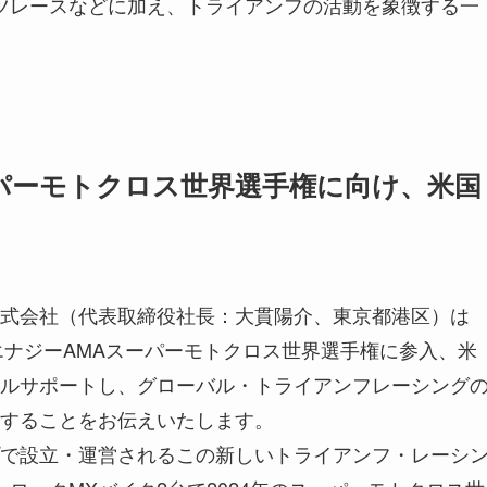
ポーツレースなどに加え、トライアンフの活動を象徴する一
パーモトクロス世界選手権に向け、米国
式会社（代表取締役社長：大貫陽介、東京都港区）は
エナジーAMAスーパーモトクロス世界選手権に参入、米
ルサポートし、グローバル・トライアンフレーシング
することをお伝えいたします。
で設立・運営されるこの新しいトライアンフ・レーシ