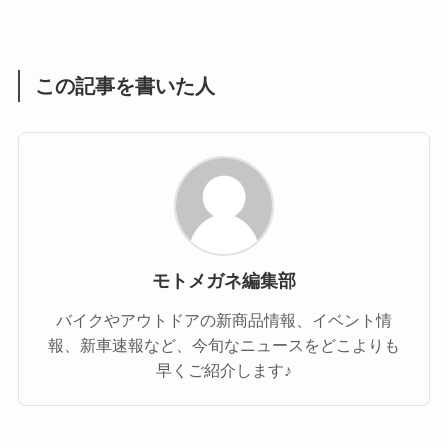
(1)
(55)
この記事を書いた人
モトメガネ編集部
バイクやアウトドアの新商品情報、イベント情
報、新車速報など、今旬なニュースをどこよりも
早くご紹介します♪