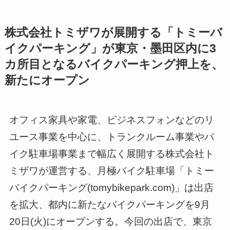
株式会社トミザワが展開する「トミーバ
イクパーキング」が東京・墨田区内に3
カ所目となるバイクパーキング押上を、
新たにオープン
オフィス家具や家電、ビジネスフォンなどのリ
ユース事業を中心に、トランクルーム事業やバ
イク駐車場事業まで幅広く展開する株式会社ト
ミザワが運営する、月極バイク駐車場「トミー
バイクパーキング(tomybikepark.com)」は出店
を拡大、都内に新たなバイクパーキングを9月
20日(火)にオープンする。今回の出店で、東京