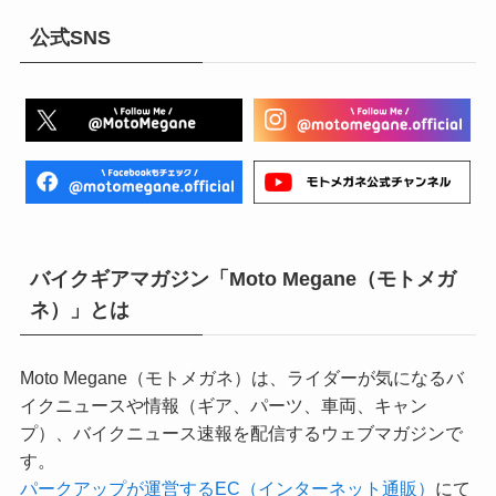
公式SNS
バイクギアマガジン「Moto Megane（モトメガ
ネ）」とは
Moto Megane（モトメガネ）は、ライダーが気になるバ
イクニュースや情報（ギア、パーツ、車両、キャン
プ）、バイクニュース速報を配信するウェブマガジンで
す。
パークアップが運営するEC（インターネット通販）
にて