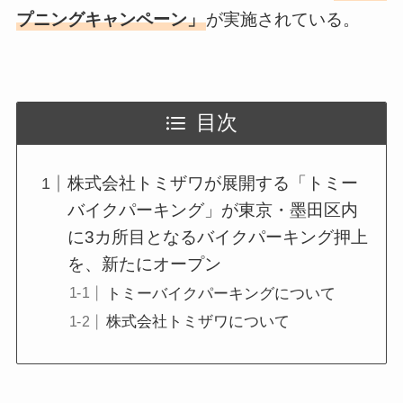
プニングキャンペーン」
が実施されている。
目次
株式会社トミザワが展開する「トミー
バイクパーキング」が東京・墨田区内
に3カ所目となるバイクパーキング押上
を、新たにオープン
トミーバイクパーキングについて
株式会社トミザワについて