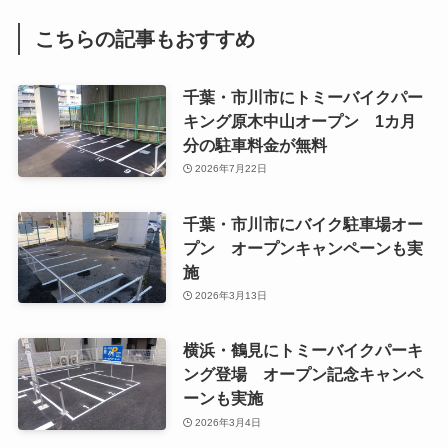
こちらの記事もおすすめ
千葉・市川市にトミーバイクパー
キング原木中山オープン 1カ月
分の駐車料金が無料
2026年7月22日
千葉・市川市にバイク駐車場オー
プン オープンキャンペーンも実
施
2026年3月13日
横浜・鶴見にトミーバイクパーキ
ング登場 オープン記念キャンペ
ーンも実施
2026年3月4日