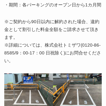
・期間：各パーキングのオープン日から1カ月間
※ご契約から90日以内に解約された場合、違約
金として割引した料金全額をご請求させて頂き
ます。
※詳細については、株式会社トミザワ(0120-86-
8585/9：00-17：00 日祝除く)にお問合せくださ
い。