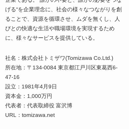
げる“を企業理念に、社会の様々なつながりを創
ることで、資源を循環させ、ムダを無くし、人
びとの快適な生活や職場環境を実現するため
に、様々なサービスを提供している。
社名：株式会社トミザワ(Tomizawa Co.Ltd.)
所在地：〒134-0084 東京都江戸川区東葛西6-
47-16
設立：1981年4月9日
資本金：1,000万円
代表者：代表取締役 富沢博
URL：tomizawa.net