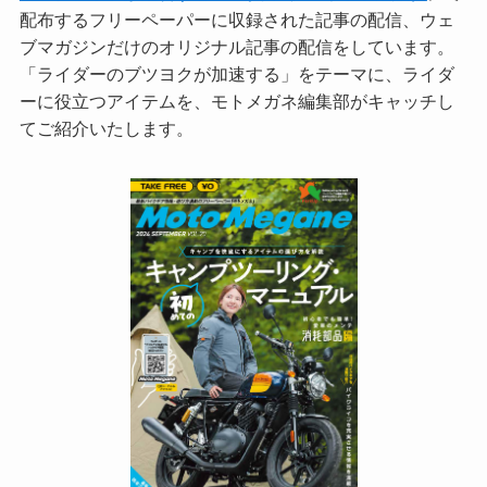
配布するフリーペーパーに収録された記事の配信、ウェ
ブマガジンだけのオリジナル記事の配信をしています。
「ライダーのブツヨクが加速する」をテーマに、ライダ
ーに役立つアイテムを、モトメガネ編集部がキャッチし
てご紹介いたします。