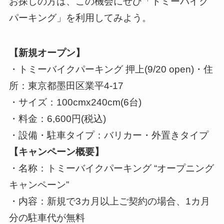
お探しの方は、この機会にぜひ「トミーバイク
パーキング」を利用してみよう。
【新規オープン】
・トミーバイクパーキング 押上(9/20 open)・住
所：東京都墨田区業平4-17
・サイズ：100cmx240cm(6台)
・料金：6,600円(税込)
・設備・駐車タイプ：バリカー・外置きタイプ
【キャンペーン概要】
・名称：トミーバイクパーキング “オープニング
キャンペーン”
・内容：新規で3カ月以上ご契約の場合、1カ月
分の駐車代が無料