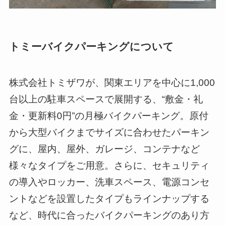
トミーバイクパーキングについて
株式会社トミザワが、関東エリアを中心に1,000
台以上の駐車スペースで展開する、“敷金・礼
金・更新料0円”の月極バイクパーキング。原付
から大型バイクまでサイズに合わせたパーキン
グに、屋内、屋外、ガレージ、コンテナなど
様々なタイプをご用意。さらに、セキュリティ
の導入やロッカー、洗車スペース、電源コンセ
ントなどを設置したタイプもラインナップする
など、時代に合ったバイクパーキングのあり方