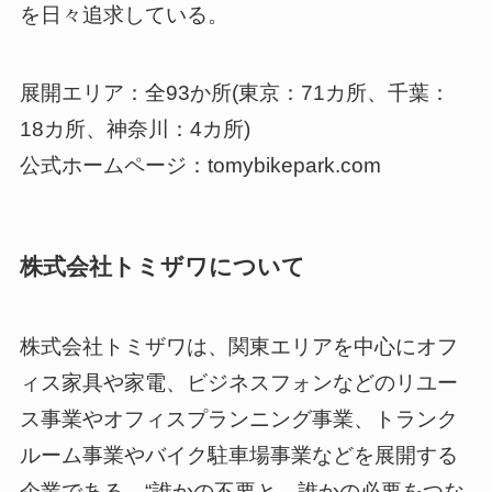
を日々追求している。
展開エリア：全93か所(東京：71カ所、千葉：
18カ所、神奈川：4カ所)
公式ホームページ：tomybikepark.com
株式会社トミザワについて
株式会社トミザワは、関東エリアを中心にオフ
ィス家具や家電、ビジネスフォンなどのリユー
ス事業やオフィスプランニング事業、トランク
ルーム事業やバイク駐車場事業などを展開する
企業である。“誰かの不要と、誰かの必要をつな