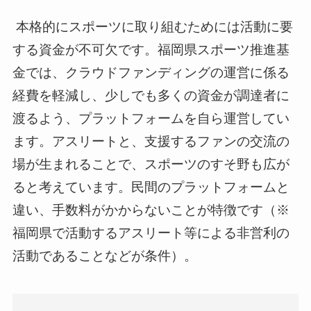
​ 本格的にスポーツに取り組むためには活動に要
する資金が不可欠です。福岡県スポーツ推進基
金では、クラウドファンディングの運営に係る
経費を軽減し、少しでも多くの資金が調達者に
渡るよう、プラットフォームを自ら運営してい
ます。アスリートと、支援するファンの交流の
場が生まれることで、スポーツのすそ野も広が
ると考えています。民間のプラットフォームと
違い、手数料がかからないことが特徴です（※
福岡県で活動するアスリート等による非営利の
活動であることなどが条件）。