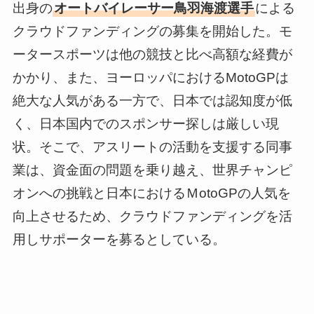
出身の
オートバイレーサー鳥羽海渡選手
による
クラウドファンディングの募集を開始した。モ
ータースポーツは他の競技と比べ高額な経費が
かかり、また、ヨーロッパにおけるMotoGPは
絶大な人気がある一方で、日本では認知度が低
く、日本国内でのスポンサー探しは厳しい現
状。そこで、アスリートの活動を支援する同事
業は、資金面の問題を乗り越え、世界チャンピ
オンへの挑戦と日本におけるＭotoGPの人気を
向上させるため、クラウドファンディングを活
用しサポーターを募るとしている。