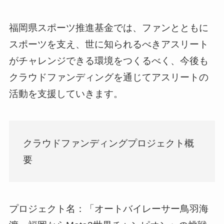
福岡県スポーツ推進基金では、ファンとともに
スポーツを支え、世に知られるべきアスリート
がチャレンジできる環境をつくるべく、今後も
クラウドファンディングを通じてアスリートの
活動を支援していきます。
クラウドファンディングプロジェクト概
要
プロジェクト名：「オートバイレーサー鳥羽海