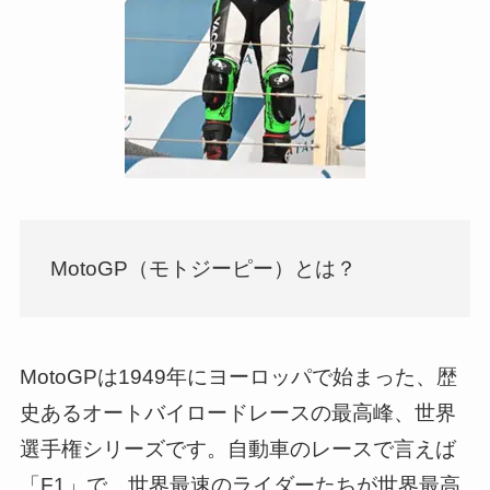
MotoGP（モトジーピー）とは？
MotoGPは1949年にヨーロッパで始まった、歴
史あるオートバイロードレースの最高峰、世界
選手権シリーズです。自動車のレースで言えば
「F1」で、世界最速のライダーたちが世界最高