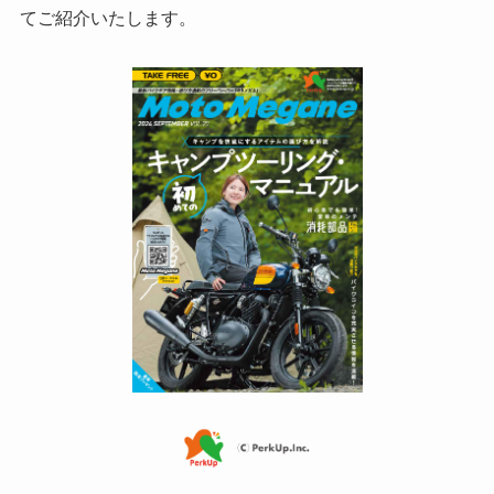
てご紹介いたします。