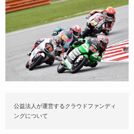
公益法人が運営するクラウドファンディ
ングについて