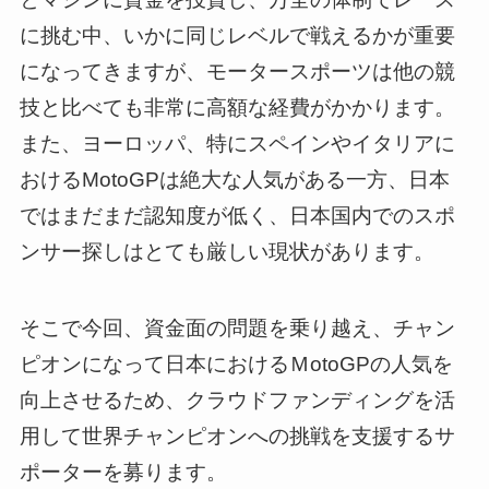
に挑む中、いかに同じレベルで戦えるかが重要
になってきますが、モータースポーツは他の競
技と比べても非常に高額な経費がかかります。
また、ヨーロッパ、特にスペインやイタリアに
おけるMotoGPは絶大な人気がある一方、日本
ではまだまだ認知度が低く、日本国内でのスポ
ンサー探しはとても厳しい現状があります。
そこで今回、資金面の問題を乗り越え、チャン
ピオンになって日本におけるＭotoGPの人気を
向上させるため、クラウドファンディングを活
用して世界チャンピオンへの挑戦を支援するサ
ポーターを募ります。