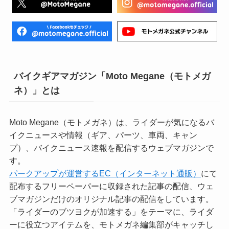
バイクギアマガジン「Moto Megane（モトメガ
ネ）」とは
Moto Megane（モトメガネ）は、ライダーが気になるバ
イクニュースや情報（ギア、パーツ、車両、キャン
プ）、バイクニュース速報を配信するウェブマガジンで
す。
パークアップが運営するEC（インターネット通販）
にて
配布するフリーペーパーに収録された記事の配信、ウェ
ブマガジンだけのオリジナル記事の配信をしています。
「ライダーのブツヨクが加速する」をテーマに、ライダ
ーに役立つアイテムを、モトメガネ編集部がキャッチし