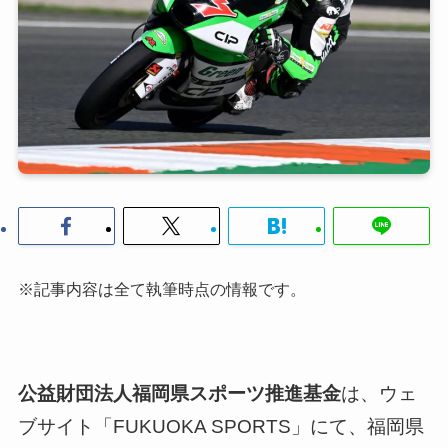
※記事内容は全て執筆時点の情報です。
公益財団法人福岡県スポーツ推進基金
は、ウェ
ブサイト「FUKUOKA SPORTS」にて、福岡県