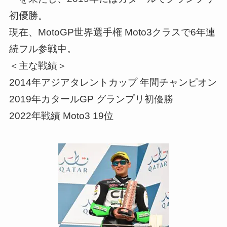
初優勝。
現在、MotoGP世界選手権 Moto3クラスで6年連
続フル参戦中。
＜主な戦績＞
2014年アジアタレントカップ 年間チャンピオン
2019年カタールGP グランプリ初優勝
2022年戦績 Moto3 19位