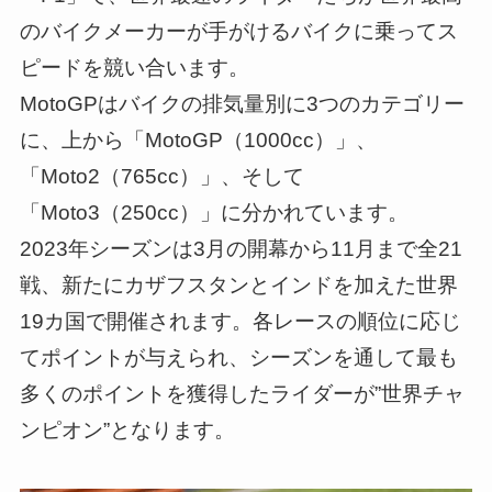
のバイクメーカーが手がけるバイクに乗ってス
ピードを競い合います。
MotoGPはバイクの排気量別に3つのカテゴリー
に、上から「MotoGP（1000cc）」、
「Moto2（765cc）」、そして
「Moto3（250cc）」に分かれています。
2023年シーズンは3月の開幕から11月まで全21
戦、新たにカザフスタンとインドを加えた世界
19カ国で開催されます。各レースの順位に応じ
てポイントが与えられ、シーズンを通して最も
多くのポイントを獲得したライダーが”世界チャ
ンピオン”となります。