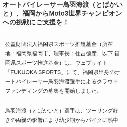
オートバイレーサー鳥羽海渡（とばかい
と）、福岡からMoto3世界チャンピオン
への挑戦にご支援を！
公益財団法人福岡県スポーツ推進基金（所在
地：福岡県福岡市、理事長：住吉德彦、以下 福
岡県スポーツ推進基金）は、ウェブサイト
「FUKUOKA SPORTS」にて、福岡県出身のオ
ートバイレーサー鳥羽海渡選手によるクラウド
ファンディングの募集を開始しました。
鳥羽海渡（とばかいと）選手は、ツーリング好
きの両親の影響により幼少期からバイクに熱中