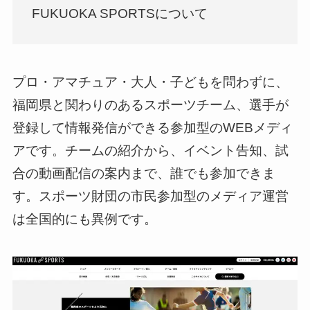
FUKUOKA SPORTSについて
プロ・アマチュア・大人・子どもを問わずに、
福岡県と関わりのあるスポーツチーム、選手が
登録して情報発信ができる参加型のWEBメディ
アです。チームの紹介から、イベント告知、試
合の動画配信の案内まで、誰でも参加できま
す。スポーツ財団の市民参加型のメディア運営
は全国的にも異例です。