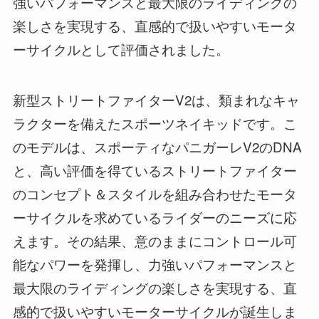
強いパフォーマンスと最大限のライディングの
楽しさを実現する、直感的で扱いやすいモータ
ーサイクルとして評価されました。
新型ストリートファイターV2は、類まれなキャ
ラクターを備えたスポーツネイキッドです。こ
のモデルは、スポーティなパニガーレV2のDNA
と、高い評価を得ているストリートファイター
のコンセプト＆スタイルを組み合わせたモータ
ーサイクルを求めているライダーのニーズに応
えます。その結果、意のままにコントロール可
能なパワーを発揮し、力強いパフォーマンスと
最大限のライディングの楽しさを実現する、直
感的で扱いやすいモーターサイクルが誕生しま