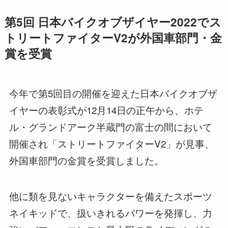
第5回 日本バイクオブザイヤー2022でス
トリートファイターV2が外国車部門・金
賞を受賞
今年で第5回目の開催を迎えた日本バイクオブザ
イヤーの表彰式が12月14日の正午から、ホテ
ル・グランドアーク半蔵門の富士の間において
開催され「ストリートファイターV2」が見事、
外国車部門の金賞を受賞しました。
他に類を見ないキャラクターを備えたスポーツ
ネイキッドで、扱いきれるパワーを発揮し、力