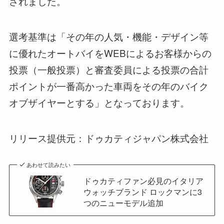
されました。
選考基準は「その年の人気・機能・デザイン等
に優れたオートバイをWEBによるお客様からの
投票（一般投票）と審査委員による投票の合計
ポイントが一番高かった車両をその年のバイク
オブザイヤーとする」となっております。
リリース提供元：ドゥカティジャパン株式会社
あわせて読みたい
ドゥカティファン必見のイタリア
ウォッチブランド ロックマンに3
つのニューモデル追加