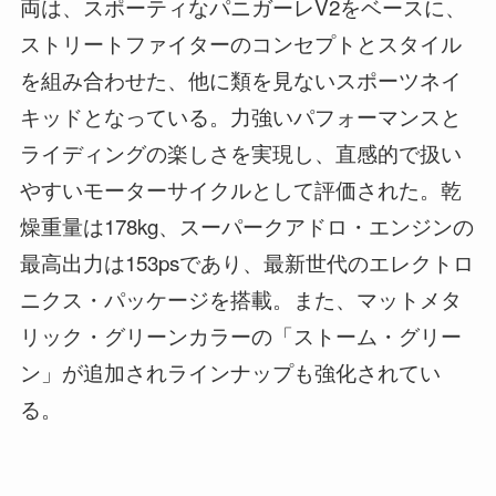
両は、スポーティなパニガーレV2をベースに、
ストリートファイターのコンセプトとスタイル
を組み合わせた、他に類を見ないスポーツネイ
キッドとなっている。力強いパフォーマンスと
ライディングの楽しさを実現し、直感的で扱い
やすいモーターサイクルとして評価された。乾
燥重量は178kg、スーパークアドロ・エンジンの
最高出力は153psであり、最新世代のエレクトロ
ニクス・パッケージを搭載。また、マットメタ
リック・グリーンカラーの「ストーム・グリー
ン」が追加されラインナップも強化されてい
る。