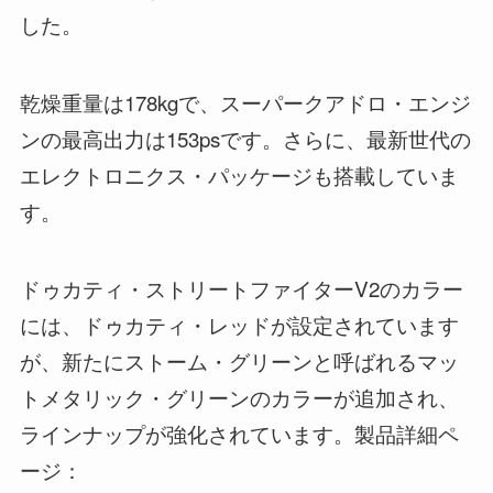
した。
乾燥重量は178kgで、スーパークアドロ・エンジ
ンの最高出力は153psです。さらに、最新世代の
エレクトロニクス・パッケージも搭載していま
す。
ドゥカティ・ストリートファイターV2のカラー
には、ドゥカティ・レッドが設定されています
が、新たにストーム・グリーンと呼ばれるマッ
トメタリック・グリーンのカラーが追加され、
ラインナップが強化されています。製品詳細ペ
ージ：