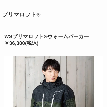
プリマロフト®
WSプリマロフト®ウォームパーカー
￥36,300(税込)