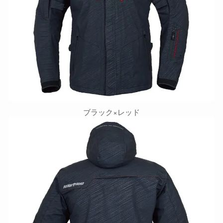
ブラック×レッド