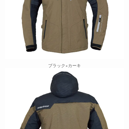
ブラック×カーキ