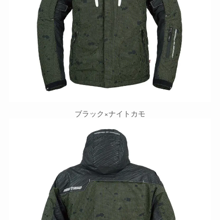
ブラック×ナイトカモ