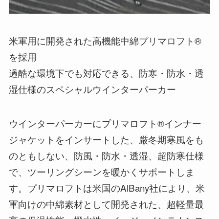
米軍用に開発された高機能中綿プリマロフト®
を採用
過酷な環境下でも対応できる、防寒・防水・透
湿仕様のスペシャルウインターパーカー
ウインターパーカーにプリマロフト®インナー
ジャケットをインサートした、厳冬期寒風をも
のともしない、防風・防水・透湿、超防寒仕様
で、ツーリングシーンを暖かくサポートしま
す。プリマロフトは米国のAlBany社により、米
軍向けの中綿素材として開発された、超軽量最