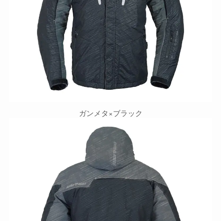
ガンメタ×ブラック