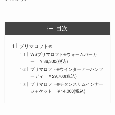
目次
プリマロフト®
WSプリマロフト®ウォームパーカ
ー ￥36,300(税込)
プリマロフト®ウインターアーバンフ
ーディ ￥29,700(税込)
プリマロフト®チタンスリムインナー
ジャケット ￥14,300(税込)