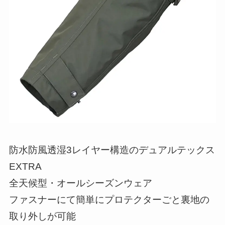
防水防風透湿3レイヤー構造のデュアルテックス
EXTRA
全天候型・オールシーズンウェア
ファスナーにて簡単にプロテクターごと裏地の
取り外しが可能