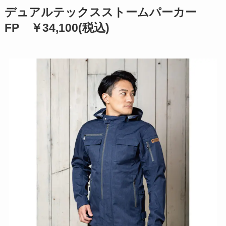
デュアルテックスストームパーカー
FP ￥34,100(税込)