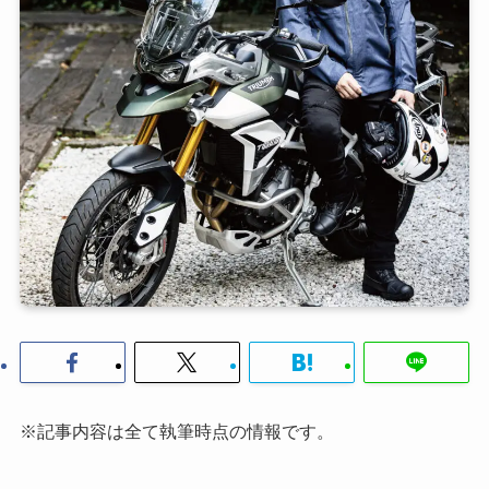
※記事内容は全て執筆時点の情報です。