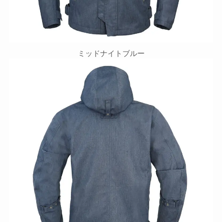
ミッドナイトブルー