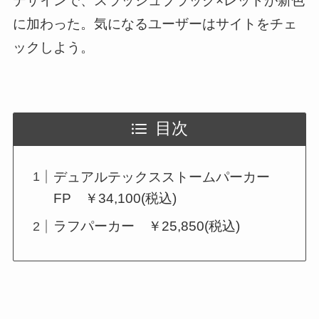
デザインで、スラッシュブラック×レッドが新色
に加わった。気になるユーザーはサイトをチェ
ックしよう。
目次
デュアルテックスストームパーカー
FP ￥34,100(税込)
ラフパーカー ￥25,850(税込)