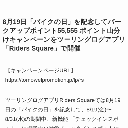
8月19日「バイクの日」を記念してパー
クアップポイント55,555 ポイント山分
けキャンペーンをツーリングログアプリ
「Riders Square」で開催
【キャンペーンページURL】
https://tomowelpromotion.jp/lp/rs
ツーリングログアプリRiders Squareでは8月19
日の「バイクの日」を記念して、8/19(金)〜
8/31(水)の期間中、新機能 「チェックインスポ