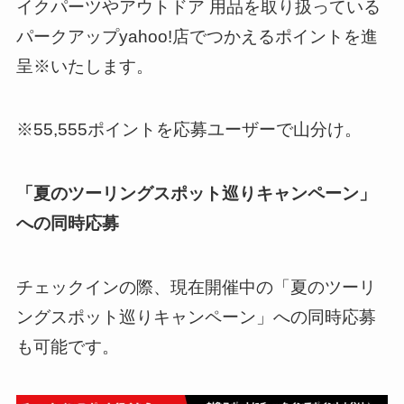
イクパーツやアウトドア 用品を取り扱っている
パークアップyahoo!店でつかえるポイントを進
呈※いたします。
※55,555ポイントを応募ユーザーで山分け。
「夏のツーリングスポット巡りキャンペーン」
への同時応募
チェックインの際、現在開催中の「夏のツーリ
ングスポット巡りキャンペーン」への同時応募
も可能です。