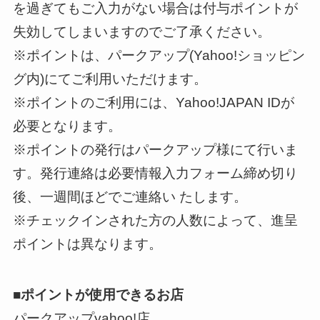
を過ぎてもご入力がない場合は付与ポイントが
失効してしまいますのでご了承ください。
※ポイントは、パークアップ(Yahoo!ショッピン
グ内)にてご利用いただけます。
※ポイントのご利用には、Yahoo!JAPAN IDが
必要となります。
※ポイントの発行はパークアップ様にて行いま
す。発行連絡は必要情報入力フォーム締め切り
後、一週間ほどでご連絡い たします。
※チェックインされた方の人数によって、進呈
ポイントは異なります。
■ポイントが使用できるお店
パークアップyahoo!店