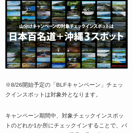
※8/26開始予定の「BLFキャンペーン」チェッ
クインスポットは対象外となります。
キャンペーン期間中、対象チェックインスポッ
トのどれか1か所にチェックインすることで、バ