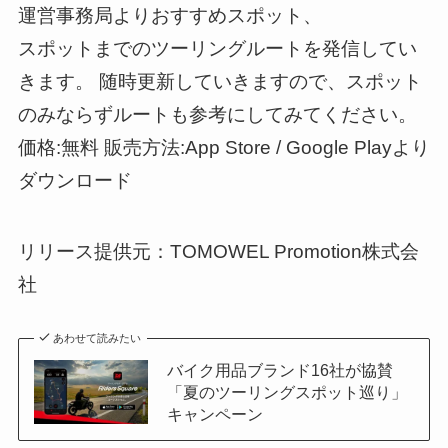
運営事務局よりおすすめスポット、
スポットまでのツーリングルートを発信してい
きます。 随時更新していきますので、スポット
のみならずルートも参考にしてみてください。
価格:無料 販売方法:App Store / Google Playより
ダウンロード
リリース提供元：TOMOWEL Promotion株式会
社
あわせて読みたい
バイク用品ブランド16社が協賛
「夏のツーリングスポット巡り」
キャンペーン