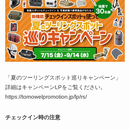
「夏のツーリングスポット巡りキャンペーン」
詳細はキャンペーンLPをご覧ください。
https://tomowelpromotion.jp/lp/rs/
チェックイン時の注意