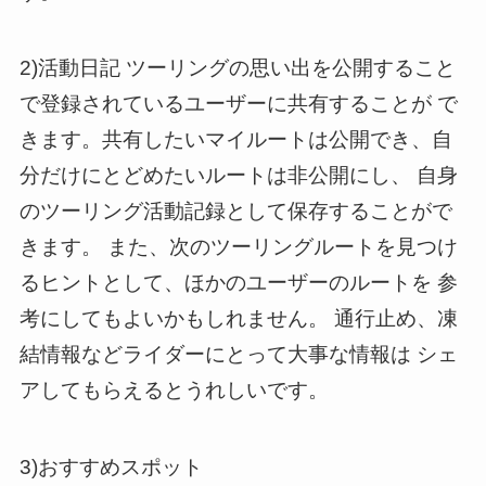
2)活動日記 ツーリングの思い出を公開すること
で登録されているユーザーに共有することが で
きます。共有したいマイルートは公開でき、自
分だけにとどめたいルートは非公開にし、 自身
のツーリング活動記録として保存することがで
きます。 また、次のツーリングルートを見つけ
るヒントとして、ほかのユーザーのルートを 参
考にしてもよいかもしれません。 通行止め、凍
結情報などライダーにとって大事な情報は シェ
アしてもらえるとうれしいです。
3)おすすめスポット