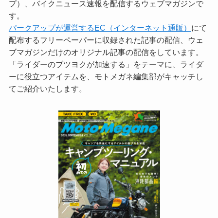
プ）、バイクニュース速報を配信するウェブマガジンで
す。
パークアップが運営するEC（インターネット通販）
にて
配布するフリーペーパーに収録された記事の配信、ウェ
ブマガジンだけのオリジナル記事の配信をしています。
「ライダーのブツヨクが加速する」をテーマに、ライダ
ーに役立つアイテムを、モトメガネ編集部がキャッチし
てご紹介いたします。