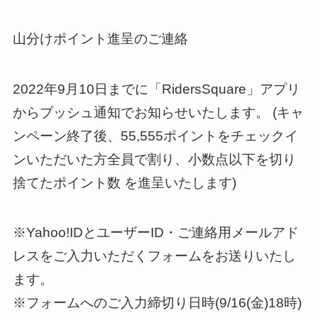
山分けポイント進呈のご連絡
2022年9月10日までに「RidersSquare」アプリ
からプッシュ通知でお知らせいたします。 (キャ
ンペーン終了後、55,555ポイントをチェックイ
ンいただいた方全員で割り、小数点以下を切り
捨てたポイント数 を進呈いたします)
※Yahoo!IDとユーザーID・ご連絡用メールアド
レスをご入力いただくフォームをお送りいたし
ます。
※フォームへのご入力締切り日時(9/16(金)18時)