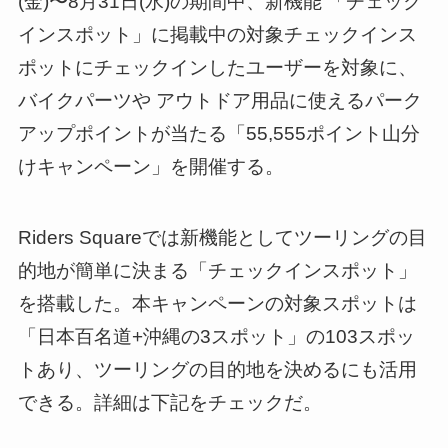
(金)〜8月31日(水)の期間中、新機能 「チェック
インスポット」に掲載中の対象チェックインス
ポットにチェックインしたユーザーを対象に、
バイクパーツや アウトドア用品に使えるパーク
アップポイントが当たる「55,555ポイント山分
けキャンペーン」を開催する。
Riders Squareでは新機能としてツーリングの目
的地が簡単に決まる「チェックインスポット」
を搭載した。本キャンペーンの対象スポットは
「日本百名道+沖縄の3スポット」の103スポッ
トあり、ツーリングの目的地を決めるにも活用
できる。詳細は下記をチェックだ。