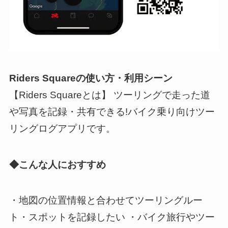
Riders Squareの使い方・利用シーン
【Riders Squareとは】 ツーリングで走った道
や写真を記録・共有できる!バイク乗り向けツー
リングログアプリです。
◆こんな人におすすめ
・地図の位置情報と合わせてツーリングルー
ト・スポットを記録したい ・バイク旅行やツー