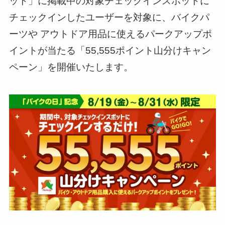
ット」に掲載中の対象チェックインスポットに
チェックインしたユーザーを対象に、バイクパ
ーツや アウトドア用品に使えるパークアップポ
イントが当たる「55,555ポイント山分けキャン
ペーン」を開催いたします。