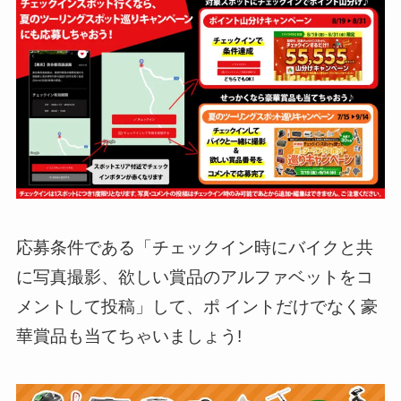
応募条件である「チェックイン時にバイクと共
に写真撮影、欲しい賞品のアルファベットをコ
メントして投稿」して、ポ イントだけでなく豪
華賞品も当てちゃいましょう!