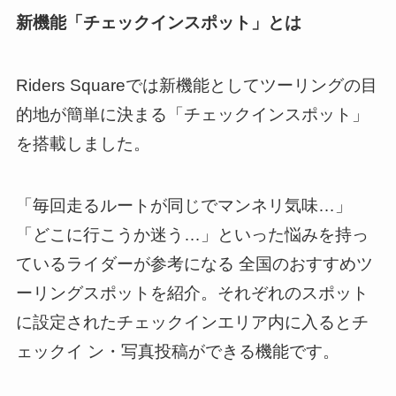
新機能「チェックインスポット」とは
Riders Squareでは新機能としてツーリングの目
的地が簡単に決まる「チェックインスポット」
を搭載しました。
「毎回走るルートが同じでマンネリ気味…」
「どこに行こうか迷う…」といった悩みを持っ
ているライダーが参考になる 全国のおすすめツ
ーリングスポットを紹介。それぞれのスポット
に設定されたチェックインエリア内に入るとチ
ェックイ ン・写真投稿ができる機能です。