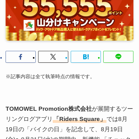
※記事内容は全て執筆時点の情報です。
TOMOWEL Promotion株式会社
が展開するツー
リングログアプリ
「Riders Square」
では8月
19日の「バイクの日」を記念して、8月19日