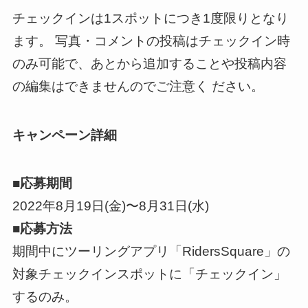
チェックインは1スポットにつき1度限りとなり
ます。 写真・コメントの投稿はチェックイン時
のみ可能で、あとから追加することや投稿内容
の編集はできませんのでご注意く ださい。
キャンペーン詳細
■応募期間
2022年8月19日(金)〜8月31日(水)
■応募方法
期間中にツーリングアプリ「RidersSquare」の
対象チェックインスポットに「チェックイン」
するのみ。