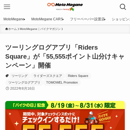
MotoMegane
MotoMegane CARS
フリーペーパー設置店
ショッピン
ホーム
MotoMegane｜バイクマガジン
ツーリングログアプリ「Riders
Square」が「55,555ポイント山分けキャ
ンペーン」開催
ツーリング
ライダーズスクエア
Riders Square
ツーリングログアプリ
TOMOWEL Promotion
2022年8月16日