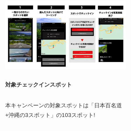
対象チェックインスポット
本キャンペーンの対象スポットは「日本百名道
+沖縄の3スポット」の103スポット!