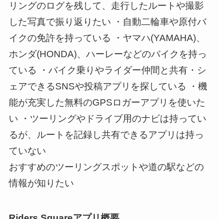
リングのログを残して、走行したルートや撮影
した写真で振り返りたい ・自動二輪車や原付バ
イクの免許を持っている ・ヤマハ(YAMAHA)、
ホンダ(HONDA)、ハーレーなどのバイクを持っ
ている ・バイク乗りやライダー仲間と共有・シ
ェアできるSNSや投稿アプリを探している ・機
能が充実した無料のGPSロガーアプリを使いた
い ・ツーリングやドライブ用のナビは持ってい
るが、ルートを記録し共有できるアプリは持っ
ていない
おすすめのツーリングスポットや道の駅などの
情報が知りたい
Riders Squareアプリ概要