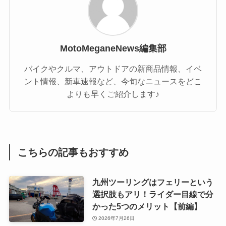
MotoMeganeNews編集部
バイクやクルマ、アウトドアの新商品情報、イベ
ント情報、新車速報など、今旬なニュースをどこ
よりも早くご紹介します♪
こちらの記事もおすすめ
九州ツーリングはフェリーという
選択肢もアリ！ライダー目線で分
かった5つのメリット【前編】
2026年7月26日