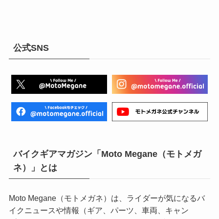
公式SNS
バイクギアマガジン「Moto Megane（モトメガ
ネ）」とは
Moto Megane（モトメガネ）は、ライダーが気になるバ
イクニュースや情報（ギア、パーツ、車両、キャン