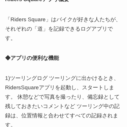
「Riders Square」はバイクが好きな人たちが、
それぞれの「道」を記録できるログアプリで
す。
◆アプリの便利な機能
1)ツーリングログ ツーリングに出かけるとき、
RidersSquareアプリを起動し、スタートしま
す。 休憩などで写真を撮ったり、備忘録として
残しておきたいコメントなど ツーリング中の記
録は、位置情報と合わせてすべての記録されま
す。