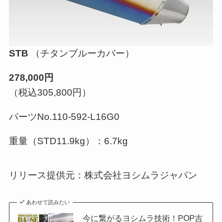
STB
（チタンブルーカバー）
278,000円
（税込305,800円）
パーツNo.110-592-L16G0
重量（STD11.9kg）：6.7kg
リリース提供元：株式会社ヨシムラジャパン
あわせて読みたい
今に繋がるヨシムラ技術！POP吉