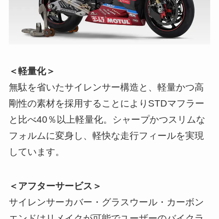
＜軽量化＞
無駄を省いたサイレンサー構造と、軽量かつ高
剛性の素材を採用することによりSTDマフラー
と比べ40％以上軽量化。シャープかつスリムな
フォルムに変身し、軽快な走行フィールを実現
しています。
＜アフターサービス＞
サイレンサーカバー・グラスウール・カーボン
エンドはリメイクが可能でユーザーのバイクラ