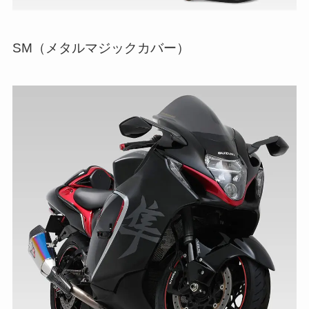
SM（メタルマジックカバー）