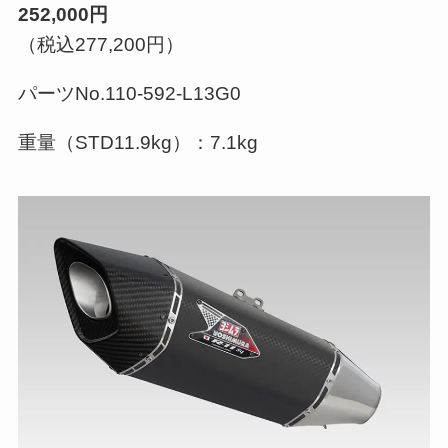
252,000円
（税込277,200円）
パーツNo.110-592-L13G0
重量（STD11.9kg）：7.1kg