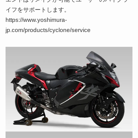
イフをサポートします。
https://www.yoshimura-
jp.com/products/cyclone/service