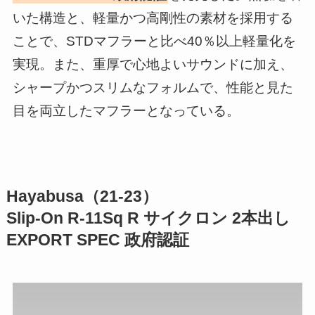
いた構造と、軽量かつ高剛性の素材を採用する
ことで、STDマフラーと比べ40％以上軽量化を
実現。また、重厚で心地よいサウンドに加え、
シャープかつスリムなフォルムで、性能と見た
目を両立したマフラーとなっている。
Hayabusa（21-23）
Slip-On R-11Sq R サイクロン 2本出し
EXPORT SPEC 政府認証