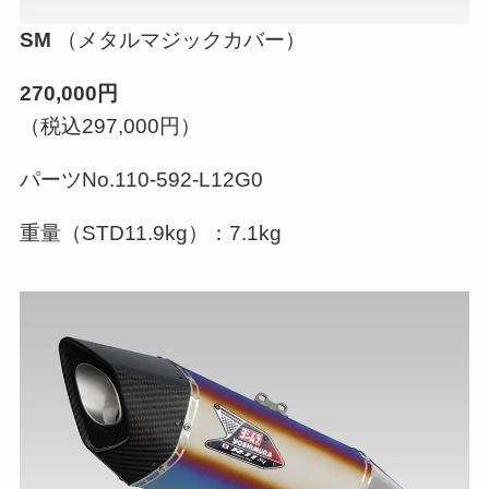
SM
（メタルマジックカバー）
270,000円
（税込297,000円）
パーツNo.110-592-L12G0
重量（STD11.9kg）：7.1kg