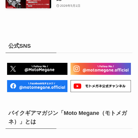
2026年5月1日
公式SNS
バイクギアマガジン「Moto Megane（モトメガ
ネ）」とは