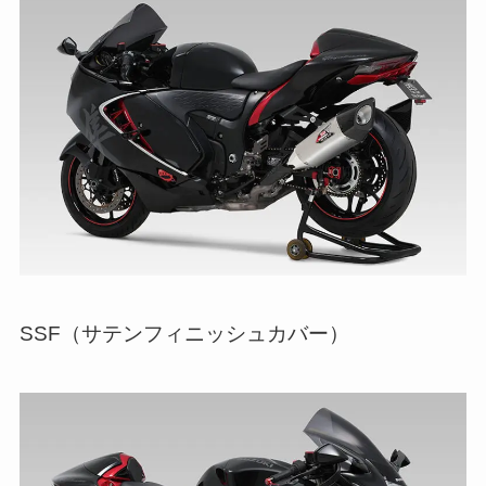
SSF（サテンフィニッシュカバー）