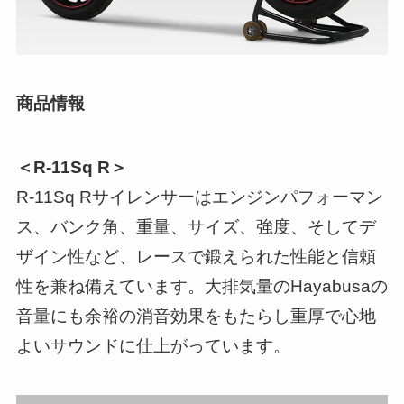
商品情報
＜R-11Sq R＞
R-11Sq Rサイレンサーはエンジンパフォーマン
ス、バンク角、重量、サイズ、強度、そしてデ
ザイン性など、レースで鍛えられた性能と信頼
性を兼ね備えています。大排気量のHayabusaの
音量にも余裕の消音効果をもたらし重厚で心地
よいサウンドに仕上がっています。