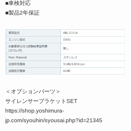
■車検対応
■製品2年保証
＜オプションパーツ＞
サイレンサーブラケットSET
https://shop.yoshimura-
jp.com/syouhin/syousai.php?id=21345