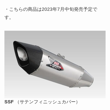
・こちらの商品は2023年7月中旬発売予定で
す。
SSF
（サテンフィニッシュカバー）