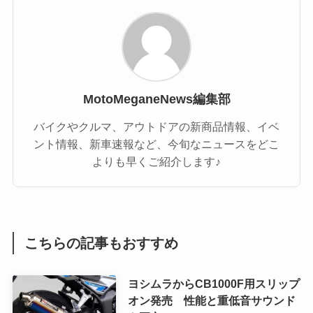
MotoMeganeNews編集部
バイクやクルマ、アウトドアの新商品情報、イベ
ント情報、新車速報など、今旬なニュースをどこ
よりも早くご紹介します♪
こちらの記事もおすすめ
ヨシムラからCB1000F用スリップ
オン発売 性能と重低音サウンド