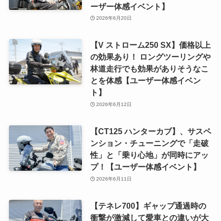
ーザー体感イベント】
2026年6月20日
【V ストローム250 SX】価格以上
の効果あり！ ロングツーリングや
林道走行でも効果がありそうなこ
とを体感【ユーザー体感イベン
ト】
2026年6月12日
【CT125 ハンターカブ】、サスペ
ンション・チューニングで「走破
性」と「乗り心地」が同時にアッ
プ！【ユーザー体感イベント】
2026年6月11日
【テネレ700】ギャップ通過時の
衝撃が激減して愛車との違いが大