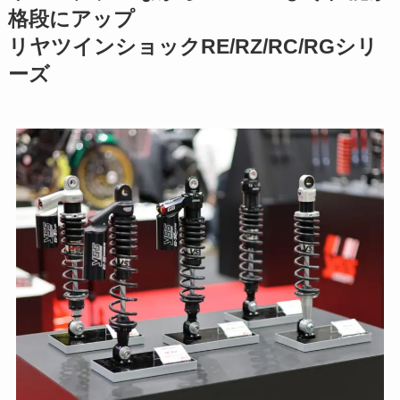
格段にアップ
リヤツインショックRE/RZ/RC/RGシリ
ーズ