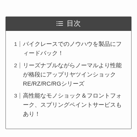
目次
バイクレースでのノウハウを製品にフ
ィードバック！
リーズナブルながらノーマルより性能
が格段にアップリヤツインショック
RE/RZ/RC/RGシリーズ
高性能なモノショック＆フロントフォ
ーク、スプリングペイントサービスも
あり！