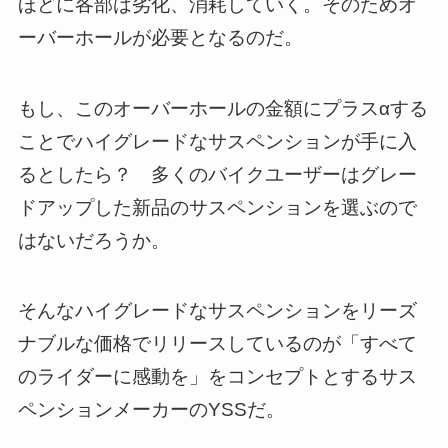
ほどに各部は劣化、消耗していく。そのためオ
ーバーホールが必要となるのだ。
もし、このオーバーホールの金額にプラスαする
ことでハイグレードなサスペンションが手に入
るとしたら？ 多くのバイクユーザーはグレー
ドアップした新品のサスペンションを選ぶので
はないだろうか。
そんなハイグレードなサスペンションをリーズ
ナブルな価格でリリースしているのが「すべて
のライダーに感動を」をコンセプトとするサス
ペンションメーカーのYSSだ。