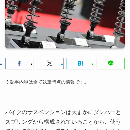
※記事内容は全て執筆時点の情報です。
バイクのサスペンションは大まかにダンパーと
スプリングから構成されていることから、使う