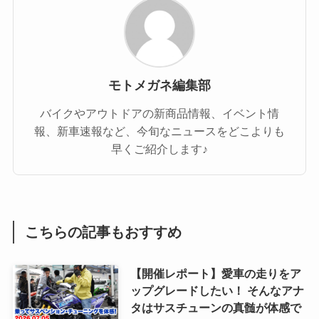
モトメガネ編集部
バイクやアウトドアの新商品情報、イベント情
報、新車速報など、今旬なニュースをどこよりも
早くご紹介します♪
こちらの記事もおすすめ
【開催レポート】愛車の走りをア
ップグレードしたい！ そんなアナ
タはサスチューンの真髄が体感で