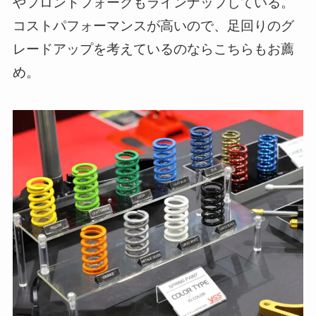
やフロントフォークもラインナップしている。
コストパフォーマンスが高いので、足回りのグ
レードアップを考えているのならこちらもお薦
め。