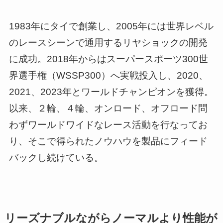
1983年にタイで創業し、2005年には世界レベル
のレースシーンで通用するリヤショックの開発
に成功。2018年からはスーパースポーツ300世
界選手権（WSSP300）へ実戦投入し、2020、
2021、2023年とワールドチャンピオンを獲得。
以来、２輪、４輪、オンロード、オフロード問
わずワールドワイドなレース活動を行なってお
り、そこで得られたノウハウを製品にフィード
バックし続けている。
リーズナブルながらノーマルより性能が