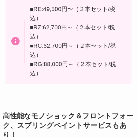
■RE:49,500円〜（２本セット/税
込）
■RZ:62,700円～（２本セット/税
込）
■RC:62,700円～（２本セット/税
込）
■RG:88,000円～（２本セット/税
込）
高性能なモノショック＆フロントフォー
ク、スプリングペイントサービスもあ
り！