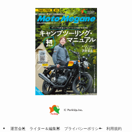
運営会社
ライター＆編集部
プライバシーポリシー
利用規約