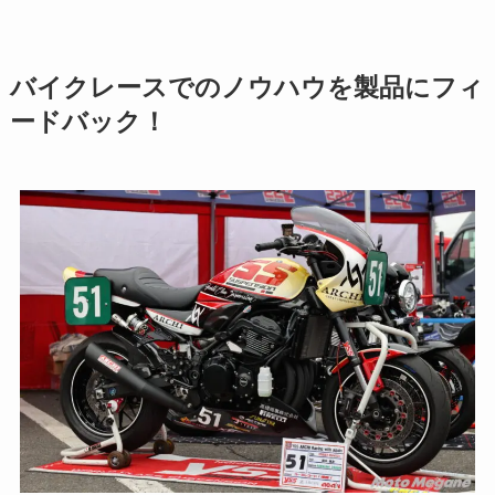
バイクレースでのノウハウを製品にフィ
ードバック！