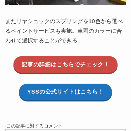
またリヤショックのスプリングを10色から選べ
るペイントサービスも実施。車両のカラーに合
わせて選択することができる。
記事の詳細はこちらでチェック！
YSSの公式サイトはこちら！