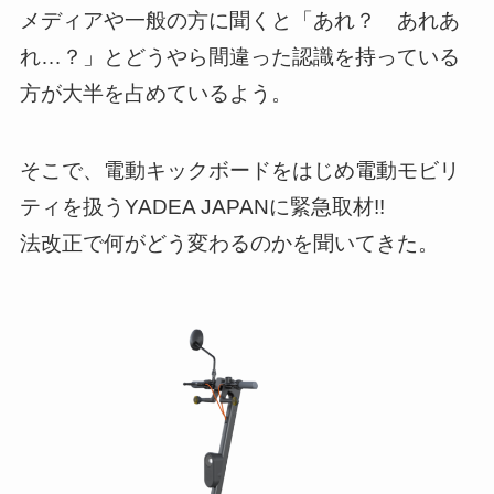
メディアや一般の方に聞くと「あれ？ あれあ
れ…？」とどうやら間違った認識を持っている
方が大半を占めているよう。
そこで、電動キックボードをはじめ電動モビリ
ティを扱うYADEA JAPANに緊急取材!!
法改正で何がどう変わるのかを聞いてきた。