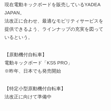
現在電動キックボードを販売しているYADEA
JAPAN。
法改正に合わせ、最適なモビリティサービスを
提供できるよう、ラインナップの充実を図って
いるという。
【原動機付自転車】
電動キックボード「KS5 PRO」
※昨年、日本でも発売開始
【特定小型原動機付自転車】
法改正に向けて準備中