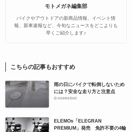
モトメガネ編集部
バイクやアウトドアの新商品情報、イベント情
報、新車速報など、今旬なニュースをどこよりも
早くご紹介します♪
こちらの記事もおすすめ
雨の日にバイクで転倒しないため
には？安全な走り方と注意点
2026年8月9日
ELEMOs「ELEGRAN
PREMIUM」発売 免許不要の4輪