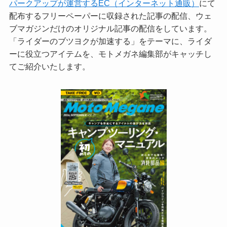
パークアップが運営するEC（インターネット通販）
にて
配布するフリーペーパーに収録された記事の配信、ウェ
ブマガジンだけのオリジナル記事の配信をしています。
「ライダーのブツヨクが加速する」をテーマに、ライダ
ーに役立つアイテムを、モトメガネ編集部がキャッチし
てご紹介いたします。