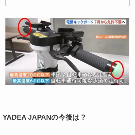
YADEA JAPANの今後は？