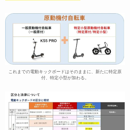
これまでの電動キックボードはそのままに、新たに特定原
付、特定小型が加わる。