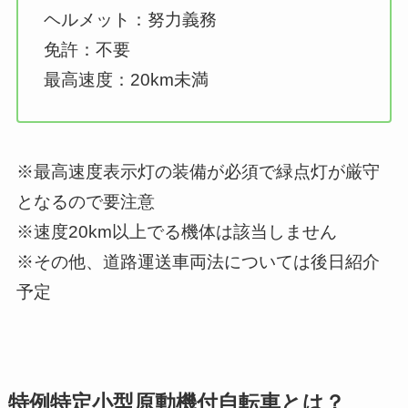
ヘルメット：努力義務
免許：不要
最高速度：20km未満
※最高速度表示灯の装備が必須で緑点灯が厳守
となるので要注意
※速度20km以上でる機体は該当しません
※その他、道路運送車両法については後日紹介
予定
特例特定小型原動機付自転車とは？