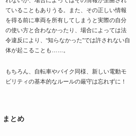
れないが、場合によってはその情報が歪曲され
ていることもありうる。また、その正しい情報
を得る前に車両を所有してしまうと実際の自分
の使い方と合わなかったり、場合によっては法
令違反により、“知らなかった”では許されない自
体が起こることも……。
もちろん、自転車やバイク同様、新しい電動モ
ビリティの基本的なルールの厳守は忘れずに！
まとめ