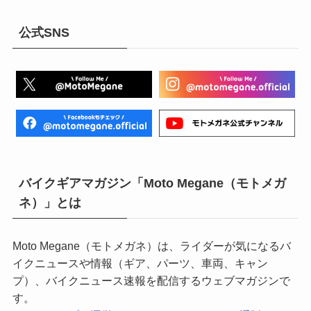
公式SNS
バイクギアマガジン「Moto Megane（モトメガ
ネ）」とは
Moto Megane（モトメガネ）は、ライダーが気になるバ
イクニュースや情報（ギア、パーツ、車両、キャン
プ）、バイクニュース速報を配信するウェブマガジンで
す。