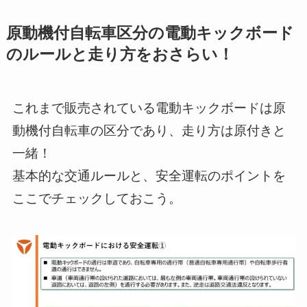
原動機付自転車区分の電動キックボード
のルールと走り方をおさらい！
これまで販売されている電動キックボードは原
動機付自転車の区分であり、走り方は原付きと
一緒！
基本的な交通ルールと、安全運転のポイントを
ここでチェックしておこう。