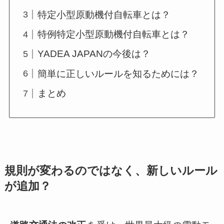
特定小型原動機付自転車とは？
特例特定小型原動機付自転車とは？
YADEA JAPANの今後は？
簡単に正しいルールを知るためには？
まとめ
規則が変わるのではなく、新しいルール
が追加？