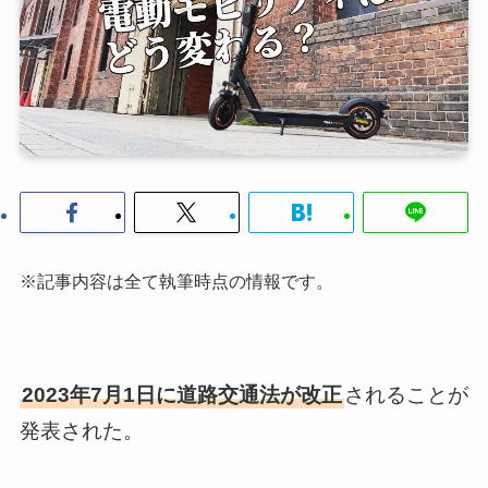
※記事内容は全て執筆時点の情報です。
2023年7月1日に道路交通法が改正
されることが
発表された。