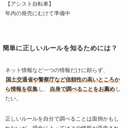
【アシスト自転車】
年内の発売にむけて準備中
簡単に正しいルールを知るためには？
ネット情報など一つの情報だけに頼らず、
国土交通省や警察庁など信頼性の高いところか
ら情報を収集
し、
自身で調べることをお薦め
し
たい。
正しいルールを自分で調べることは面倒かもし