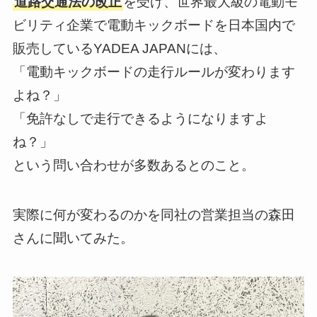
道路交通法の改正
を受け、世界最大級の電動モ
ビリティ企業で電動キックボードを日本国内で
販売しているYADEA JAPANには、
「電動キックボードの走行ルールが変わります
よね？」
「免許なしで走行できるようになりますよ
ね？」
という問い合わせが多数あるとのこと。
実際に何が変わるのかを同社の営業担当の森田
さんに聞いてみた。