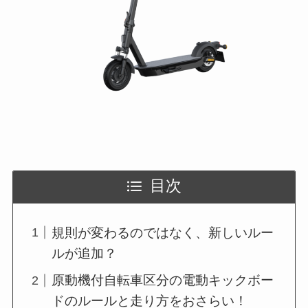
目次
規則が変わるのではなく、新しいルー
ルが追加？
原動機付自転車区分の電動キックボー
ドのルールと走り方をおさらい！