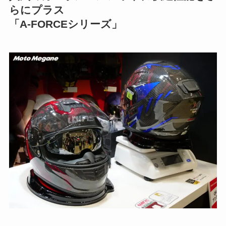
らにプラス
「A-FORCEシリーズ」