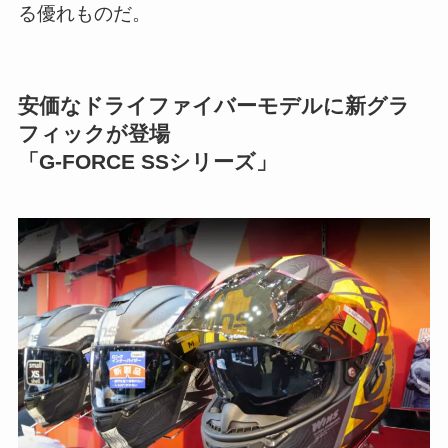
る優れものだ。
安価なドライファイバーモデルに新グラ
フィックが登場
「G-FORCE SSシリーズ」