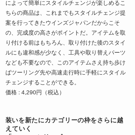
によって簡単にスタイルチェンジが楽しめるこ
ちらの商品は、これまでもスタイルチェンジ提
案を行ってきたウインズジャパンだからこそ
の、完成度の高さがポイントだ。アイテムを取
り付ける前はもちろん、取り付けた後のスタイ
ルにも違和感が少なく、工具や取り替えパーツ
なども不要なので、このアイテムさえ持ち歩け
ばツーリング先や高速走行時に手軽にスタイル
チェンジすることができる。
価格 : 4,290円（税込）
装いを新たにカテゴリーの枠をさらに越
えていく