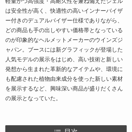
軽量かつ高強度・高耐久性を兼ね備えたシェル
は安全性が高く、快適性の高いインナーバイザ
ー付きのデュアルバイザー仕様でありながら、
どの商品も手の出しやすい価格帯となっている
のが印象的なヘルメットメーカーのウインズジ
ャパン。ブースには新グラフィックが登場した
人気モデルの展示をはじめ、高い技術と新しい
発想から生まれた革新的なアイテムや、環境に
も配慮された植物由来成分を使った新しい素材
を展示するなど、興味深い商品が盛りだくさん
の展示となっていた。
目次