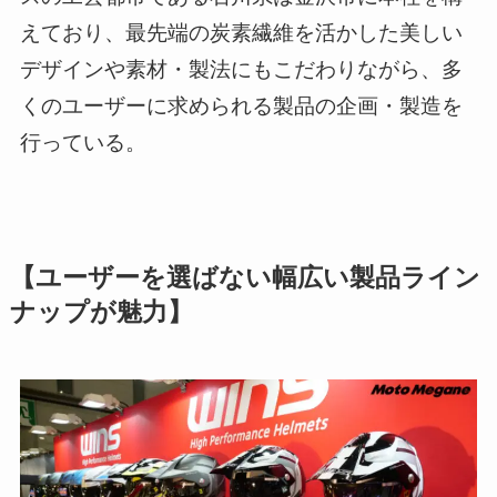
えており、最先端の炭素繊維を活かした美しい
デザインや素材・製法にもこだわりながら、多
くのユーザーに求められる製品の企画・製造を
行っている。
【ユーザーを選ばない幅広い製品ライン
ナップが魅力】