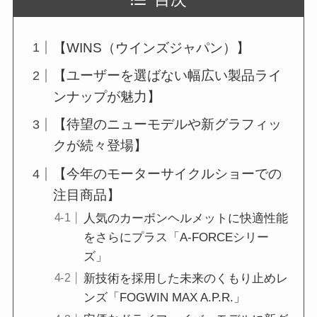
【WINS（ウインズジャパン）】
【ユーザーを選ばない幅広い製品ライ
ンナップが魅力】
【待望のニューモデルや新グラフィッ
クが続々登場】
【今年のモーターサイクルショーでの
注目商品】
人気のカーボンヘルメットに快適性能
をさらにプラス「A-FORCEシリー
ズ」
新技術を採用した未来のくもり止めレ
ンズ「FOGWIN MAX A.P.R.」