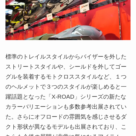
標準のトレイルスタイルからバイザーを外した
ストリートスタイルや、シールドを外してゴー
グルを装着するモトクロススタイルなど、１つ
のヘルメットで３つのスタイルが楽しめると一
躍話題となった「X-ROAD」シリーズの新たな
カラーバリエーションも多数参考出展されてい
た。さらにオフロードの雰囲気を感じさせるダ
クト形状が異なるモデルも出展されており、こ