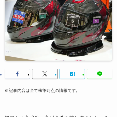
※記事内容は全て執筆時点の情報です。