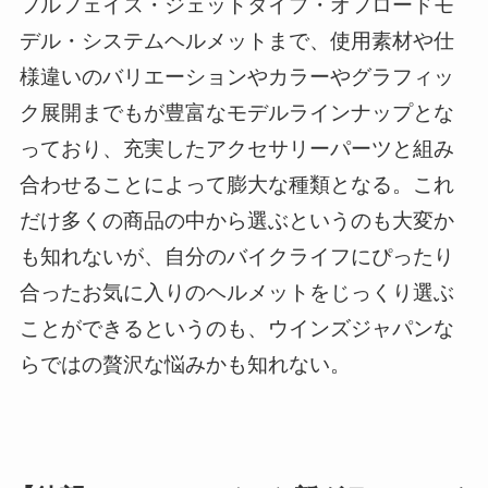
フルフェイス・ジェットタイプ・オフロードモ
デル・システムヘルメットまで、使用素材や仕
様違いのバリエーションやカラーやグラフィッ
ク展開までもが豊富なモデルラインナップとな
っており、充実したアクセサリーパーツと組み
合わせることによって膨大な種類となる。これ
だけ多くの商品の中から選ぶというのも大変か
も知れないが、自分のバイクライフにぴったり
合ったお気に入りのヘルメットをじっくり選ぶ
ことができるというのも、ウインズジャパンな
らではの贅沢な悩みかも知れない。