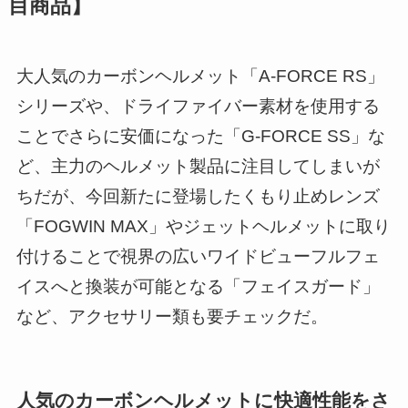
目商品】
大人気のカーボンヘルメット「A-FORCE RS」
シリーズや、ドライファイバー素材を使用する
ことでさらに安価になった「G-FORCE SS」な
ど、主力のヘルメット製品に注目してしまいが
ちだが、今回新たに登場したくもり止めレンズ
「FOGWIN MAX」やジェットヘルメットに取り
付けることで視界の広いワイドビューフルフェ
イスへと換装が可能となる「フェイスガード」
など、アクセサリー類も要チェックだ。
人気のカーボンヘルメットに快適性能をさ