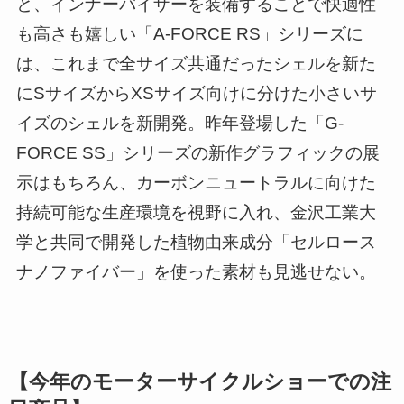
と、インナーバイザーを装備することで快適性
も高さも嬉しい「A-FORCE RS」シリーズに
は、これまで全サイズ共通だったシェルを新た
にSサイズからXSサイズ向けに分けた小さいサ
イズのシェルを新開発。昨年登場した「G-
FORCE SS」シリーズの新作グラフィックの展
示はもちろん、カーボンニュートラルに向けた
持続可能な生産環境を視野に入れ、金沢工業大
学と共同で開発した植物由来成分「セルロース
ナノファイバー」を使った素材も見逃せない。
【今年のモーターサイクルショーでの注