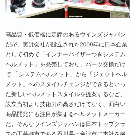
高品質・低価格に定評のあるウインズジャパン
だが、実は会社が設立された2009年に日本企業
として初めて「インナーバイザーつきシステム
ヘルメット」を発売しており、パーツ交換だけ
で 「システムヘルメット」から「ジェットヘル
メット」へのスタイルチェンジができるといっ
た新しいヘルメットスタイルを提案するなど、
設立当初より技術力の高さだけでなく、面白い
商品開発にも注目が集まるヘルメットメーカー
だ。そんなウインズジャパンは日本トップクラ
スの工芸都市である石川県は金沢市に本社を構