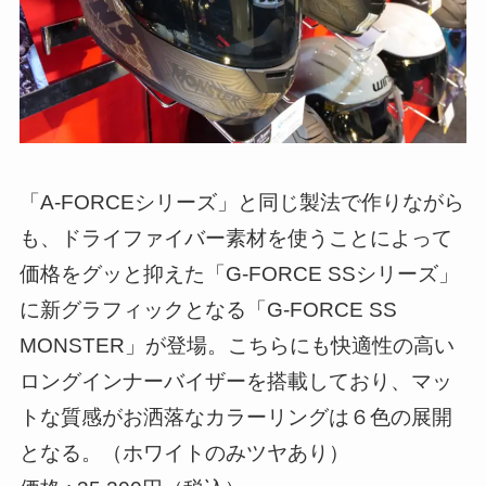
「A-FORCEシリーズ」と同じ製法で作りながら
も、ドライファイバー素材を使うことによって
価格をグッと抑えた「G-FORCE SSシリーズ」
に新グラフィックとなる「G-FORCE SS
MONSTER」が登場。こちらにも快適性の高い
ロングインナーバイザーを搭載しており、マッ
トな質感がお洒落なカラーリングは６色の展開
となる。（ホワイトのみツヤあり）