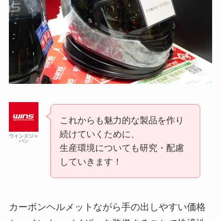
これからも魅力的な製品を作り
続けていくために、
ウインズジャ
パン
生産環境についても研究・配慮
していきます！
カーボンヘルメットながら手の出しやすい価格