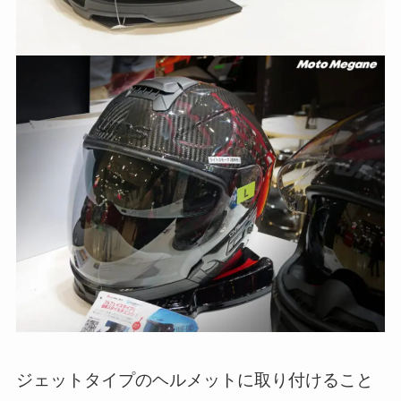
ジェットタイプのヘルメットに取り付けること