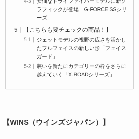
安価なドライファイバーモデルに新グ
ラフィックが登場「G-FORCE SSシリ
ーズ」
【こちらも要チェックの商品！】
ジェットモデルの視野の広さを活かし
たフルフェイスの新しい形「フェイス
ガード」
装いを新たにカテゴリーの枠をさらに
越えていく「X-ROADシリーズ」
【WINS（ウインズジャパン）】