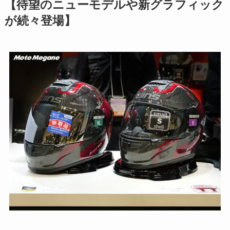
【待望のニューモデルや新グラフィック
が続々登場】