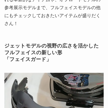
参考展示モデルまで、フルフェイスモデルの他
にもチェックしておきたいアイテムが盛りだく
さん！
ジェットモデルの視野の広さを活かした
フルフェイスの新しい形
「フェイスガード」