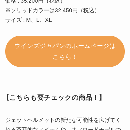
価格 : 35,200円（税込）
※ソリッドカラーは32,450円（税込）
サイズ : M、L、XL
ウインズジャパンのホームページは
こちら！
【こちらも要チェックの商品！】
ジェットヘルメットの新たな可能性を広げてく
れる革新的なアイテムや、オフロードモデルの