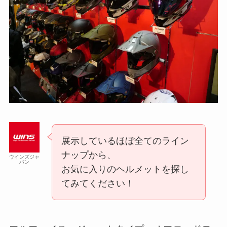
展示しているほぼ全てのライン
ナップから、
ウインズジャ
パン
お気に入りのヘルメットを探し
てみてください！