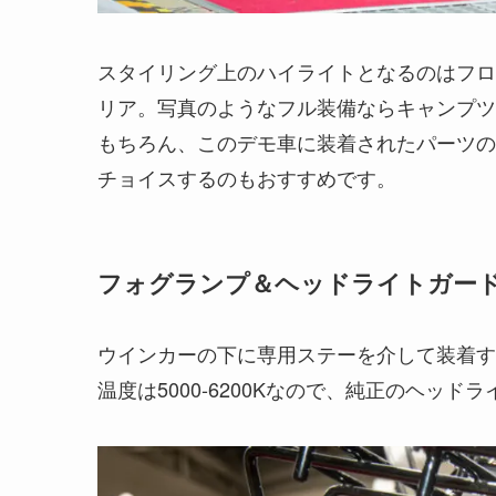
スタイリング上のハイライトとなるのはフロ
リア。写真のようなフル装備ならキャンプツ
もちろん、このデモ車に装着されたパーツの
チョイスするのもおすすめです。
フォグランプ＆ヘッドライトガー
ウインカーの下に専用ステーを介して装着す
温度は5000-6200Kなので、純正のヘッド