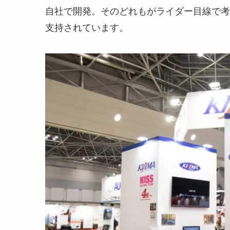
自社で開発。そのどれもがライダー目線で考
支持されています。