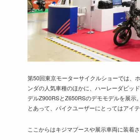
第50回東京モーターサイクルショーでは、ホン
ンダの人気車種のほかに、ハーレーダビッド
デルZ900RSとZ650RSのデモモデルを
とあって、バイクユーザーにとってはアイテ
ここからはキジマブースや展示車両に装着さ