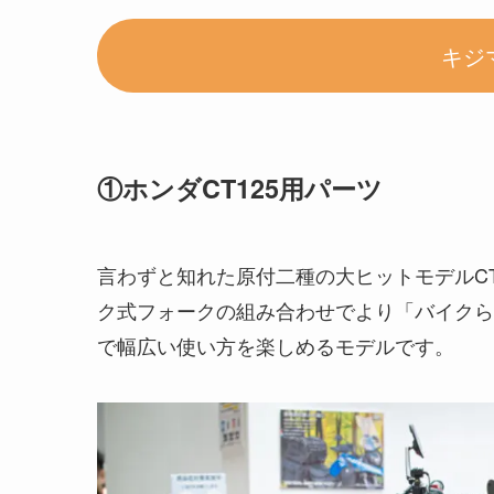
キジ
①ホンダCT125用パーツ
言わずと知れた原付二種の大ヒットモデルC
ク式フォークの組み合わせでより「バイクら
で幅広い使い方を楽しめるモデルです。