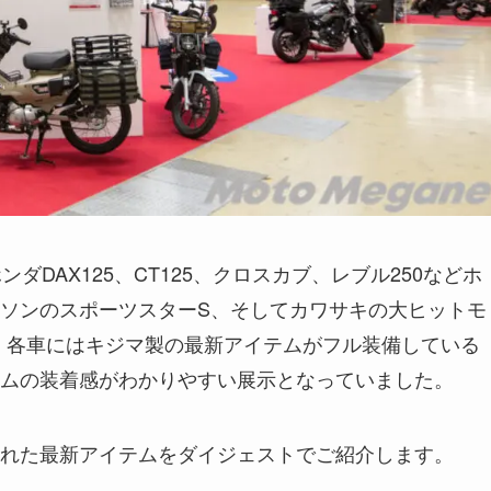
ダDAX125、CT125、クロスカブ、レブル250などホ
ソンのスポーツスターS、そしてカワサキの大ヒットモ
展示。各車にはキジマ製の最新アイテムがフル装備している
ムの装着感がわかりやすい展示となっていました。
れた最新アイテムをダイジェストでご紹介します。