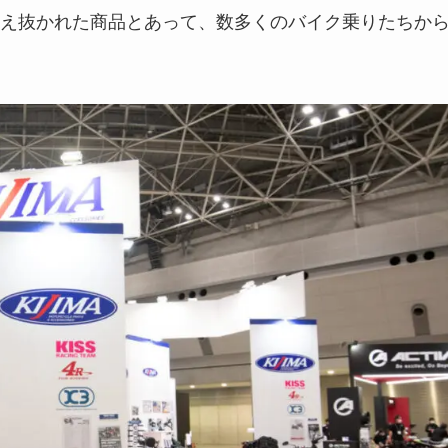
え抜かれた商品とあって、数多くのバイク乗りたちか