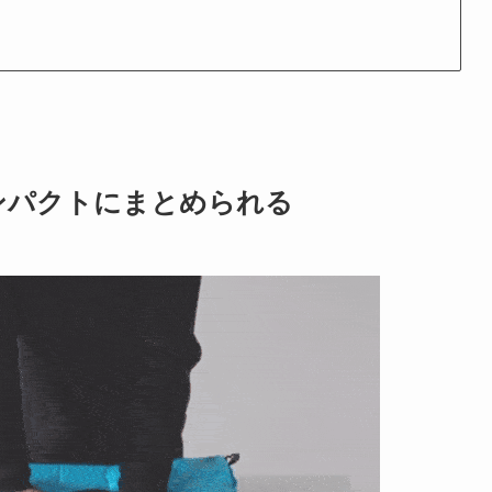
ンパクトにまとめられる