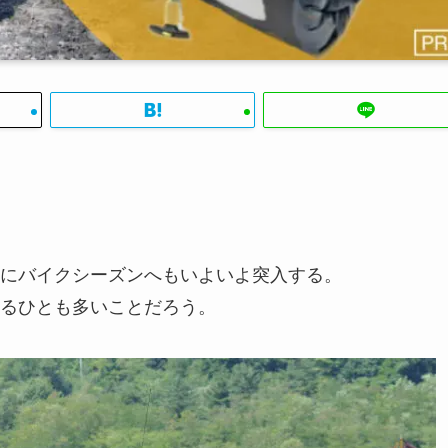
にバイクシーズンへもいよいよ突入する。
るひとも多いことだろう。