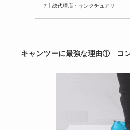
総代理店・サンクチュアリ
キャンツーに最強な理由① コ