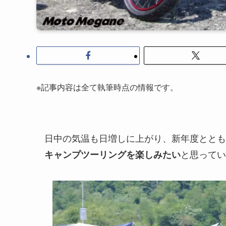
※記事内容は全て執筆時点の情報です。
日中の気温も日増しに上がり、新年度ととも
と思ってい
キャンプツーリングを楽しみたい