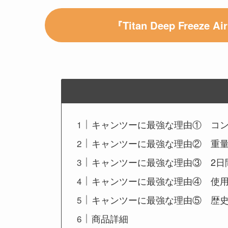
『Titan Deep Freez
キャンツーに最強な理由① コ
キャンツーに最強な理由② 重量
キャンツーに最強な理由③ 2日
キャンツーに最強な理由④ 使
キャンツーに最強な理由⑤ 歴
商品詳細