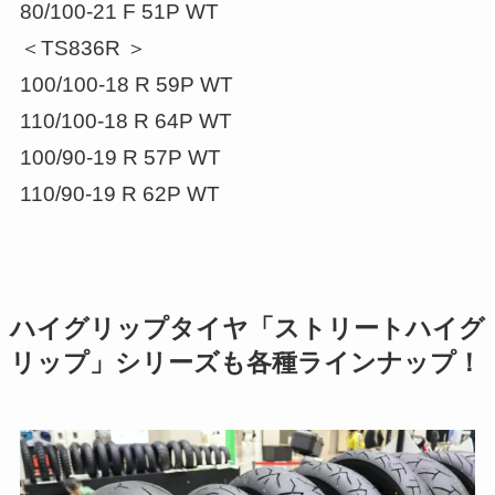
80/100-21 F 51P WT
＜TS836R ＞
100/100-18 R 59P WT
110/100-18 R 64P WT
100/90-19 R 57P WT
110/90-19 R 62P WT
ハイグリップタイヤ「ストリートハイグ
リップ」シリーズも各種ラインナップ！