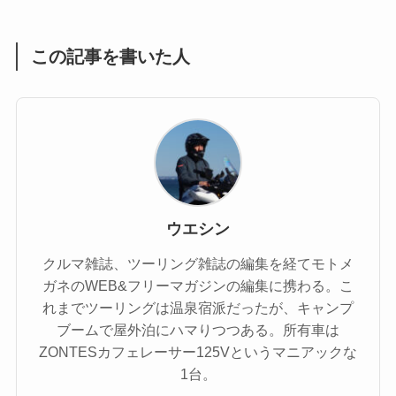
この記事を書いた人
ウエシン
クルマ雑誌、ツーリング雑誌の編集を経てモトメ
ガネのWEB&フリーマガジンの編集に携わる。こ
れまでツーリングは温泉宿派だったが、キャンプ
ブームで屋外泊にハマりつつある。所有車は
ZONTESカフェレーサー125Vというマニアックな
1台。