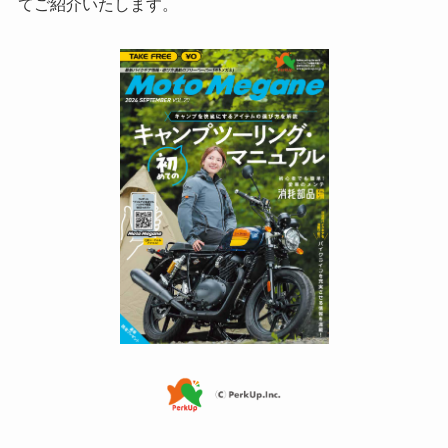
てご紹介いたします。