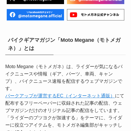
バイクギアマガジン「Moto Megane（モトメガ
ネ）」とは
Moto Megane（モトメガネ）は、ライダーが気になるバ
イクニュースや情報（ギア、パーツ、車両、キャン
プ）、バイクニュース速報を配信するウェブマガジンで
す。
パークアップが運営するEC（インターネット通販）
にて
配布するフリーペーパーに収録された記事の配信、ウェ
ブマガジンだけのオリジナル記事の配信をしています。
「ライダーのブツヨクが加速する」をテーマに、ライダ
ーに役立つアイテムを、モトメガネ編集部がキャッチし