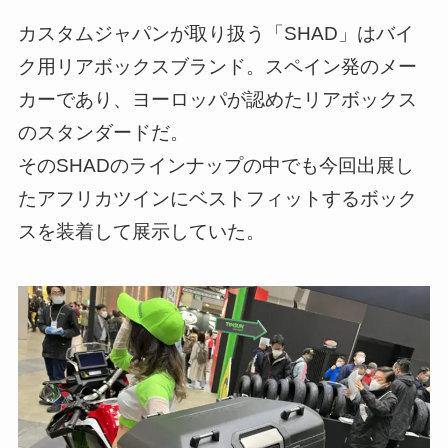
カスタムジャパンが取り扱う「SHAD」はバイ
ク用リアボックスブランド。スペイン発のメー
カーであり、ヨーロッパが認めたリアボックス
のスタンダードだ。
そのSHADのラインナップの中でも今回出展し
たアフリカツインにベストフィットするボック
スを装着して展示していた。