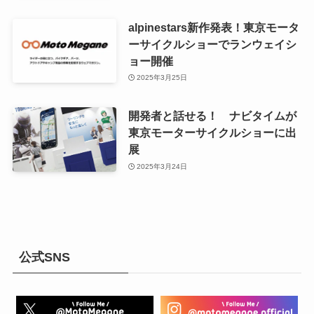
alpinestars新作発表！東京モータ
ーサイクルショーでランウェイシ
ョー開催
2025年3月25日
開発者と話せる！ ナビタイムが
東京モーターサイクルショーに出
展
2025年3月24日
公式SNS