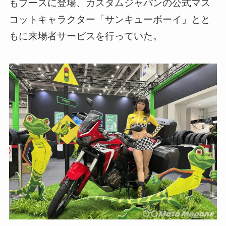
もブースに登場、カスタムジャパンの公式マス
コットキャラクター「サンキューボーイ」とと
もに来場者サービスを行っていた。