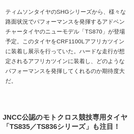
ティムソンタイヤのSHGシリーズから、様々な
路面状況でパフォーマンスを発揮するアドベン
チャータイヤのニューモデル「TS870」が登場
予定。このタイヤをCRF1100Lアフリカツイン
に装着し展示を行っていた。ハードな走行が想
定されるアフリカツインに装着し、どのような
パフォーマンスを発揮してくれるのか期待度大
だ。
JNCC公認のモトクロス競技専用タイヤ
「TS835／TS836シリーズ」も注目！