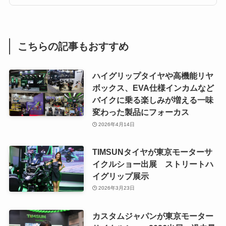
こちらの記事もおすすめ
ハイグリップタイヤや高機能リヤ
ボックス、EVA仕様インカムなど
バイクに乗る楽しみが増える一味
変わった製品にフォーカス
2026年4月14日
TIMSUNタイヤが東京モーターサ
イクルショー出展 ストリートハ
イグリップ展示
2026年3月23日
カスタムジャパンが東京モーター