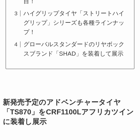
目！
ハイグリップタイヤ「ストリートハイ
グリップ」シリーズも各種ラインナッ
プ！
グローバルスタンダードのリヤボック
スブランド「SHAD」を装着して展示
新発売予定のアドベンチャータイヤ
「TS870」をCRF1100Lアフリカツイン
に装着し展示