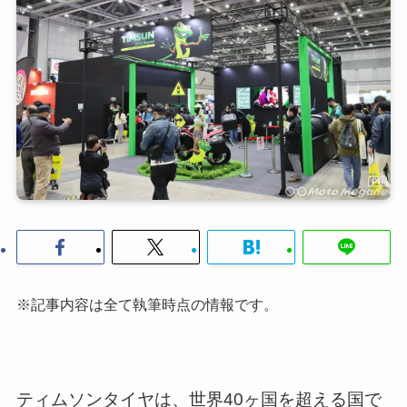
※記事内容は全て執筆時点の情報です。
ティムソンタイヤは、世界40ヶ国を超える国で