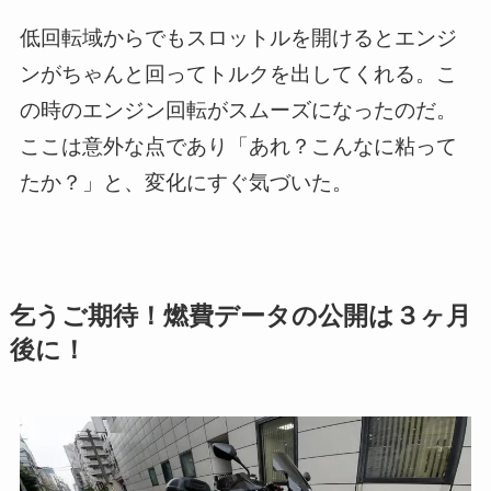
低回転域からでもスロットルを開けるとエンジ
ンがちゃんと回ってトルクを出してくれる。こ
の時のエンジン回転がスムーズになったのだ。
ここは意外な点であり「あれ？こんなに粘って
たか？」と、変化にすぐ気づいた。
乞うご期待！燃費データの公開は３ヶ月
後に！