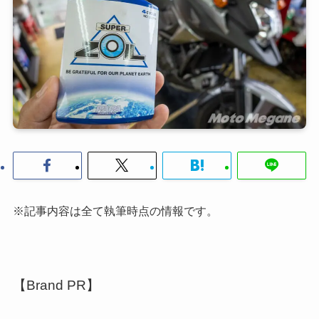
※記事内容は全て執筆時点の情報です。
【Brand PR】