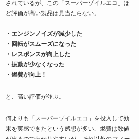
されているが、この「スーパーゾイルエコ」ほ
ど評価が高い製品は見当たらない。
・エンジンノイズが減少した
・回転がスムーズになった
・レスポンスが向上した
・振動が少なくなった
・燃費が向上！
と、高い評価が並ぶ。
何よりも「スーパーゾイルエコ」を投入して効
果を実感できたという感想が多い。燃費は数値
が出るのでわかりやすいが、それ以外の
フィー