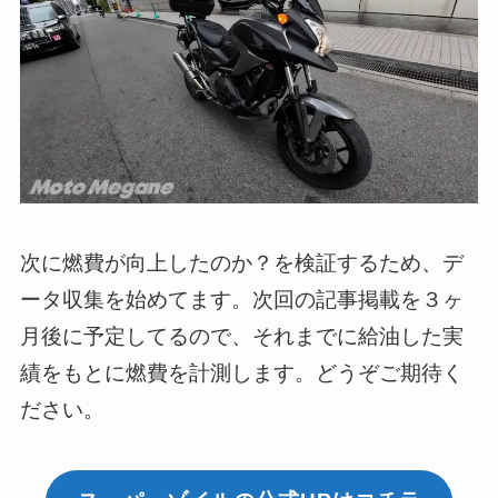
次に燃費が向上したのか？を検証するため、デ
ータ収集を始めてます。次回の記事掲載を３ヶ
月後に予定してるので、それまでに給油した実
績をもとに燃費を計測します。どうぞご期待く
ださい。