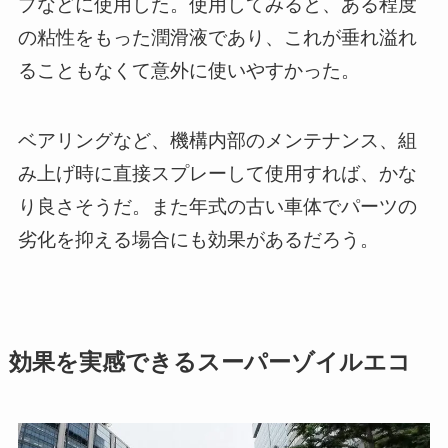
プなどに使用した。使用してみると、ある程度
の粘性をもった潤滑液であり、これが垂れ溢れ
ることもなくて意外に使いやすかった。
ベアリングなど、機構内部のメンテナンス、組
み上げ時に直接スプレーして使用すれば、かな
り良さそうだ。また年式の古い車体でパーツの
劣化を抑える場合にも効果があるだろう。
効果を実感できるスーパーゾイルエコ