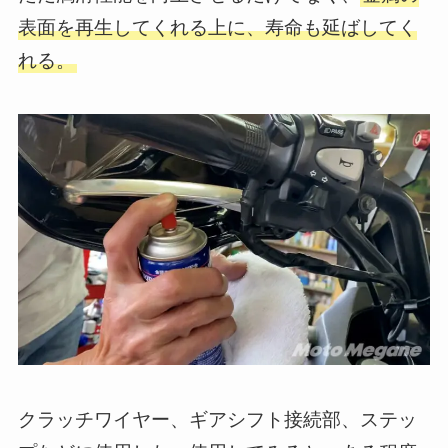
表面を再生してくれる上に、寿命も延ばしてく
れる。
クラッチワイヤー、ギアシフト接続部、ステッ