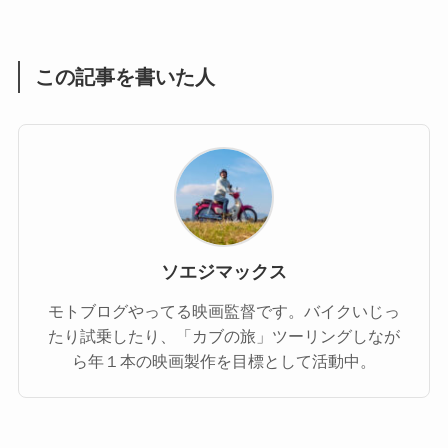
この記事を書いた人
ソエジマックス
モトブログやってる映画監督です。バイクいじっ
たり試乗したり、「カブの旅」ツーリングしなが
ら年１本の映画製作を目標として活動中。