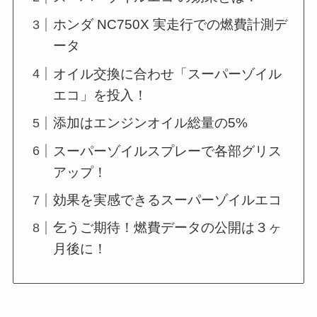
ホンダ NC750X 実走行での燃費計測デ
ータ
オイル交換に合わせ「スーパーゾイル
エコ」を投入！
添加はエンジンオイル総量の5%
スーパーゾイルスプレーで各部グリス
アップ！
効果を実感できるスーパーゾイルエコ
乞うご期待！燃費データの公開は３ヶ
月後に！