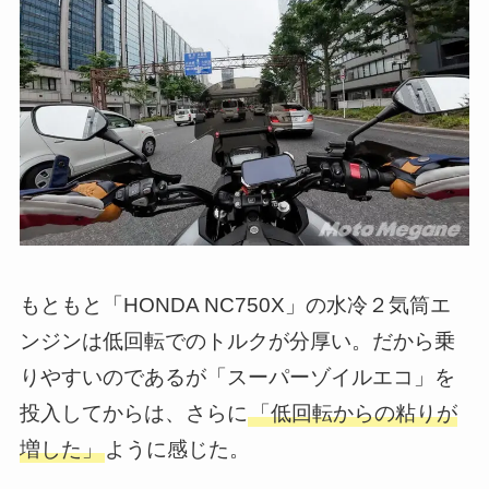
もともと「HONDA NC750X」の水冷２気筒エ
ンジンは低回転でのトルクが分厚い。だから乗
りやすいのであるが「スーパーゾイルエコ」を
投入してからは、さらに
「低回転からの粘りが
増した」
ように感じた。