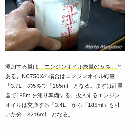
添加する量は
「エンジンオイル総量の５％」
と
ある。NC750Xの場合はエンジンオイル総量
「3.7L」の5％で「185ml」となる。まずは計量
器で185mlを測り準備する。投入するエンジン
オイルは交換する「3.4L」から「185ml」を引
いた分「3215ml」となる。