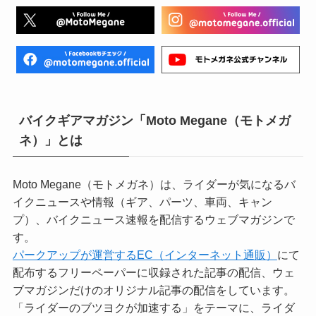
バイクギアマガジン「Moto Megane（モトメガ
ネ）」とは
Moto Megane（モトメガネ）は、ライダーが気になるバ
イクニュースや情報（ギア、パーツ、車両、キャン
プ）、バイクニュース速報を配信するウェブマガジンで
す。
パークアップが運営するEC（インターネット通販）
にて
配布するフリーペーパーに収録された記事の配信、ウェ
ブマガジンだけのオリジナル記事の配信をしています。
「ライダーのブツヨクが加速する」をテーマに、ライダ