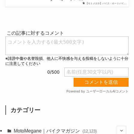
【モトメガネ】バイク・オートバイ…
カテゴリー
MotoMegane｜バイクマガジン
(12,123)