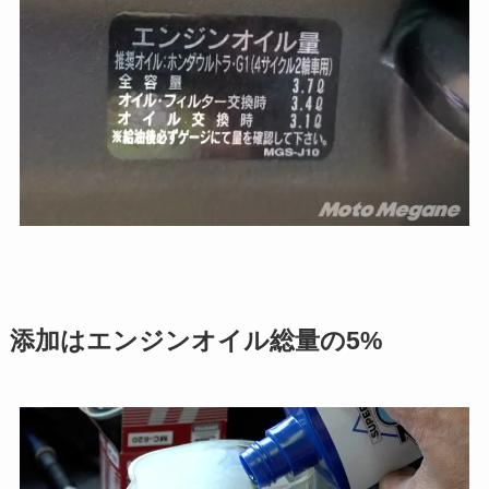
添加はエンジンオイル総量の5%