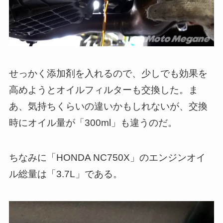
せっかく添加剤を入れるので、少しでも効果を
高めようとオイルフィルターも交換した。ま
あ、気持ちくらいの違いかもしれないが、交換
時にオイル量が「300ml」も違うのだ。
ちなみに「HONDA NC750X」のエンジンオイ
ル総量は「3.7L」である。