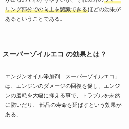
リング部分での向上を認識できる
ほどの効果が
あるということである。
スーパーゾイルエコ の効果とは？
エンジンオイル添加剤「スーパーゾイルエコ」
は、エンジンのダメージの回復を促し、エンジ
ンの磨耗を大幅に抑える事で、トラブルを未然
に防いだり、 部品の寿命を延ばすという効果が
ある。