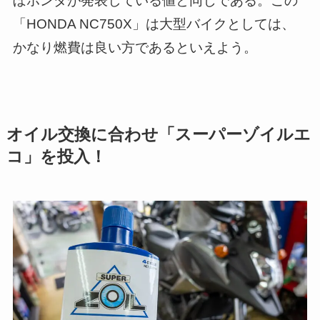
ぼホンダが発表している値と同じである。この
「HONDA NC750X」は大型バイクとしては、
かなり燃費は良い方であるといえよう。
オイル交換に合わせ「スーパーゾイルエ
コ」を投入！