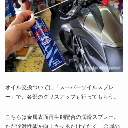
オイル交換ついでに「スーパーゾイルスプレ
ー」で、各部のグリスアップも行ってもらう。
こちらは金属表面再生剤配合の潤滑スプレー。
ただ潤滑性能を向上させるだけでなく、
金属の