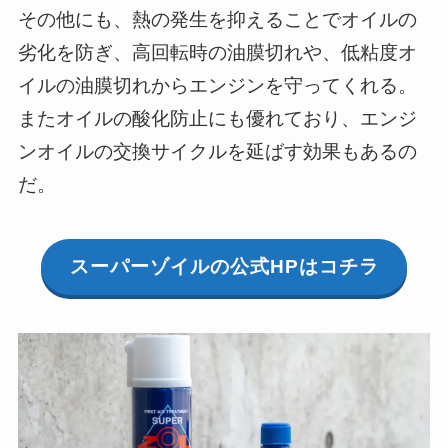
その他にも、熱の発生を抑えることでオイルの
劣化を防ぎ、高回転時の油膜切れや、低粘度オ
イルの油膜切れからエンジンを守ってくれる。
またオイルの酸化防止にも優れており、エンジ
ンオイルの交換サイクルを延ばす効果もあるの
だ。
スーパーゾイルの公式HPはコチラ