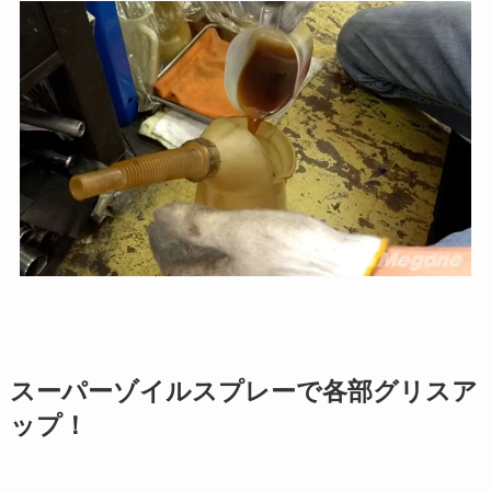
スーパーゾイルスプレーで各部グリスア
ップ！