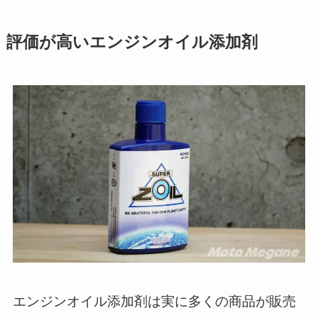
評価が高いエンジンオイル添加剤
エンジンオイル添加剤は実に多くの商品が販売