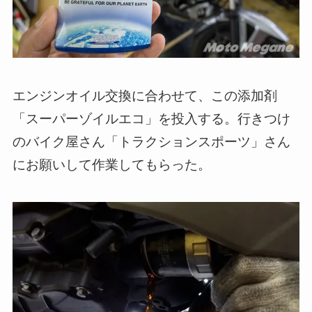
エンジンオイル交換に合わせて、この添加剤
「スーパーゾイルエコ」を投入する。行きつけ
のバイク屋さん「トラクションスポーツ」さん
にお願いして作業してもらった。