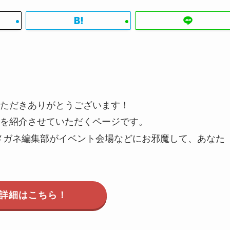
ただきありがとうございます！
を紹介させていただくページです。
メガネ編集部がイベント会場などにお邪魔して、あなた
詳細はこちら！