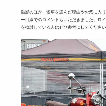
撮影のほか、愛車を選んだ理由やお気に入り
ー目線でのコメントもいただきました。ロイ
を検討している人はぜひ参考にしてください