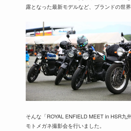
露となった最新モデルなど、ブランドの世界
そんな「ROYAL ENFIELD MEET i
モトメガネ撮影会を行いました。