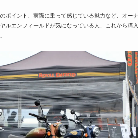
のポイント、実際に乗って感じている魅力など、オー
ヤルエンフィールドが気になっている人、これから購
。