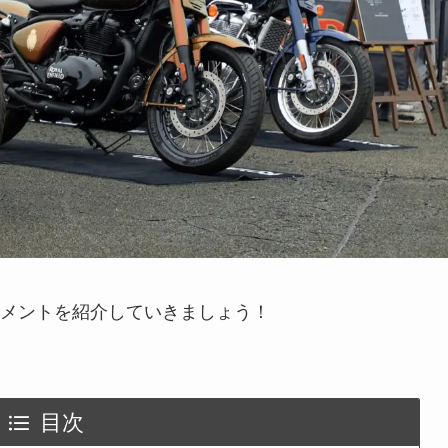
メントを紹介していきましょう！
目次