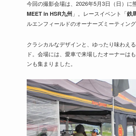
今回の撮影会場は、2026年5月3日（日）に
」。レースイベント「
MEET in HSR九州
鉄馬
ルエンフィールドのオーナーズミーティング
クラシカルなデザインと、ゆったり味わえる
ド。会場には、愛車で来場したオーナーはも
ンも集まりました。