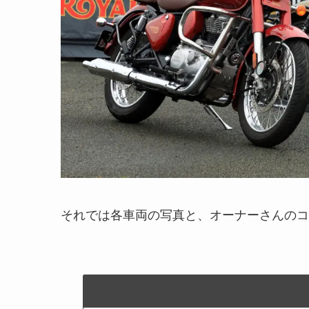
それでは各車両の写真と、オーナーさんのコ