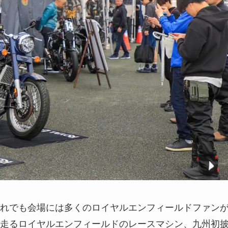
れでも会場には多くのロイヤルエンフィールドファン
走るロイヤルエンフィールドのレースマシン、九州初