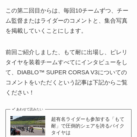
この第二回目からは、毎回10チームずつ、チー
ム監督またはライダーのコメントと、集合写真
を掲載していくことにします。
前回ご紹介しました、もて耐に出場し、ピレリ
タイヤを装着チームすべてにインタビューをし
て、DIABLO™ SUPER CORSA V3についての
コメントをいただくという記事は下記からご覧
ください！
あわせて読みたい
超有名ライダーも参加する「もて
耐」で圧倒的シェアを誇るバイク
タイヤは