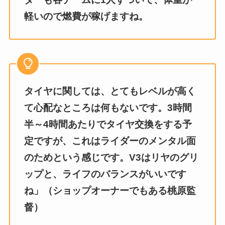
軽いので燃費が稼げますね。
タイヤに関しては、とてもレベルが高く
て心配なところは何もないです。3時間
半～4時間あたりでタイヤ交換をする予
定ですが、これはライダーのメンタル面
のためという感じです。V3はリヤのグリ
ップと、ライフのバランスがいいです
ね」（ショップオーナーでもある桃原監
督）