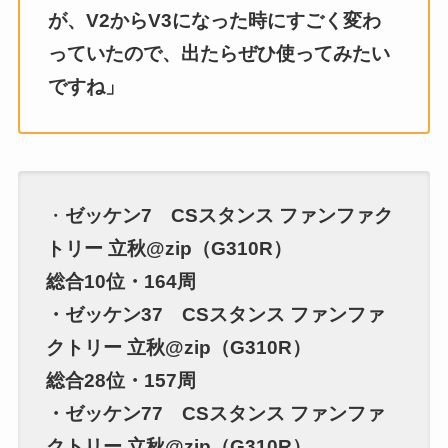
が、V2からV3になった時にすごく変わ
っていたので、出たらぜひ使ってみたい
ですね」
・
ゼッケン7 CSスタンス ファンファク
トリー 立秋@zip（G310R）
総合10位・164周
・ゼッケン37 CSスタンス ファンファ
クトリー 立秋@zip（G310R）
総合28位・157周
・ゼッケン77 CSスタンス ファンファ
クトリー 立秋@zip（G310R）