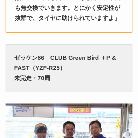
も無交換でいきます。とにかく安定性が
抜群で、タイヤに助けられていますよ」
ゼッケン86 CLUB Green Bird ＋P &
FAST（YZF-R25）
未完走・70周