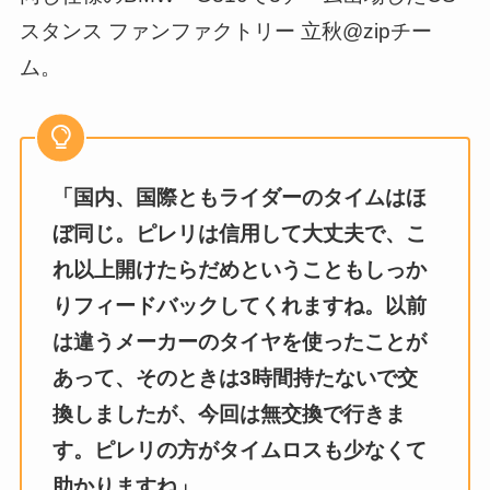
スタンス ファンファクトリー 立秋@zipチー
ム。
「国内、国際ともライダーのタイムはほ
ぼ同じ。ピレリは信用して大丈夫で、こ
れ以上開けたらだめということもしっか
りフィードバックしてくれますね。以前
は違うメーカーのタイヤを使ったことが
あって、そのときは3時間持たないで交
換しましたが、今回は無交換で行きま
す。ピレリの方がタイムロスも少なくて
助かりますね」