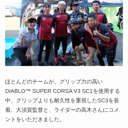
ほとんどのチームが、グリップ力の高い
DIABLO™ SUPER CORSA V3 SC1を使用する
中、グリップよりも耐久性を重視したSC3を装
着。大須賀監督と、ライダーの高木さんにコメ
ントをいただきました。