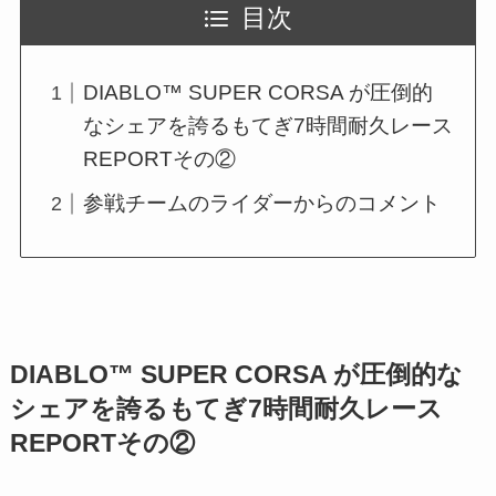
目次
DIABLO™ SUPER CORSA が圧倒的
なシェアを誇るもてぎ7時間耐久レース
REPORTその②
参戦チームのライダーからのコメント
DIABLO™ SUPER CORSA が圧倒的な
シェアを誇るもてぎ7時間耐久レース
REPORTその②