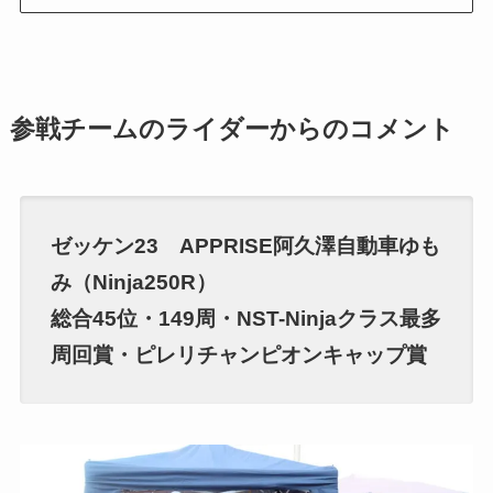
参戦チームのライダーからのコメント
ゼッケン23 APPRISE阿久澤自動車ゆも
み（Ninja250R）
総合45位・149周・NST-Ninjaクラス最多
周回賞・ピレリチャンピオンキャップ賞