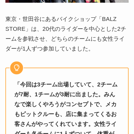
東京・世田谷にあるバイクショップ「BALZ
STORE」は、20代のライダーを中心とした2チ
ームを参戦させ、どちらのチームにも女性ライ
ダーが1人ずつ参加していました。
「今回は3チーム出場していて、2チーム
が7耐、1チームが3耐に出ました。みん
なで楽しくやろうがコンセプトで、メカ
もピットクルーも、店に集まってくるお
客さんがやってくれています。女性ライ
ダーも各チームに1人ずついて、体重が