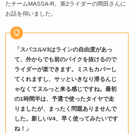
たチームMASSA-R。第2ライダーの岡田さんに
お話を伺いました。
「スパコルV3はラインの自由度があっ
て、外からでも前のバイクを抜けるので
ライダーが楽できます。ミスもカバーし
てくれますし、サッといきなり滑るんじ
ゃなくてヌルっと来る感じですね。最初
の1時間半は、予選で使ったタイヤで走
りましたが、まったく問題ありませんで
した。新しいV4、早く使ってみたいです
ね！」