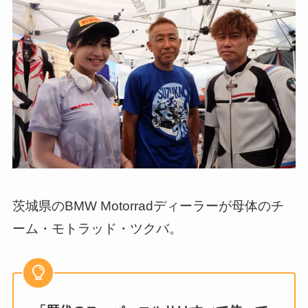
茨城県のBMW Motorradディーラーが母体のチ
ーム・モトラッド・ツクバ。