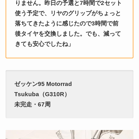
りません。昨日の予選と7時間で2セット
使う予定で、リヤのグリップがちょっと
落ちてきたように感じたので3時間で前
後タイヤを交換しました。でも、減って
きても安心でしたね」
ゼッケン95 Motorrad
Tsukuba（G310R）
未完走・67周