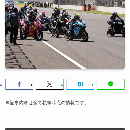
※記事内容は全て執筆時点の情報です。