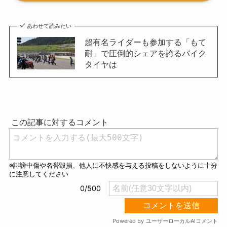
あわせて読みたい
超有名ライダーも参加する「もて
耐」で圧倒的シェアを誇るバイク
タイヤは