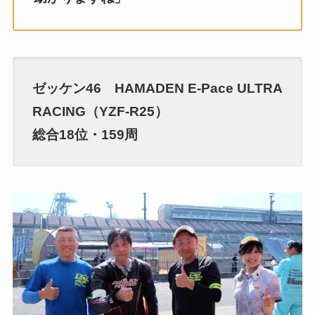
ゼッケン46 HAMADEN E-Pace ULTRA
RACING（YZF-R25）
総合18位・159周