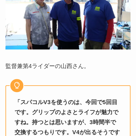
監督兼第4ライダーの山西さん。
「スパコルV3を使うのは、今回で5回目
です。グリップのよさとライフが魅力で
すね。持つとは思いますが、3時間半で
交換するつもりです。V4が出るそうです