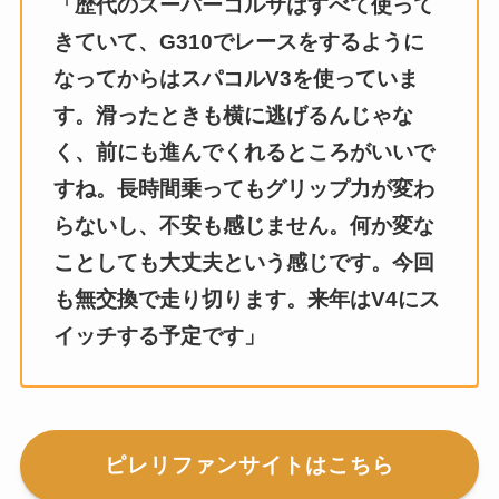
「歴代のスーパーコルサはすべて使って
きていて、G310でレースをするように
なってからはスパコルV3を使っていま
す。滑ったときも横に逃げるんじゃな
く、前にも進んでくれるところがいいで
すね。長時間乗ってもグリップ力が変わ
らないし、不安も感じません。何か変な
ことしても大丈夫という感じです。今回
も無交換で走り切ります。来年はV4にス
イッチする予定です」
ピレリファンサイトはこちら