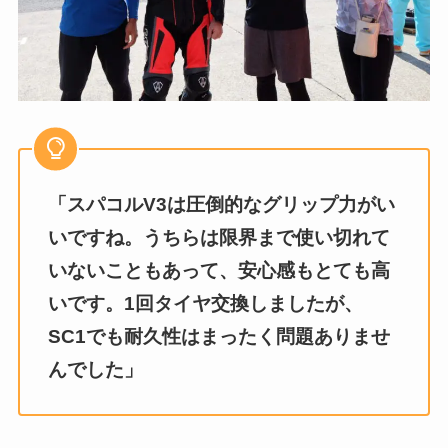
「スパコルV3は圧倒的なグリップ力がい
いですね。うちらは限界まで使い切れて
いないこともあって、安心感もとても高
いです。1回タイヤ交換しましたが、
SC1でも耐久性はまったく問題ありませ
んでした」