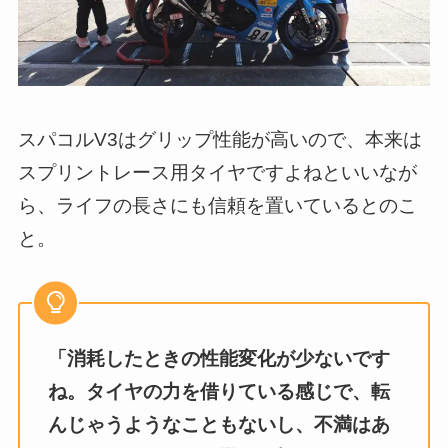
スパコルV3はグリップ性能が高いので、本来は
スプリントレース用タイヤですよねといいなが
ら、ライフの長さにも信頼を置いているとのこ
と。
「消耗したときの性能変化が少ないです
ね。タイヤの力を借りている感じで、転
んじゃうようなこともないし、不満はあ