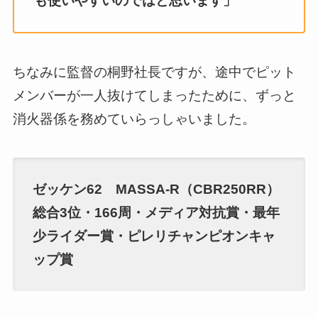
も使いやすいのではと思います」
ちなみに監督の桐野社長ですが、途中でピット
メンバーが一人抜けてしまったために、ずっと
消火器係を務めていらっしゃいました。
ゼッケン62 MASSA-R（CBR250RR）
総合3位・166周・メディア対抗賞・最年
少ライダー賞・ピレリチャンピオンキャ
ップ賞