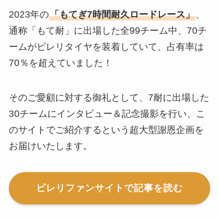
2023年の
「もてぎ7時間耐久ロードレース」
、
通称「もて耐」に出場した全99チーム中、70チ
ームがピレリタイヤを装着していて、占有率は
70％を超えていました！
そのご愛顧に対する御礼として、7耐に出場した
30チームにインタビュー＆記念撮影を行い、こ
のサイトでご紹介するという超大型謝恩企画を
お届けいたします。
ピレリファンサイトで記事を読む