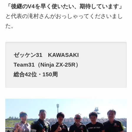
「後継のV4を早く使いたい、期待しています」
と代表の滝村さんがおっしゃってくださいまし
た。
ゼッケン31 KAWASAKI
Team31（Ninja ZX-25R）
総合42位・150周