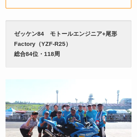
ゼッケン84 モトールエンジニア+尾形
Factory（YZF-R25）
総合84位・118周