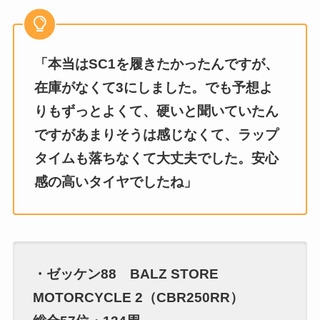
「本当はSC1を履きたかったんですが、
在庫がなくて3にしました。でも予想よ
りもずっとよくて、硬いと聞いていたん
ですがあまりそうは感じなくて、ラップ
タイムも落ちなくて大丈夫でした。安心
感の高いタイヤでしたね」
・ゼッケン88 BALZ STORE
MOTORCYCLE 2（CBR250RR）