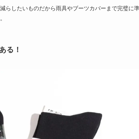
減らしたいものだから雨具やブーツカバーまで完璧に
。
ある！