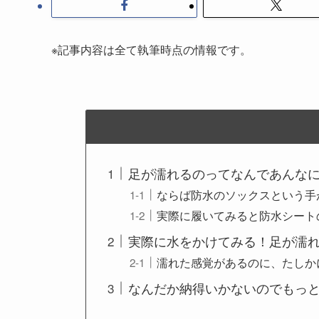
※記事内容は全て執筆時点の情報です。
足が濡れるのってなんであんな
ならば防水のソックスという手
実際に履いてみると防水シート
実際に水をかけてみる！足が濡
濡れた感覚があるのに、たしか
なんだか納得いかないのでもっ