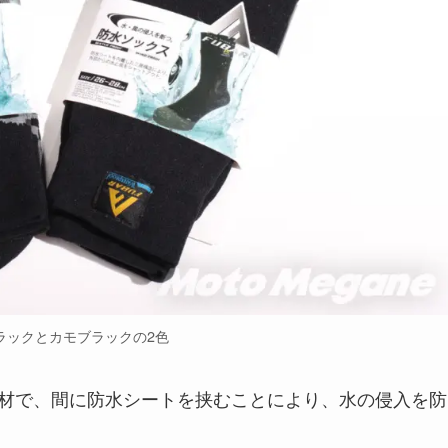
ラックとカモブラックの2色
の素材で、間に防水シートを挟むことにより、水の侵入を防