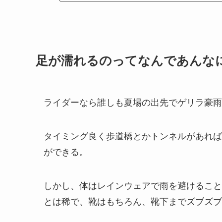
足が濡れるのってなんであんな
ライダーなら誰しも夏場の出先でゲリラ豪雨
タイミング良く歩道橋とかトンネルがあれば
ができる。
しかし、体はレインウェアで雨を避けること
とは稀で、靴はもちろん、靴下までズブズブ