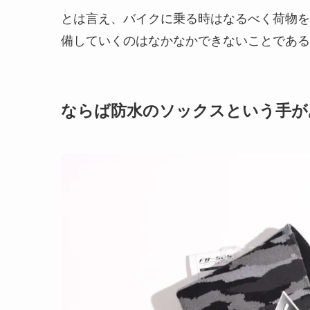
とは言え、バイクに乗る時はなるべく荷物を
備していくのはなかなかできないことである
ならば防水のソックスという手が