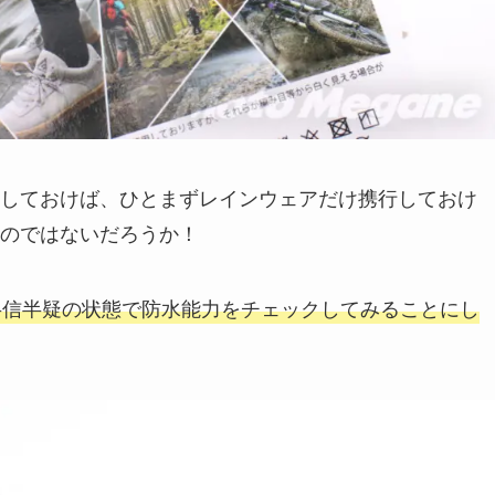
しておけば、ひとまずレインウェアだけ携行しておけ
のではないだろうか！
半信半疑の状態で防水能力をチェックしてみることにし