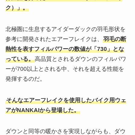
ク）」。
北極圏に生息するアイダーダックの羽毛形状を
参考に開発されたエアーフレイクは、
羽毛の断
熱性を表すフィルパワーの数値が「730」とな
っている。
高品質とされるダウンのフィルパワ
ーが700以上とされる中、それを超える性能を
発揮するのだ。
そんなエアーフレイクを使用したバイク用ウェ
アがNANKAIから登場した。
ダウンと同等の暖かさを実現しながらも、ダウ