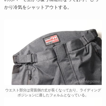
かり冷気をシャットアウトする。
ウエスト部分は背面側の丈が長くなっており、ライディング
ポジションに適したフォルムとなっている。