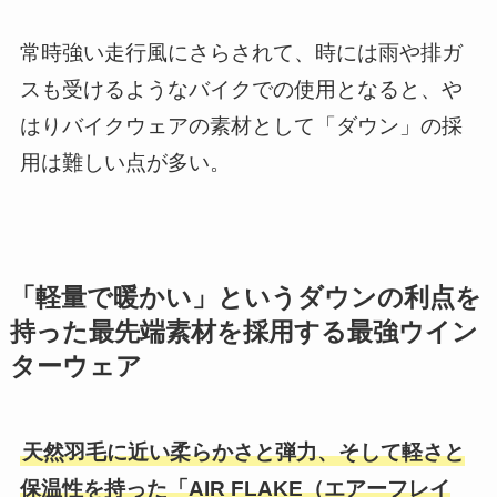
常時強い走行風にさらされて、時には雨や排ガ
スも受けるようなバイクでの使用となると、や
はりバイクウェアの素材として「ダウン」の採
用は難しい点が多い。
「軽量で暖かい」というダウンの利点を
持った最先端素材を採用する最強ウイン
ターウェア
天然羽毛に近い柔らかさと弾力、そして軽さと
保温性を持った「AIR FLAKE（エアーフレイ