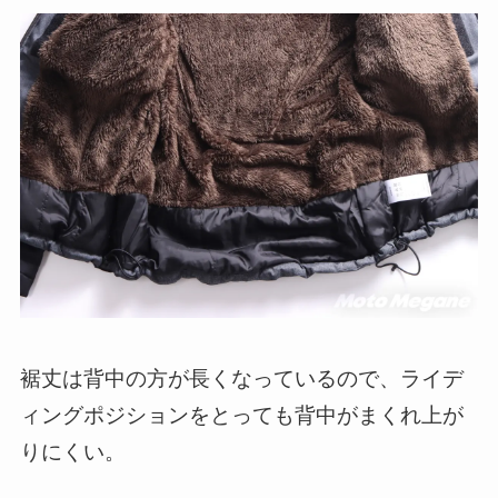
裾丈は背中の方が長くなっているので、ライデ
ィングポジションをとっても背中がまくれ上が
りにくい。