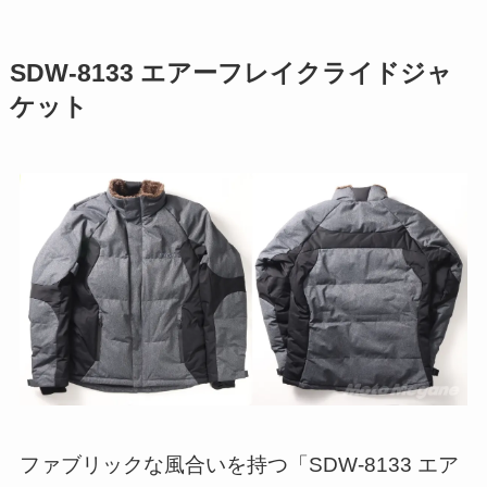
SDW-8133 エアーフレイクライドジャ
ケット
ファブリックな風合いを持つ「SDW-8133 エア