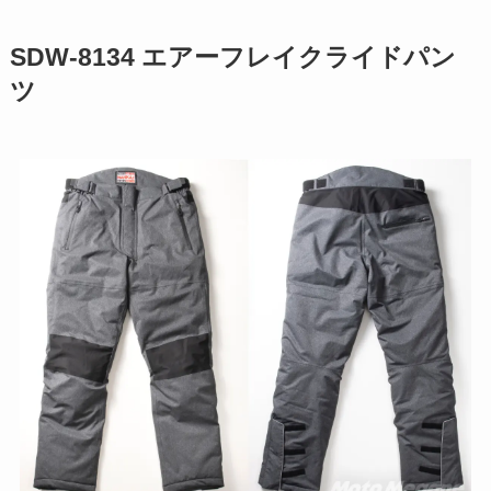
SDW-8134 エアーフレイクライドパン
ツ