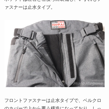
ァスナーは止水タイプ。
フロントファスナーは止水タイプで、ベルクロ
のカバーで上から覆う構造になっており、しっ