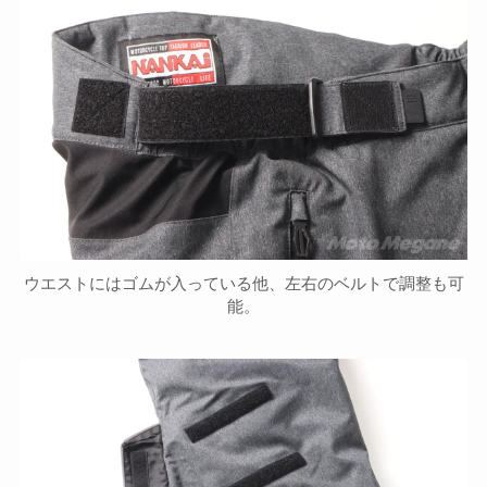
ウエストにはゴムが入っている他、左右のベルトで調整も可
能。