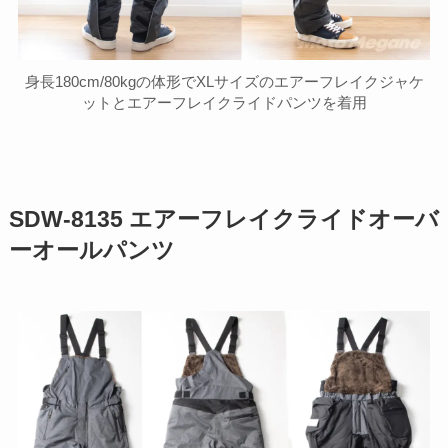
身長180cm/80kgの体形でXLサイズのエアーフレイクジャケ
ットとエアーフレイクライドパンツを着用
SDW-8135 エアーフレイクライドオーバ
ーオールパンツ