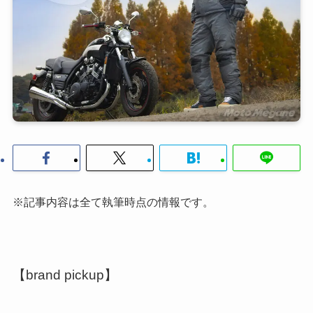
※記事内容は全て執筆時点の情報です。
【brand pickup】