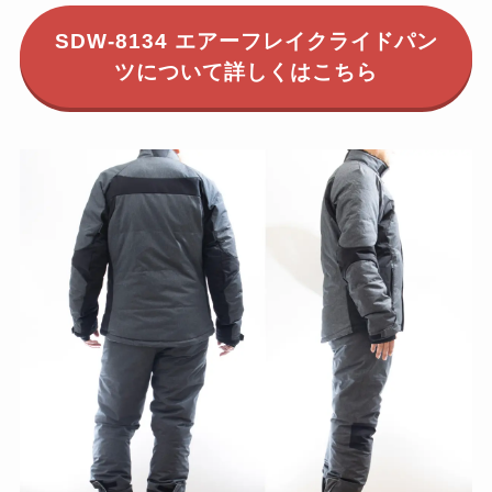
SDW-8134 エアーフレイクライドパン
ツについて詳しくはこちら