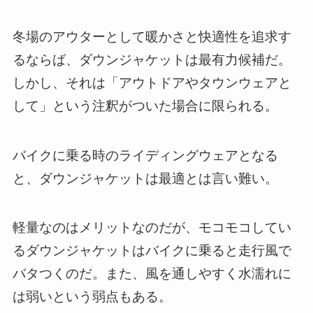
冬場のアウターとして暖かさと快適性を追求す
るならば、ダウンジャケットは最有力候補だ。
しかし、それは「アウトドアやタウンウェアと
して」という注釈がついた場合に限られる。
バイクに乗る時のライディングウェアとなる
と、ダウンジャケットは最適とは言い難い。
軽量なのはメリットなのだが、モコモコしてい
るダウンジャケットはバイクに乗ると走行風で
バタつくのだ。また、風を通しやすく水濡れに
は弱いという弱点もある。