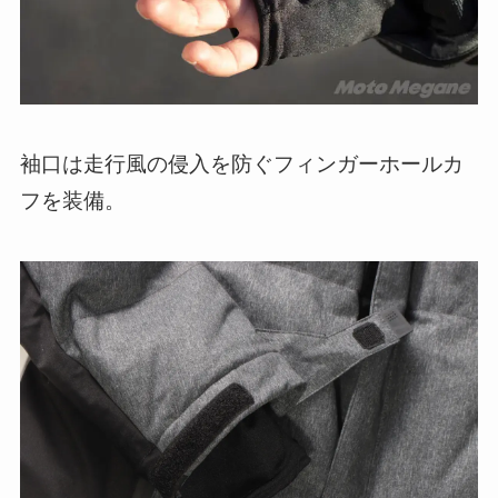
袖口は走行風の侵入を防ぐフィンガーホールカ
フを装備。