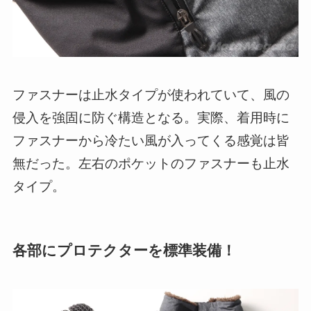
ファスナーは止水タイプが使われていて、風の
侵入を強固に防ぐ構造となる。実際、着用時に
ファスナーから冷たい風が入ってくる感覚は皆
無だった。左右のポケットのファスナーも止水
タイプ。
各部にプロテクターを標準装備！