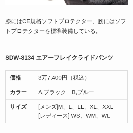
膝にはCE規格ソフトプロテクター、腰にはソフ
トプロテクターを標準装備している。
SDW-8134 エアーフレイクライドパンツ
価格
3万7,400円（税込）
カラー
A,ブラック B,ブルー
サイズ
[メンズ]M、L、LL、XL、XXL
[レディース] WS、WM、WL