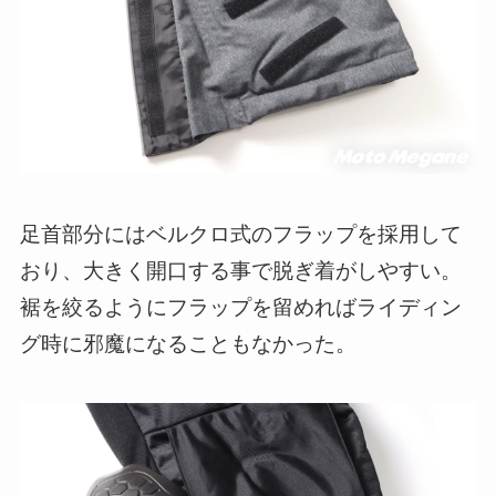
足首部分にはベルクロ式のフラップを採用して
おり、大きく開口する事で脱ぎ着がしやすい。
裾を絞るようにフラップを留めればライディン
グ時に邪魔になることもなかった。