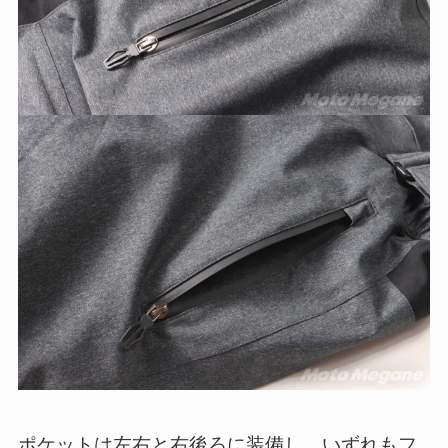
ポケットは左右と右後ろに装備し、いずれもフ