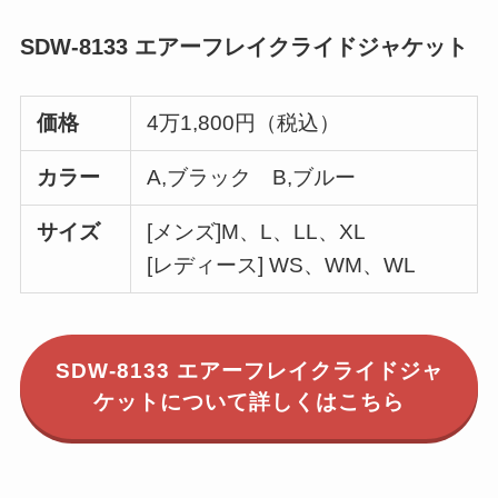
SDW-8133 エアーフレイクライドジャケット
価格
4万1,800円（税込）
カラー
A,ブラック B,ブルー
サイズ
[メンズ]M、L、LL、XL
[レディース] WS、WM、WL
SDW-8133 エアーフレイクライドジャ
ケットについて詳しくはこちら