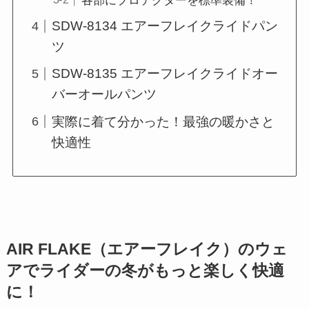
各部にプロテクターを標準装備！
SDW-8134 エアーフレイクライドパン
ツ
SDW-8135 エアーフレイクライドオー
バーオールパンツ
実際に着て分かった！最強の暖かさと
快適性
AIR FLAKE（エアーフレイク）のウェ
アでライダーの冬がもっと楽しく快適
に！