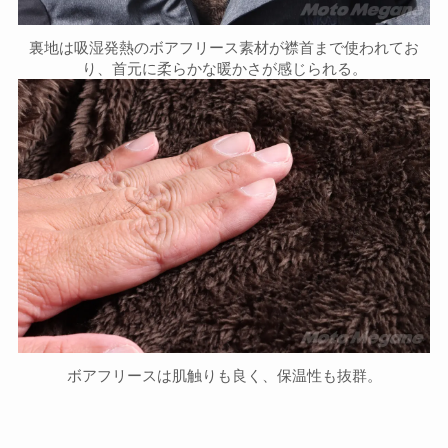
裏地は吸湿発熱のボアフリース素材が襟首まで使われてお
り、首元に柔らかな暖かさが感じられる。
ボアフリースは肌触りも良く、保温性も抜群。