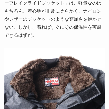
ーフレイクライドジャケット」は、軽量なのは
もちろん、着心地が非常に柔らかく、ナイロン
やレザーのジャケットのような窮屈さを抱かせ
ない。しかし、着ればすぐにその保温性を実感
できるはずだ。