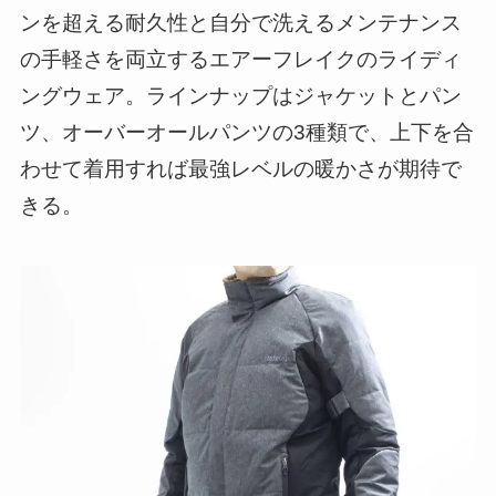
ンを超える耐久性と自分で洗えるメンテナンス
の手軽さを両立するエアーフレイクのライディ
ングウェア。ラインナップはジャケットとパン
ツ、オーバーオールパンツの3種類で、上下を合
わせて着用すれば最強レベルの暖かさが期待で
きる。