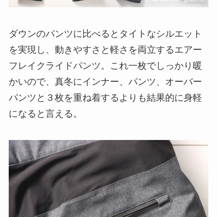
ダウンのパンツに比べるとタイトなシルエット
を実現し、動きやすさと軽さを両立するエアー
フレイクライドパンツ。これ一枚でしっかり暖
かいので、真冬にインナー、パンツ、オーバー
パンツと３枚を重ね着するよりも結果的に身軽
になると言える。