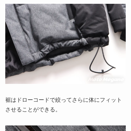
裾はドローコードで絞ってさらに体にフィット
させることができる。