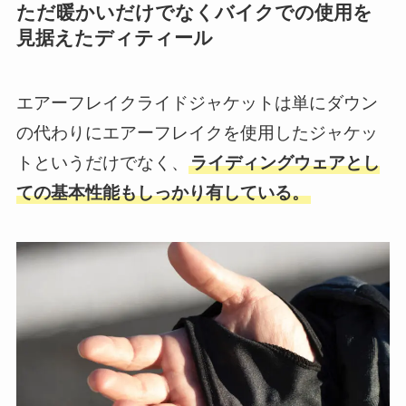
ただ暖かいだけでなくバイクでの使用を
見据えたディティール
エアーフレイクライドジャケットは単にダウン
の代わりにエアーフレイクを使用したジャケッ
トというだけでなく、
ライディングウェアとし
ての基本性能もしっかり有している。