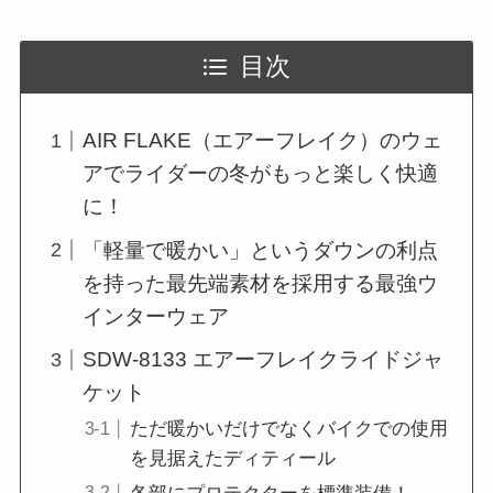
目次
AIR FLAKE（エアーフレイク）のウェ
アでライダーの冬がもっと楽しく快適
に！
「軽量で暖かい」というダウンの利点
を持った最先端素材を採用する最強ウ
インターウェア
SDW-8133 エアーフレイクライドジャ
ケット
ただ暖かいだけでなくバイクでの使用
を見据えたディティール