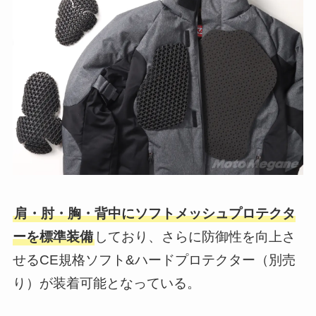
肩・肘・胸・背中にソフトメッシュプロテクタ
ーを標準装備
しており、さらに防御性を向上さ
せるCE規格ソフト&ハードプロテクター（別売
り）が装着可能となっている。