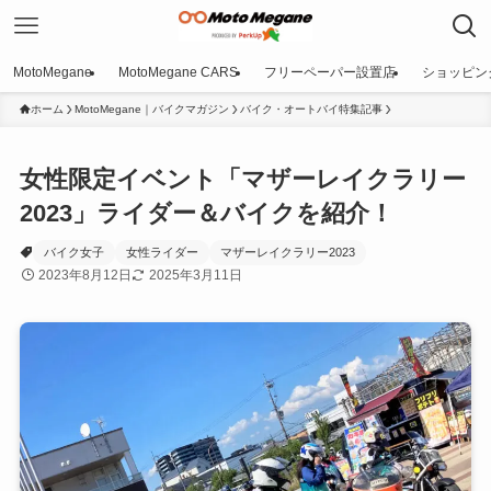
MotoMegane
MotoMegane CARS
フリーペーパー設置店
ショッピン
ホーム
MotoMegane｜バイクマガジン
バイク・オートバイ特集記事
女性限定イベント「マザーレイクラリー
2023」ライダー＆バイクを紹介！
バイク女子
女性ライダー
マザーレイクラリー2023
2023年8月12日
2025年3月11日