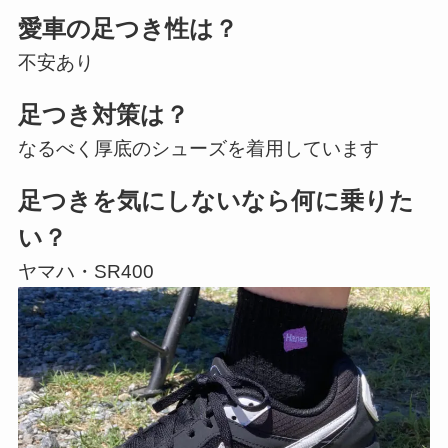
愛車の足つき性は？
不安あり
足つき対策は？
なるべく厚底のシューズを着用しています
足つきを気にしないなら何に乗りた
い？
ヤマハ・SR400