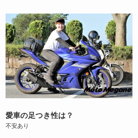
愛車の足つき性は？
不安あり