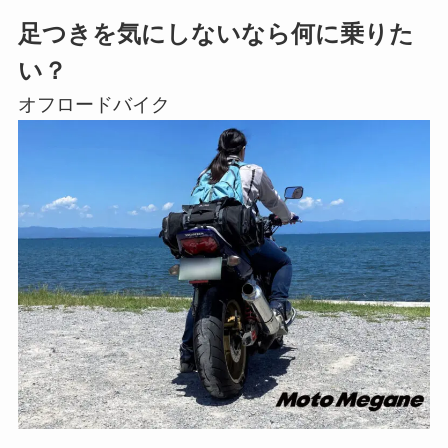
足つきを気にしないなら何に乗りた
い？
オフロードバイク