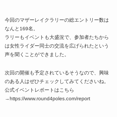
今回のマザーレイクラリーの総エントリー数は
なんと169名。
ラリーもイベントも大盛況で、参加者たちから
は女性ライダー同士の交流を広げられたという
声を聞くことができました。
次回の開催も予定されているそうなので、興味
のある人はぜひチェックしてみてくださいね。
公式イベントレポートはこちら
→https://www.round4poles.com/report