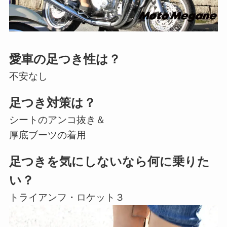
愛車の足つき性は？
不安なし
足つき対策は？
シートのアンコ抜き＆
厚底ブーツの着用
足つきを気にしないなら何に乗りた
い？
トライアンフ・ロケット３