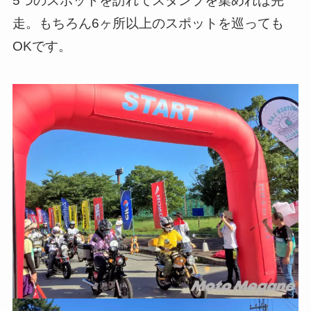
5つのスポットを訪れてスタンプを集めれば完
走。もちろん6ヶ所以上のスポットを巡っても
OKです。