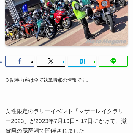
※記事内容は全て執筆時点の情報です。
女性限定のラリーイベント「マザーレイクラリ
ー2023」が2023年7月16日〜17日にかけて、滋
賀県の琵琶湖で開催されました。