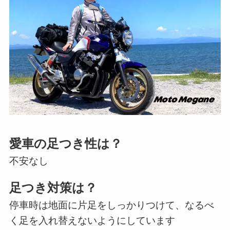
愛車の足つき性は？
不安なし
足つき対策は？
停車時は地面に片足をしっかりつけて、なるべ
く足を入れ替えないようにしています