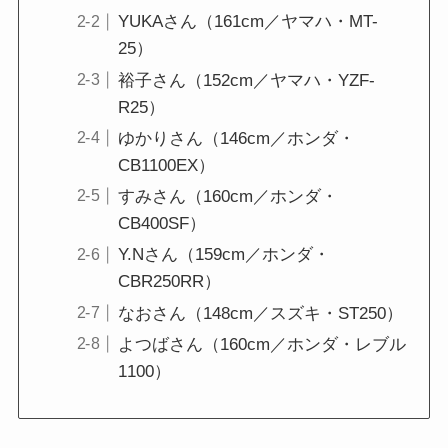
YUKAさん（161cm／ヤマハ・MT-
25）
裕子さん（152cm／ヤマハ・YZF-
R25）
ゆかりさん（146cm／ホンダ・
CB1100EX）
すみさん（160cm／ホンダ・
CB400SF）
Y.Nさん（159cm／ホンダ・
CBR250RR）
なおさん（148cm／スズキ・ST250）
よつばさん（160cm／ホンダ・レブル
1100）