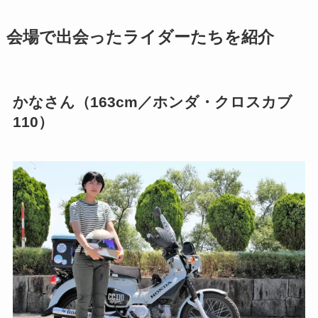
会場で出会ったライダーたちを紹介
かなさん（163cm／ホンダ・クロスカブ
110）