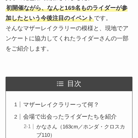
初開催ながら、なんと169名ものライダーが参
加したという今後注目のイベント
です。
そんなマザーレイクラリーの模様と、現地でア
ンケートに協力してくれたライダーさんの一部
をご紹介します。
目次
マザーレイクラリーって何？
会場で出会ったライダーたちを紹介
かなさん（163cm／ホンダ・クロスカ
ブ110）