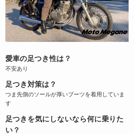
愛車の足つき性は？
不安あり
足つき対策は？
つま先側のソールが厚いブーツを着用していま
す
足つきを気にしないなら何に乗りた
い？