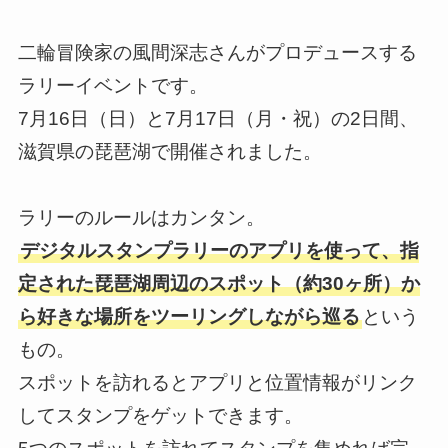
二輪冒険家の風間深志さんがプロデュースする
ラリーイベントです。
7月16日（日）と7月17日（月・祝）の2日間、
滋賀県の琵琶湖で開催されました。
ラリーのルールはカンタン。
デジタルスタンプラリーのアプリを使って、指
定された琵琶湖周辺のスポット（約30ヶ所）か
ら好きな場所をツーリングしながら巡る
という
もの。
スポットを訪れるとアプリと位置情報がリンク
してスタンプをゲットできます。