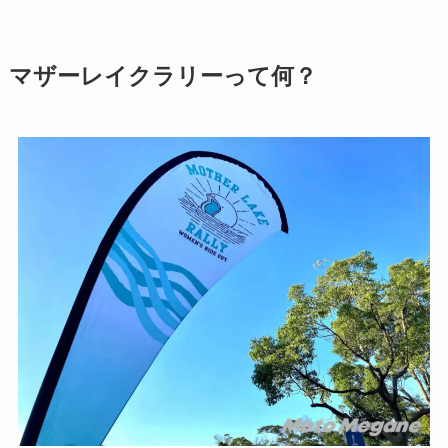
マザーレイクラリーって何？