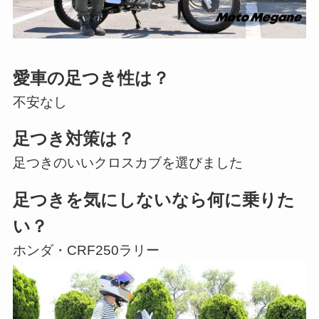
愛車の足つき性は？
不安なし
足つき対策は？
足つきのいいクロスカブを選びました
足つきを気にしないなら何に乗りた
い？
ホンダ・CRF250ラリー