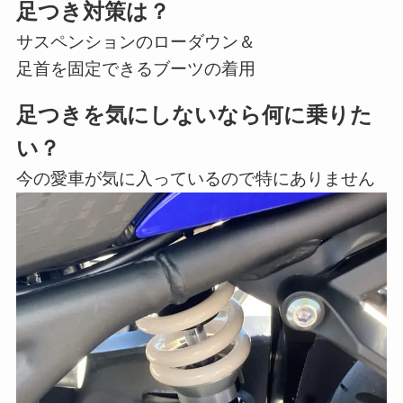
足つき対策は？
サスペンションのローダウン＆
足首を固定できるブーツの着用
足つきを気にしないなら何に乗りた
い？
今の愛車が気に入っているので特にありません