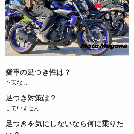
愛車の足つき性は？
不安なし
足つき対策は？
していません
足つきを気にしないなら何に乗りた