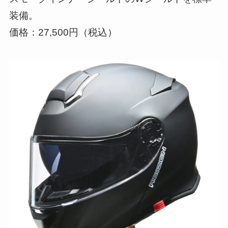
装備。
価格：27,500円（税込）