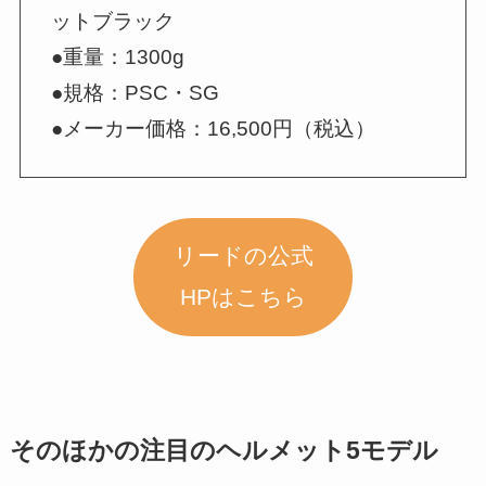
ットブラック
●重量：1300g
●規格：PSC・SG
●メーカー価格：16,500円（税込）
リードの公式
HPはこちら
そのほかの注目のヘルメット5モデル