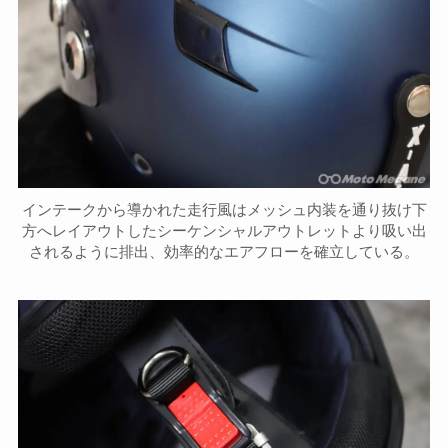
インテークから導かれた走行風はメッシュ内装を通り抜け下
方へレイアウトしたシーケンシャルアウトレットより吸い出
されるように排出、効率的なエアフローを確立している。