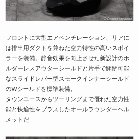
フロントに大型エアベンチレーション、リアに
は排出用ダクトを兼ねた空力特性の高いスポイ
ラーを装備。静音効果を向上させた新設計のホ
ルダーレスアウターシールドと片手で開閉可能
なスライドレバー型スモークインナーシールド
のWシールドを標準装備。
タウンユースからツーリングまで優れた空力性
能と快適性をプラスしたオールラウンダーヘル
メットだ。