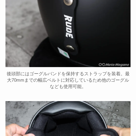
後頭部にはゴーグルバンドを保持するストラップを装着。最
大70mmまでの幅広ベルトに対応しているため他のゴーグル
なども使用可能。