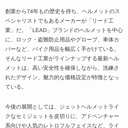
創業から74年もの歴史を持ち、ヘルメットのス
ペシャリストでもあるメーカーが「リード工
業」だ。「LEAD」ブランドのヘルメットを中心
に、ロック・盗難防止用品やグローブ、車体カ
バーなど、バイク用品を幅広く手がけている。
そんなリード工業がラインナップする最新ヘル
メットは、高い安全性を確保しながら、洗練さ
れたデザイン、魅力的な価格設定が特徴となっ
ている。
今後の展開としては、ジェットヘルメットライ
クなセミジェットを皮切りに、アドベンチャー
系向けや人気のレトロフルフェイスなど、ライ