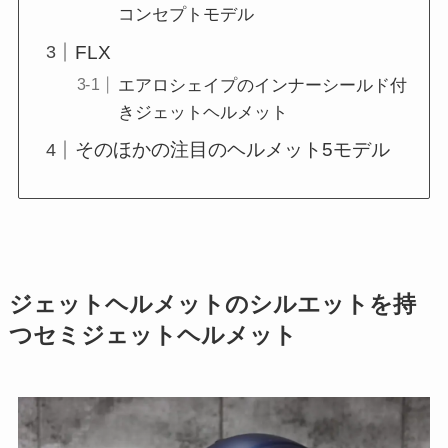
コンセプトモデル
FLX
エアロシェイプのインナーシールド付
きジェットヘルメット
そのほかの注目のヘルメット5モデル
ジェットヘルメットのシルエットを持
つセミジェットヘルメット