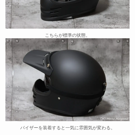
こちらが標準の状態。
バイザーを装着すると一気に雰囲気が変わる。