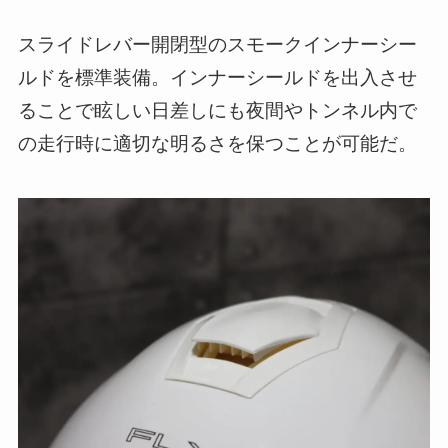
スライドレバー開閉型のスモークインナーシー
ルドを標準装備。インナーシールドを出入させ
ることで眩しい日差しにも夜間やトンネル内で
の走行時に適切な明るさを保つことが可能だ。