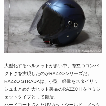
大型化するヘルメットが多い中、際立つコンパ
クトさを実現したのがRAZZOシリーズだ。
RAZZO STRADAは、小型・軽量をスタイリッ
シュまとめた大ヒット製品のRAZZOⅡをセミジ
ェットタイプとして復活。
ハードコートされたUVカットシールド、メッシ