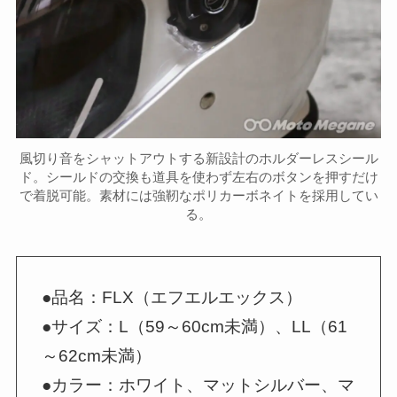
風切り音をシャットアウトする新設計のホルダーレスシール
ド。シールドの交換も道具を使わず左右のボタンを押すだけ
で着脱可能。素材には強靭なポリカーボネイトを採用してい
る。
●品名：FLX（エフエルエックス）
●サイズ：L（59～60cm未満）、LL（61
～62cm未満）
●カラー：ホワイト、マットシルバー、マ