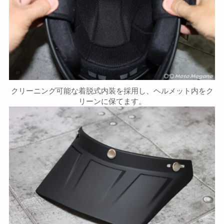
クリーニング可能な着脱式内装を採用し、ヘルメット内をク
リーンに保てます。