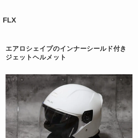
FLX
エアロシェイプのインナーシールド付き
ジェットヘルメット