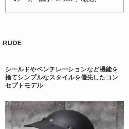
RUDE
シールドやベンチレーションなど機能を
捨てシンプルなスタイルを優先したコン
セプトモデル