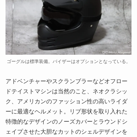
ゴーグルは標準装備。バイザーはオプションとなっている。
アドベンチャーやスクランブラーなどオフロー
ドテイストマシンは当然のこと、ネオクラシッ
ク、アメリカンのファッション性の高いライダ
ーに最適なヘルメット。リブ形状を取り入れた
特徴的なデザインのノーズカバーとラウンドシ
ェイプさせた大胆なカットのシェルデザインを