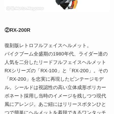
②RX-200R
復刻版レトロフルフェイスヘルメット。
バイクブーム全盛期の1980年代、ライダー達の
人気を二分したリードフルフェイスヘルメット
RXシリーズの「RX-100」と「RX-200」。その
「RX-200」を忠実に再現したビンテージモデ
ル。シールドは視認性の高い立体成形ポリカー
ボネート採用し当時のイメージを残しつつ現代
風にアレンジ。あご紐にはリリースボタンひと
つで簡単にヘルメットを着脱できるワンタッチ