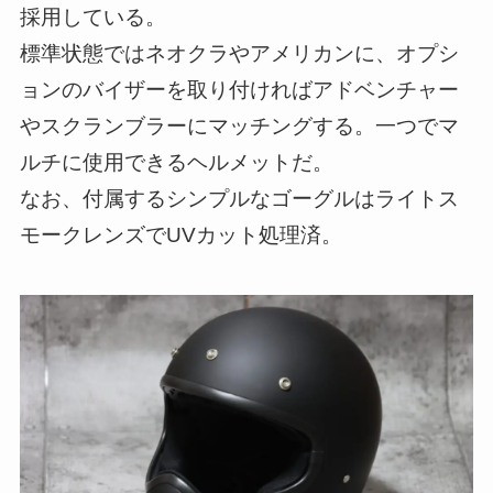
採用している。
標準状態ではネオクラやアメリカンに、オプシ
ョンのバイザーを取り付ければアドベンチャー
やスクランブラーにマッチングする。一つでマ
ルチに使用できるヘルメットだ。
なお、付属するシンプルなゴーグルはライトス
モークレンズでUVカット処理済。