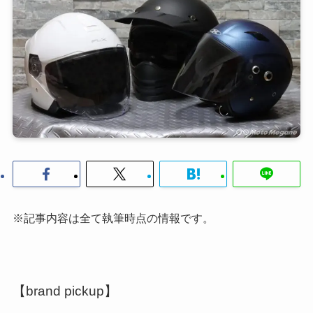
※記事内容は全て執筆時点の情報です。
【brand pickup】