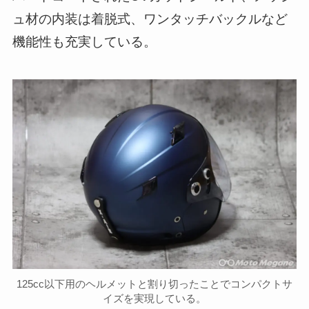
ュ材の内装は着脱式、ワンタッチバックルなど
機能性も充実している。
125cc以下用のヘルメットと割り切ったことでコンパクトサ
イズを実現している。