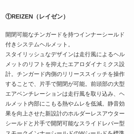
①REIZEN（レイゼン）
開閉可能なチンガードを持つインナーシールド
付きシステムヘルメット。
スタイリッシュなデザインは走行風によるヘル
メットのリフトを抑えたエアロダイナミクス設
計。チンガード内側のリリーススイッチを操作
することで、片手で開閉が可能。前頭部の大型
エアベンチレーションは走行風を取り込み、ヘ
ルメット内部にこもる熱やムレを低減。静音効
果を向上させた新設計のホルダーレスアウター
シールドと片手で開閉可能なスライドレバー型
スモークインナーシールドのWシールドを標準