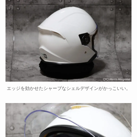
エッジを効かせたシャープなシェルデザインがかっこいい。