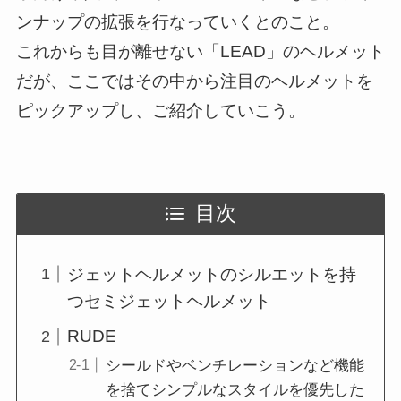
ンナップの拡張を行なっていくとのこと。
これからも目が離せない「LEAD」のヘルメット
だが、ここではその中から注目のヘルメットを
ピックアップし、ご紹介していこう。
目次
ジェットヘルメットのシルエットを持
つセミジェットヘルメット
RUDE
シールドやベンチレーションなど機能
を捨てシンプルなスタイルを優先した