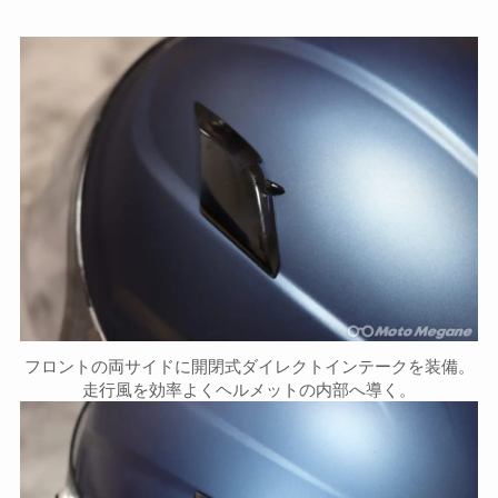
フロントの両サイドに開閉式ダイレクトインテークを装備。
走行風を効率よくヘルメットの内部へ導く。