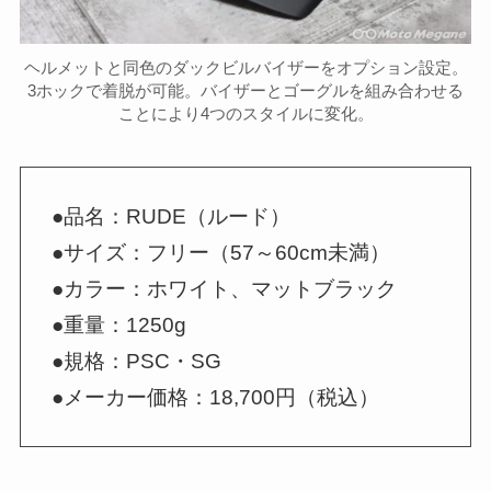
ヘルメットと同色のダックビルバイザーをオプション設定。
3ホックで着脱が可能。バイザーとゴーグルを組み合わせる
ことにより4つのスタイルに変化。
●品名：RUDE（ルード）
●サイズ：フリー（57～60cm未満）
●カラー：ホワイト、マットブラック
●重量：1250g
●規格：PSC・SG
●メーカー価格：18,700円（税込）